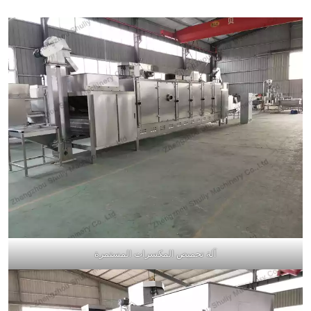
آلة تحميص المكسرات المستمرة