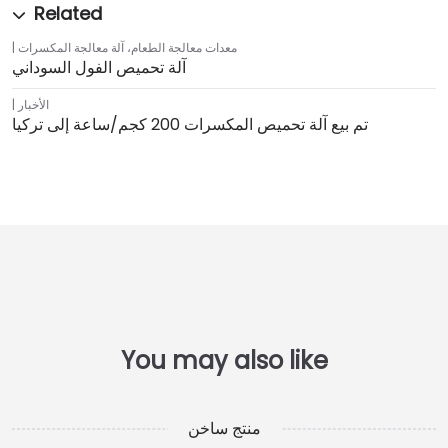
معدات معالجة الطعام
،
آلة معالجة المكسرات
آلة تحميص الفول السوداني
الأخبار
تم بيع آلة تحميص المكسرات 200 كجم/ساعة إلى تركيا
منتج ساخن