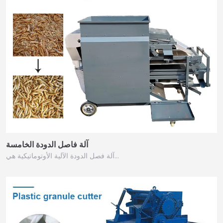
آلة فاصل الدودة الخامسة
آلة فصل الدودة الآلية الأوتوماتيكية هي…