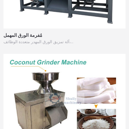
مُفرمة الورق المهمل
آلة تمزيق الورق المهدر متعددة الوظائف،…