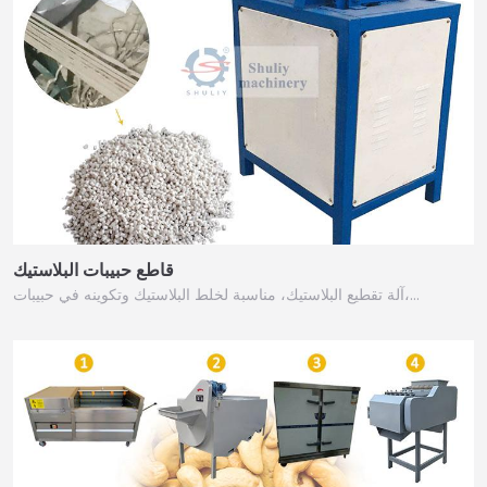
قاطع حبيبات البلاستيك
آلة تقطيع البلاستيك، مناسبة لخلط البلاستيك وتكوينه في حبيبات،…