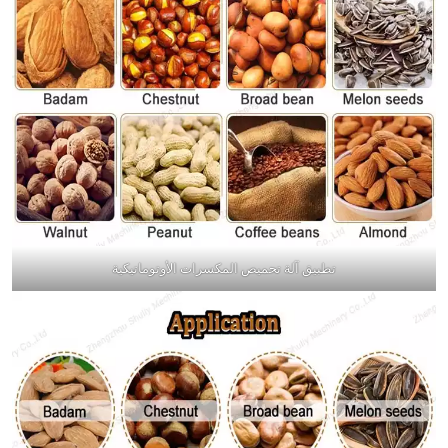
تطبيق آلة تحميص المكسرات الأوتوماتيكية