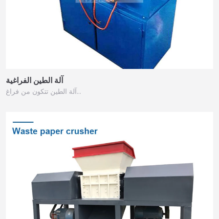
آلة الطين الفراغية
آلة الطين تتكون من فراغ…