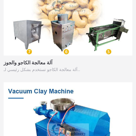
آلة معالجة الكاجو والجوز
آلة معالجة الكاجو تستخدم بشكل رئيسي لـ…