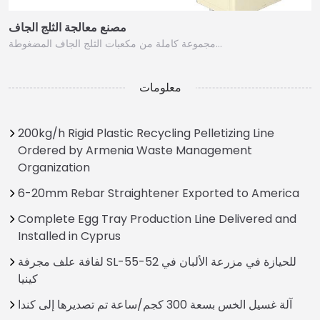
مصنع معالجة الثلج الجاف
مجموعة كاملة من مكعبات الثلج الجاف المضغوطة…
معلومات
200kg/h Rigid Plastic Recycling Pelletizing Line
Ordered by Armenia Waste Management
Organization
6-20mm Rebar Straightener Exported to America
Complete Egg Tray Production Line Delivered and
Installed in Cyprus
لفافة علف مجرفة SL-55-52 للحيازة في مزرعة الألبان في
كينيا
آلة غسيل الخس بسعة 300 كجم/ساعة تم تصديرها إلى كندا