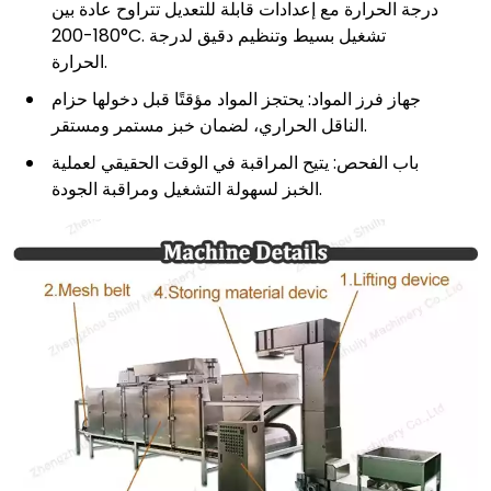
درجة الحرارة مع إعدادات قابلة للتعديل تتراوح عادة بين
180-200°C. تشغيل بسيط وتنظيم دقيق لدرجة
الحرارة.
جهاز فرز المواد: يحتجز المواد مؤقتًا قبل دخولها حزام
الناقل الحراري، لضمان خبز مستمر ومستقر.
باب الفحص: يتيح المراقبة في الوقت الحقيقي لعملية
الخبز لسهولة التشغيل ومراقبة الجودة.