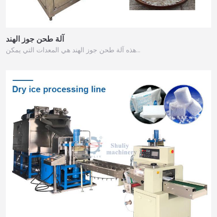
آلة طحن جوز الهند
هذه آلة طحن جوز الهند هي المعدات التي يمكن…