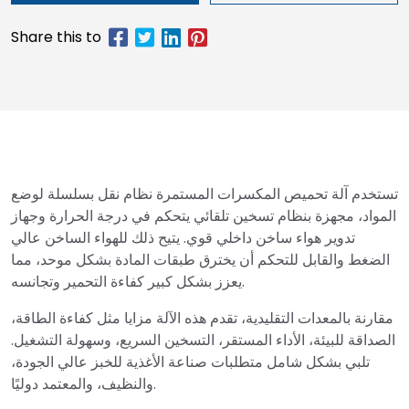
تستخدم آلة تحميص المكسرات المستمرة نظام نقل بسلسلة لوضع
المواد، مجهزة بنظام تسخين تلقائي يتحكم في درجة الحرارة وجهاز
تدوير هواء ساخن داخلي قوي. يتيح ذلك للهواء الساخن عالي
الضغط والقابل للتحكم أن يخترق طبقات المادة بشكل موحد، مما
يعزز بشكل كبير كفاءة التحمير وتجانسه.
مقارنة بالمعدات التقليدية، تقدم هذه الآلة مزايا مثل كفاءة الطاقة،
الصداقة للبيئة، الأداء المستقر، التسخين السريع، وسهولة التشغيل.
تلبي بشكل شامل متطلبات صناعة الأغذية للخبز عالي الجودة،
والنظيف، والمعتمد دوليًا.