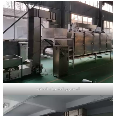
آلة تحميص المكسرات الصناعية