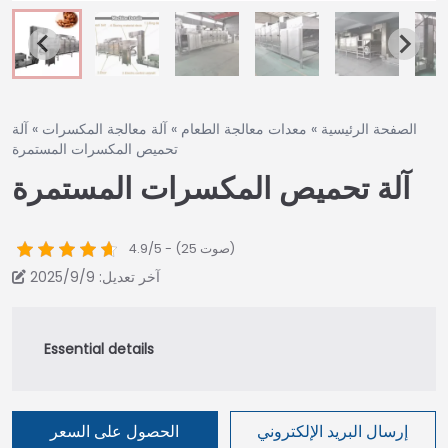
الصفحة الرئيسية
»
معدات معالجة الطعام
»
آلة معالجة المكسرات
»
آلة
تحميص المكسرات المستمرة
آلة تحميص المكسرات المستمرة
4.9/5 - (25 صوت)
آخر تعديل: 2025/9/9
إرسال البريد الإلكتروني
الحصول على السعر