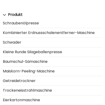
Produkt
Schraubenölpresse
Kombinierter Erdnussschalenentferner-Maschine
Schwader
Kleine Runde Silageballenpresse
Baumschul-Sämaschine
Maiskorn-Peeling-Maschine
Getreidetrockner
Trockeneisstrahlmaschine
Eierkartonmaschine