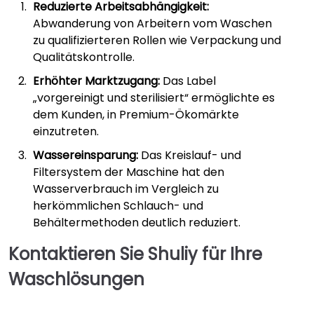
Reduzierte Arbeitsabhängigkeit:
Abwanderung von Arbeitern vom Waschen
zu qualifizierteren Rollen wie Verpackung und
Qualitätskontrolle.
Erhöhter Marktzugang:
Das Label
„vorgereinigt und sterilisiert“ ermöglichte es
dem Kunden, in Premium-Ökomärkte
einzutreten.
Wassereinsparung:
Das Kreislauf- und
Filtersystem der Maschine hat den
Wasserverbrauch im Vergleich zu
herkömmlichen Schlauch- und
Behältermethoden deutlich reduziert.
Kontaktieren Sie Shuliy für Ihre
Waschlösungen