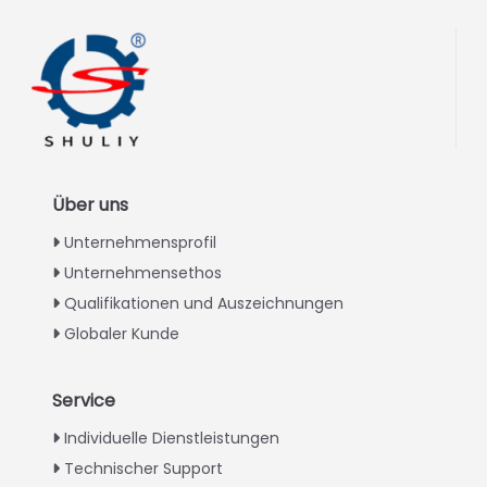
Über uns
Unternehmensprofil
Unternehmensethos
Qualifikationen und Auszeichnungen
Globaler Kunde
Service
Italian
Individuelle Dienstleistungen
Technischer Support
Greek