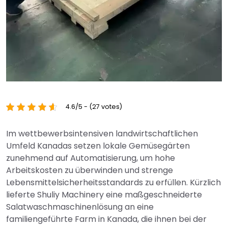
4.6/5 - (27 votes)
Im wettbewerbsintensiven landwirtschaftlichen
Umfeld Kanadas setzen lokale Gemüsegärten
zunehmend auf Automatisierung, um hohe
Arbeitskosten zu überwinden und strenge
Lebensmittelsicherheitsstandards zu erfüllen. Kürzlich
lieferte Shuliy Machinery eine maßgeschneiderte
Salatwaschmaschinenlösung an eine
familiengeführte Farm in Kanada, die ihnen bei der