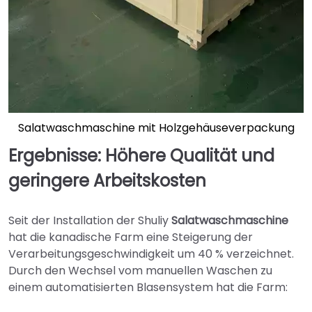
Salatwaschmaschine mit Holzgehäuseverpackung
Ergebnisse: Höhere Qualität und
geringere Arbeitskosten
Seit der Installation der Shuliy
Salatwaschmaschine
hat die kanadische Farm eine Steigerung der
Verarbeitungsgeschwindigkeit um 40 % verzeichnet.
Durch den Wechsel vom manuellen Waschen zu
einem automatisierten Blasensystem hat die Farm: