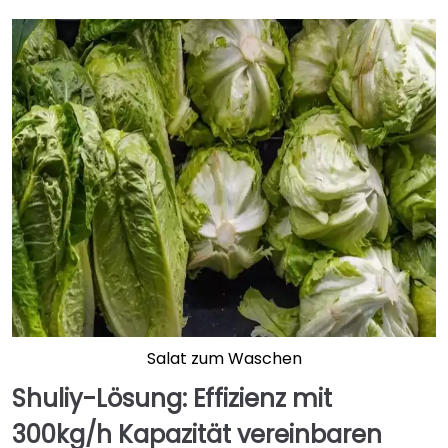
Salat zum Waschen
Shuliy-Lösung: Effizienz mit
300kg/h Kapazität vereinbaren