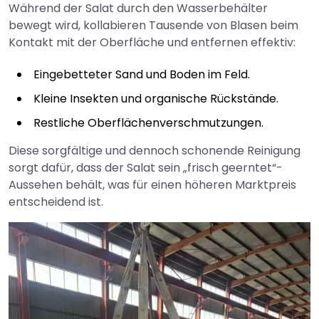
Während der Salat durch den Wasserbehälter
bewegt wird, kollabieren Tausende von Blasen beim
Kontakt mit der Oberfläche und entfernen effektiv:
Eingebetteter Sand und Boden im Feld.
Kleine Insekten und organische Rückstände.
Restliche Oberflächenverschmutzungen.
Diese sorgfältige und dennoch schonende Reinigung
sorgt dafür, dass der Salat sein „frisch geerntet“-
Aussehen behält, was für einen höheren Marktpreis
entscheidend ist.