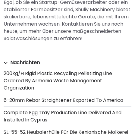
Egal, ob Sie ein Startup-Gemüseverarbeiter oder ein
etablierter Farmbesitzer sind, Shuliy Machinery bietet
skalierbare, lebensmittelechte Geräte, die mit Ihrem
Unternehmen wachsen. Kontaktieren Sie uns noch
heute, um mehr über unsere maßgeschneiderten
Salatwaschlösungen zu erfahren!
Nachrichten
200kg/h Rigid Plastic Recycling Pelletizing Line
Ordered By Armenia Waste Management
Organization
6-20mm Rebar Straightener Exported To America
Complete Egg Tray Production Line Delivered And
Installed In Cyprus
SL-55-52 Heubalerhülle Für Die Kenianische Molkerei