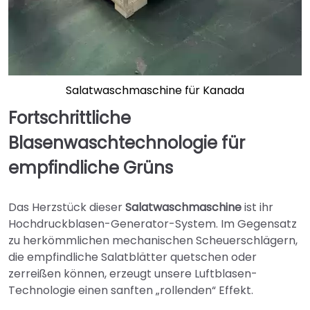
Salatwaschmaschine für Kanada
Fortschrittliche
Blasenwaschtechnologie für
empfindliche Grüns
Das Herzstück dieser
Salatwaschmaschine
ist ihr
Hochdruckblasen-Generator-System. Im Gegensatz
zu herkömmlichen mechanischen Scheuerschlägern,
die empfindliche Salatblätter quetschen oder
zerreißen können, erzeugt unsere Luftblasen-
Technologie einen sanften „rollenden“ Effekt.