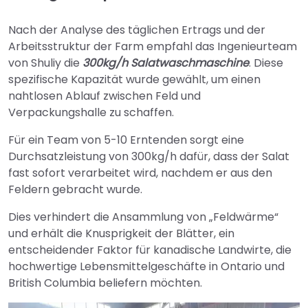
Nach der Analyse des täglichen Ertrags und der
Arbeitsstruktur der Farm empfahl das Ingenieurteam
von Shuliy die
300kg/h Salatwaschmaschine
. Diese
spezifische Kapazität wurde gewählt, um einen
nahtlosen Ablauf zwischen Feld und
Verpackungshalle zu schaffen.
Für ein Team von 5-10 Erntenden sorgt eine
Durchsatzleistung von 300kg/h dafür, dass der Salat
fast sofort verarbeitet wird, nachdem er aus den
Feldern gebracht wurde.
Dies verhindert die Ansammlung von „Feldwärme“
und erhält die Knusprigkeit der Blätter, ein
entscheidender Faktor für kanadische Landwirte, die
hochwertige Lebensmittelgeschäfte in Ontario und
British Columbia beliefern möchten.