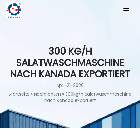
300 KG/H
SALATWASCHMASCHINE
NACH KANADA EXPORTIERT
Apr.-21-2026
Startseite
»
Nachrichten
»
300kg/h Salatwaschmaschine
nach Kanada exportiert