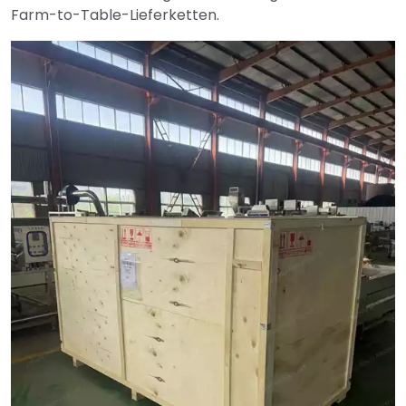
Farm-to-Table-Lieferketten.