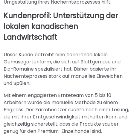
Umgestaltung ihres Nachernteprozesses hilft.
Kundenprofil: Unterstützung der
lokalen kanadischen
Landwirtschaft
Unser Kunde betreibt eine florierende lokale
Gemüsegartenfarm, die sich auf Blattgemüse und
Bio-Romaine spezialisiert hat. Bisher basierte ihr
Nachernteprozess stark auf manuelles Einweichen
und Spülen.
Mit einem engagierten Ernteteam von 5 bis 10
Arbeitern wurde die manuelle Methode zu einem
Engpass. Der Farmbesitzer suchte nach einer Lösung,
die mit ihrer Erntgeschwindigkeit mithalten kann und
gleichzeitig sicherstellt, dass die Produkte sauber
genug für den Premium-Einzelhandel sind.