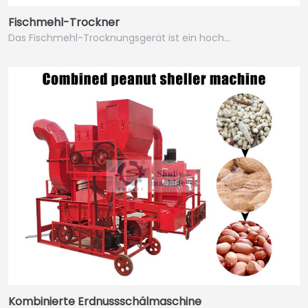
Fischmehl-Trockner
Das Fischmehl-Trocknungsgerät ist ein hoch…
Kombinierte Erdnussschälmaschine