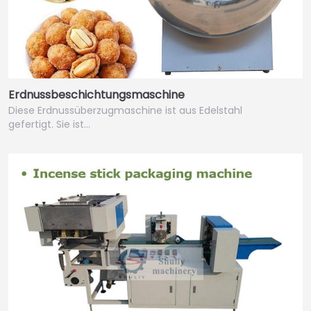
Erdnussbeschichtungsmaschine
Diese Erdnussüberzugmaschine ist aus Edelstahl
gefertigt. Sie ist…