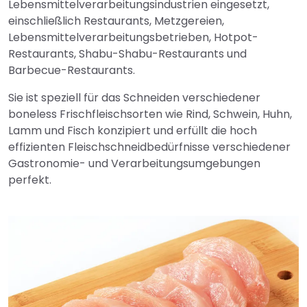
Lebensmittelverarbeitungsindustrien eingesetzt,
einschließlich Restaurants, Metzgereien,
Lebensmittelverarbeitungsbetrieben, Hotpot-
Restaurants, Shabu-Shabu-Restaurants und
Barbecue-Restaurants.
Sie ist speziell für das Schneiden verschiedener
boneless Frischfleischsorten wie Rind, Schwein, Huhn,
Lamm und Fisch konzipiert und erfüllt die hoch
effizienten Fleischschneidbedürfnisse verschiedener
Gastronomie- und Verarbeitungsumgebungen
perfekt.