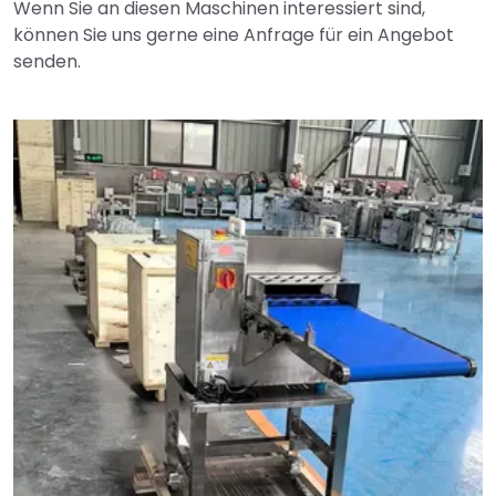
Wenn Sie an diesen Maschinen interessiert sind,
können Sie uns gerne eine Anfrage für ein Angebot
senden.