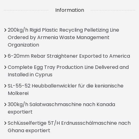
Information
200kg/h Rigid Plastic Recycling Pelletizing Line
Ordered by Armenia Waste Management
Organization
6-20mm Rebar Straightener Exported to America
Complete Egg Tray Production Line Delivered and
Installed in Cyprus
SL-55-52 Heubballenwickler für die kenianische
Molkerei
300kg/h Salatwaschmaschine nach Kanada
exportiert
Schlüsselfertige 5T/H Erdnussschälmaschine nach
Ghana exportiert