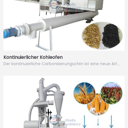
Kontinuierlicher Kohleofen
Der kontinuierliche Carbonisierungsofen ist eine neue Art…