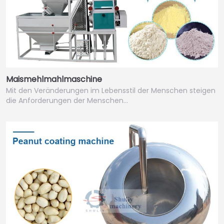
Maismehlmahlmaschine
Mit den Veränderungen im Lebensstil der Menschen steigen
die Anforderungen der Menschen…