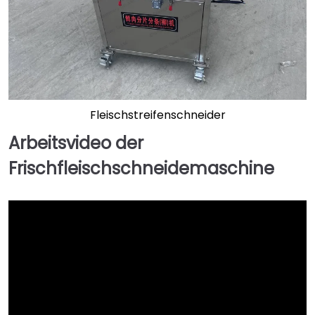
Fleischstreifenschneider
Arbeitsvideo der
Frischfleischschneidemaschine