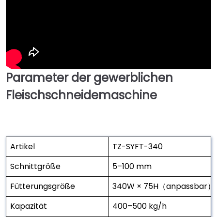
Parameter der gewerblichen
Fleischschneidemaschine
Artikel
TZ-SYFT-340
Schnittgröße
5–100 mm
Fütterungsgröße
340W × 75H（anpassbar）
Kapazität
400–500 kg/h