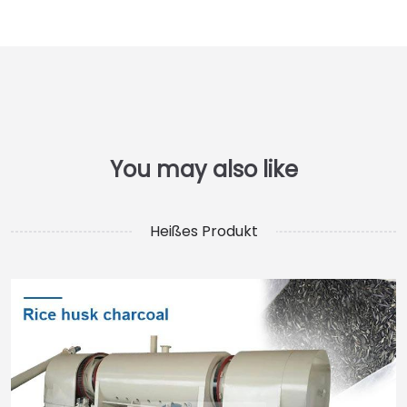
Heißes Produkt