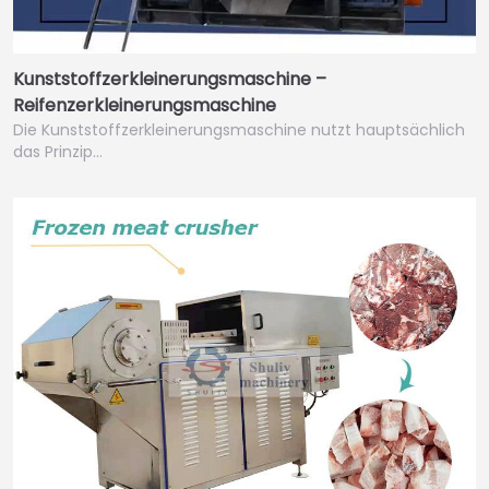
Kunststoffzerkleinerungsmaschine –
Reifenzerkleinerungsmaschine
Die Kunststoffzerkleinerungsmaschine nutzt hauptsächlich
das Prinzip…