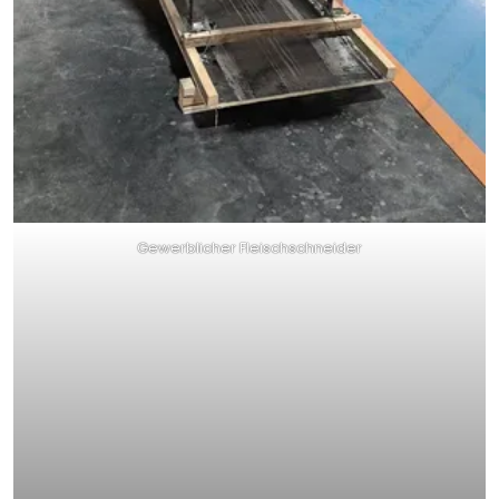
Gewerblicher Fleischschneider