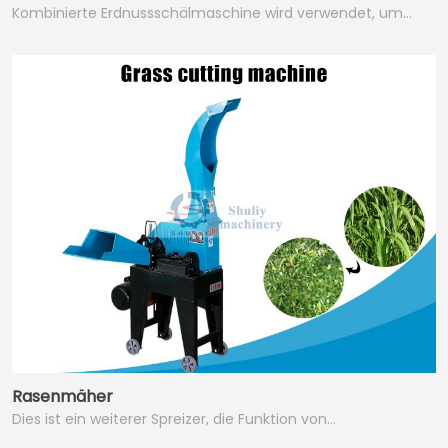
Kombinierte Erdnussschälmaschine wird verwendet, um…
Rasenmäher
Dies ist ein weiterer Spreizer, die Funktion von…