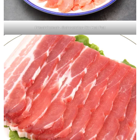
Frischfleisch-Schneiden für Hot Pot