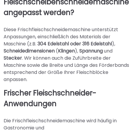
Fleischscheibenschneidemaschine
angepasst werden?
Diese Frischfleischschneidemaschine unterstützt
Anpassungen, einschließlich des Materials der
Maschine (z.B.
304 Edelstahl oder 316 Edelstahl
),
Schneidedimensionen
(
Klingen
),
Spannung
und
Stecker
. Wir können auch die Zuführbreite der
Maschine sowie die Breite und Länge des Förderbands
entsprechend der Größe Ihrer Fleischblöcke
anpassen.
Frischer Fleischschneider-
Anwendungen
Die Frischfleischschneidemaschine wird häufig in
Gastronomie und