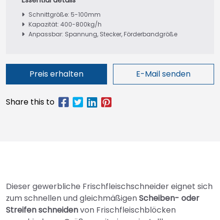
Schnittgröße: 5-100mm
Kapazität: 400-800kg/h
Anpassbar: Spannung, Stecker, Förderbandgröße
Preis erhalten
E-Mail senden
Dieser gewerbliche Frischfleischschneider eignet sich
zum schnellen und gleichmäßigen
Scheiben- oder
Streifen schneiden
von Frischfleischblöcken