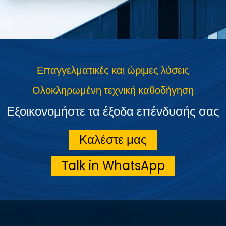
Επαγγελματικές και ώριμες λύσεις
Ολοκληρωμένη τεχνική καθοδήγηση
Εξοικονομήστε τα έξοδα επένδυσής σας
Καλέστε μας
Talk in WhatsApp