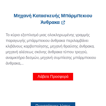
Μηχανή Κατασκευής Μπάρμπεκιου
Άνθρακα
Το κύριο εξοπλισμό μιας ολοκληρωμένης γραμμής
παραγωγής μπάρμπεκιου άνθρακα περιλαμβάνει
κλιβάνους καρβοποίησης, μηχανή θραύσης άνθρακα,
μηχανή αλέσεως σκόνης άνθρακα τύπου τροχού,
αναμικτήρα δεσμών, μηχανή συμπίεσης μπάρμπεκιου
άνθρακα,....
Λάβετε Προσφορά
Περισσότερες λύσεις