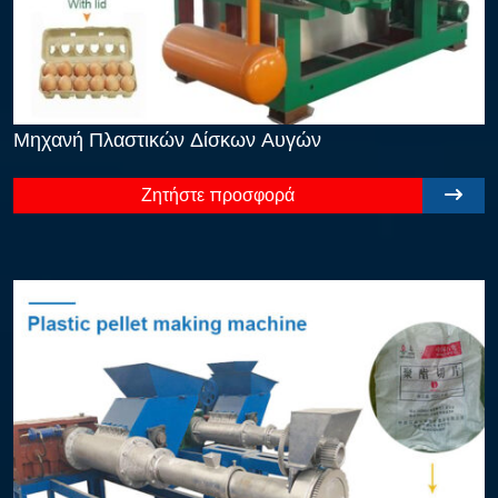
Μηχανή Πλαστικών Δίσκων Αυγών
Ζητήστε προσφορά