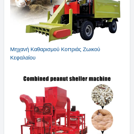
Μηχανή Καθαρισμού Κοπριάς Ζωικού
Κεφαλαίου