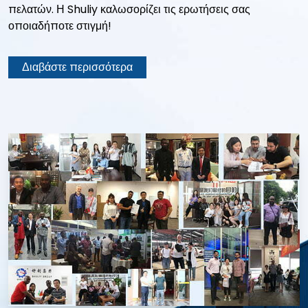
πελατών. Η Shuliy καλωσορίζει τις ερωτήσεις σας
οποιαδήποτε στιγμή!
Διαβάστε περισσότερα