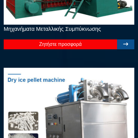
Μηχανήματα Μεταλλικής Συμπύκνωσης
Ζητήστε προσφορά