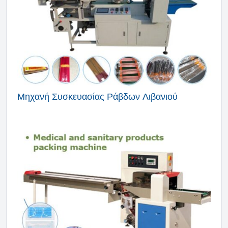
Μηχανή Συσκευασίας Ράβδων Λιβανιού