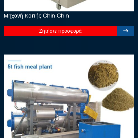
Μηχανή Κοπής Chin Chin
Ζητήστε προσφορά