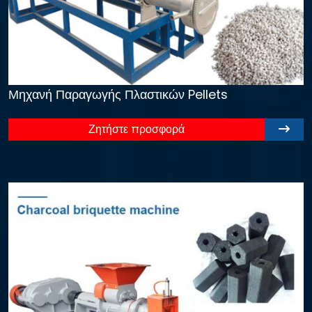
Μηχανή Παραγωγής Πλαστικών Pellets
Ζητήστε προσφορά