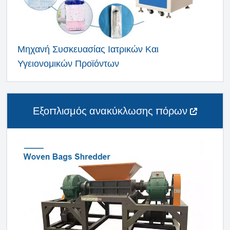
Μηχανή Συσκευασίας Ιατρικών Και
Υγειονομικών Προϊόντων
Εξοπλισμός ανακύκλωσης πόρων