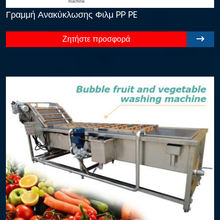
Γραμμή Ανακύκλωσης Φιλμ PP PE
Ζητήστε προσφορά