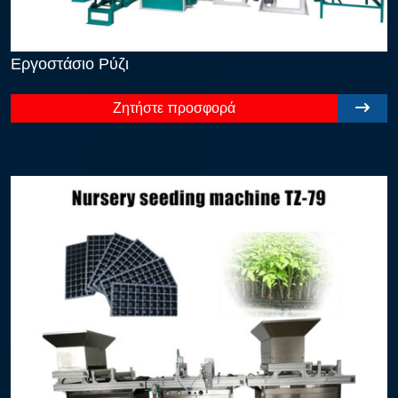
Εργοστάσιο Ρύζι
Ζητήστε προσφορά