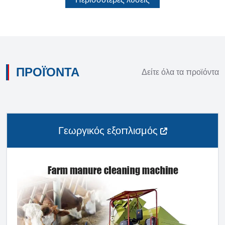
ΠΡΟΪΌΝΤΑ
Δείτε όλα τα προϊόντα
Γεωργικός εξοπλισμός