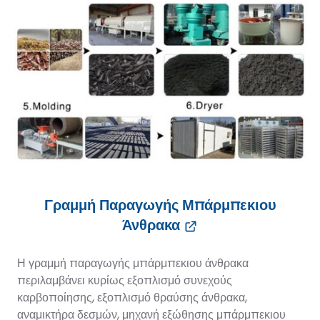
Γραμμή Παραγωγής Μπάρμπεκιου
Άνθρακα
Η γραμμή παραγωγής μπάρμπεκιου άνθρακα
περιλαμβάνει κυρίως εξοπλισμό συνεχούς
καρβοποίησης, εξοπλισμό θραύσης άνθρακα,
αναμικτήρα δεσμών, μηχανή εξώθησης μπάρμπεκιου