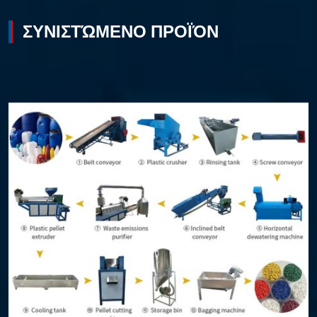
ΣΥΝΙΣΤΏΜΕΝΟ ΠΡΟΪΌΝ