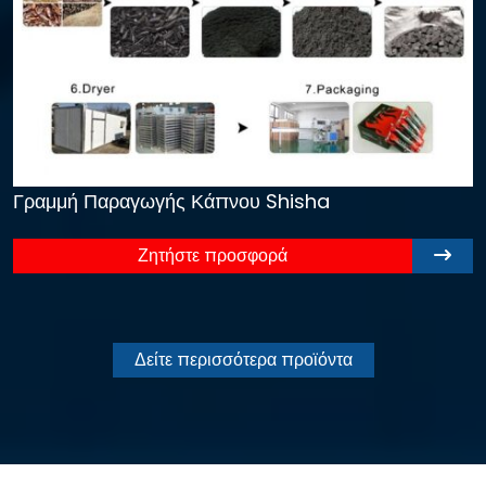
Γραμμή Παραγωγής Κάπνου Shisha
Ζητήστε προσφορά
Δείτε περισσότερα προϊόντα