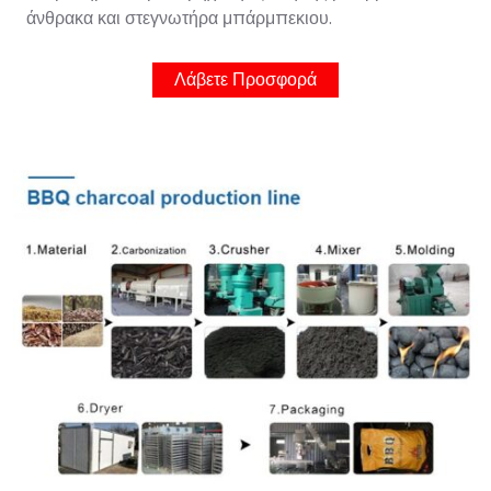
άνθρακα και στεγνωτήρα μπάρμπεκιου.
Λάβετε Προσφορά