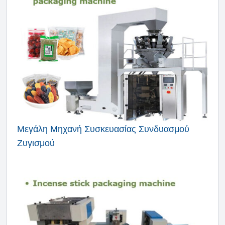
Μεγάλη Μηχανή Συσκευασίας Συνδυασμού
Ζυγισμού