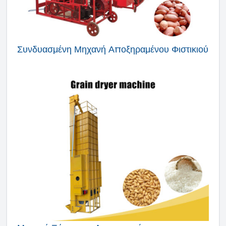
Συνδυασμένη Μηχανή Αποξηραμένου Φιστικιού