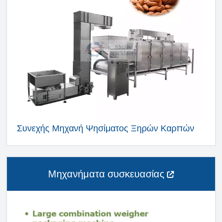
Συνεχής Μηχανή Ψησίματος Ξηρών Καρπών
Μηχανήματα συσκευασίας