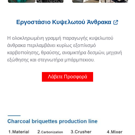
Εργοστάσιο Κυψελωτού Άνθρακα
Η ολοκληρωμένη γραμμή παραγωγής κυψελωτού
άνθρακα περιλαμβάνει κυρίως εξοπλισμό
καρβοποίησης, θραύσης, αναμικτήρα δεσμών, μηχανή
εξώθησης και στεγνωτήρα μπάρμπεκιου.
Λάβετε Προσφορά