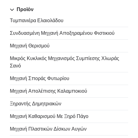
Προϊόν
Τυμπανιέρα Ελαιολάδου
Συνδυασμένη Μηχανή Αποξηραμένου Φιστικιού
Μηχανή Θερισμού
Μικρός Κυκλικός Μηχανισμός Συμπίεσης Χλωράς
Σανό
Μηχανή Σποράς Φυτωρίου
Μηχανή Απολέπισης Καλαμποκιού
Ξηραντής Δημητριακών
Μηχανή Καθαρισμού Με Ξηρό Πάγο
Μηχανή Πλαστικών Δίσκων Αυγών