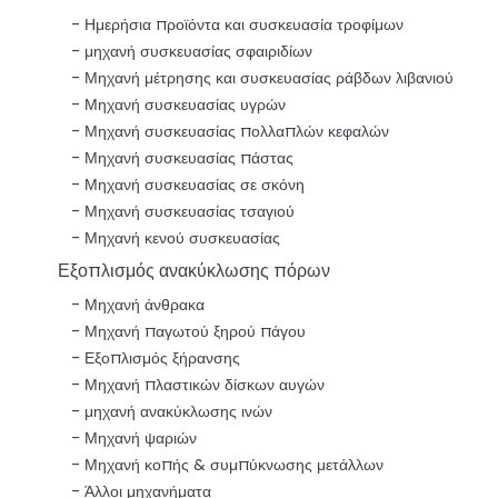
Ημερήσια προϊόντα και συσκευασία τροφίμων
μηχανή συσκευασίας σφαιριδίων
Μηχανή μέτρησης και συσκευασίας ράβδων λιβανιού
Μηχανή συσκευασίας υγρών
Μηχανή συσκευασίας πολλαπλών κεφαλών
Μηχανή συσκευασίας πάστας
Μηχανή συσκευασίας σε σκόνη
Μηχανή συσκευασίας τσαγιού
Μηχανή κενού συσκευασίας
Εξοπλισμός ανακύκλωσης πόρων
Μηχανή άνθρακα
Μηχανή παγωτού ξηρού πάγου
Εξοπλισμός ξήρανσης
Μηχανή πλαστικών δίσκων αυγών
μηχανή ανακύκλωσης ινών
Μηχανή ψαριών
Μηχανή κοπής & συμπύκνωσης μετάλλων
Άλλοι μηχανήματα