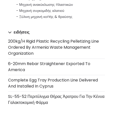
Μηχανή ανακύκλωσης πλαστικών
Μηχανή συγκομιδής αλατιού
Ξύλινη μηχανή κοπής & θραύσης
ειδήσεις
200kg/h Rigid Plastic Recycling Pelletizing Line
Ordered By Armenia Waste Management
Organization
6-20mm Rebar Straightener Exported To
America
Complete Egg Tray Production Line Delivered
And Installed In Cyprus
SL-55-52 Περιτύλιγμα Θήρας Άροτρου Για Την Κένυα
Γαλακτοκομική Φάρμα