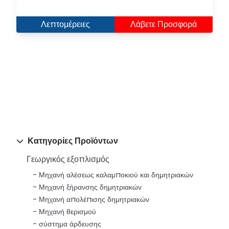
Λεπτομέρειες
Λάβετε Προσφορά
Κατηγορίες Προϊόντων
Γεωργικός εξοπλισμός
Μηχανή αλέσεως καλαμποκιού και δημητριακών
Μηχανή ξήρανσης δημητριακών
Μηχανή απολέπισης δημητριακών
Μηχανή θερισμού
σύστημα άρδευσης