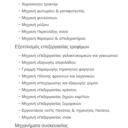
Χειροκίνητο τρακτέρ
Μηχανή φυτωρίου & μεταφυτευτής
Μηχανή φυτεύσεων
Μηχανή ρύζιου
Μηχανή περιτύλιξης σανό
Μηχανή θερισμού & αποξηρατήρας
Εξοπλισμός επεξεργασίας τροφίμων
Μηχανή επεξεργασίας γαλακτοκομικών και γιαουρτιού
Μηχανή εξαγωγής ελαιολάδου
Γραμμή παραγωγής τηγανητού φαγητού
Μηχανή πλύσης φρούτων και λαχανικών
Μηχανή αποχύμωσης και εξαγωγής χυμού
Μηχανή επεξεργασίας κρέατος
Μηχανή επεξεργασίας ξηρών καρπών
Μηχανή επεξεργασίας ζυμαρικών
Εργοστάσιο τσιπς πατάτας & τηγανητές πατάτες
Μηχανή επεξεργασίας σνακ
Μηχανήματα συσκευασίας