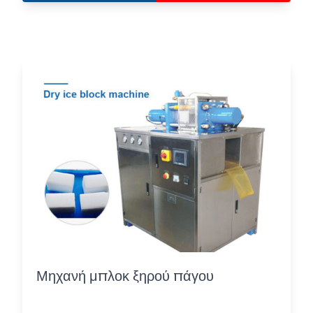
Μηχανή μπλοκ ξηρού πάγου