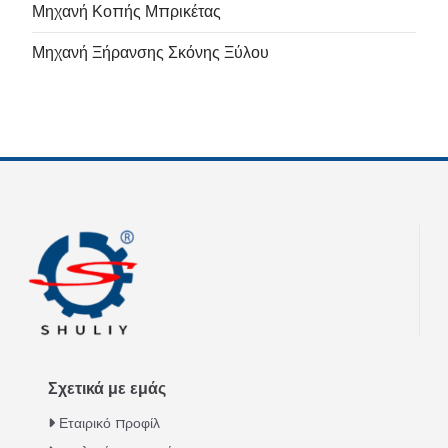
Μηχανή Κοπής Μπρικέτας
Μηχανή Ξήρανσης Σκόνης Ξύλου
Σχετικά με εμάς
Εταιρικό προφίλ