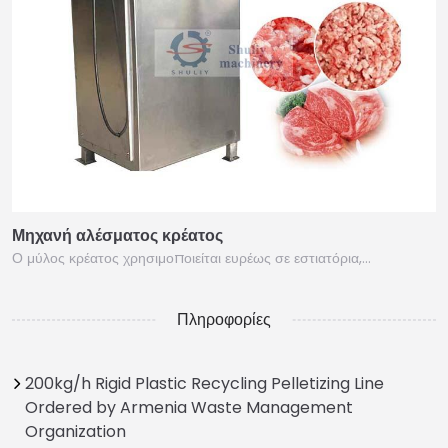
Μηχανή αλέσματος κρέατος
Ο μύλος κρέατος χρησιμοποιείται ευρέως σε εστιατόρια,…
Πληροφορίες
200kg/h Rigid Plastic Recycling Pelletizing Line
Ordered by Armenia Waste Management
Organization