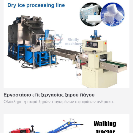
Εργοστάσιο επεξεργασίας ξηρού πάγου
Ολόκληρη η σειρά ξηρών παγωμένων σφαιριδίων άνθρακα…