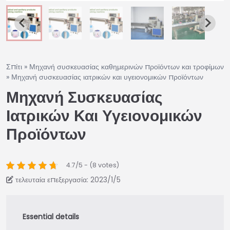
Σπίτι
»
Μηχανή συσκευασίας καθημερινών προϊόντων και τροφίμων
»
Μηχανή συσκευασίας ιατρικών και υγειονομικών προϊόντων
Μηχανή Συσκευασίας
Ιατρικών Και Υγειονομικών
Προϊόντων
4.7/5 - (8 votes)
τελευταία επεξεργασία: 2023/1/5