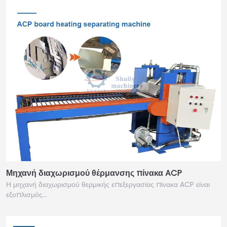
Μηχανή διαχωρισμού θέρμανσης πίνακα ACP
Η μηχανή διαχωρισμού θερμικής επεξεργασίας πίνακα ACP είναι
εξοπλισμός…