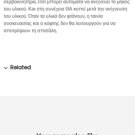
σερβοκινητήρα, έτσι μπορεί αυτόματα να ανιχνεύει το μήκος
του υλικού. Και στη συνέχεια ΘΑ κοπεί μετά την ανίχνευση
του υλικού. Όταν τα υλικά δεν φτάνουν, η ταινία
συσκευασίας και ο κόφτης δεν θα λειτουργούν για να
αποτρέψουν τη σπατάλη.