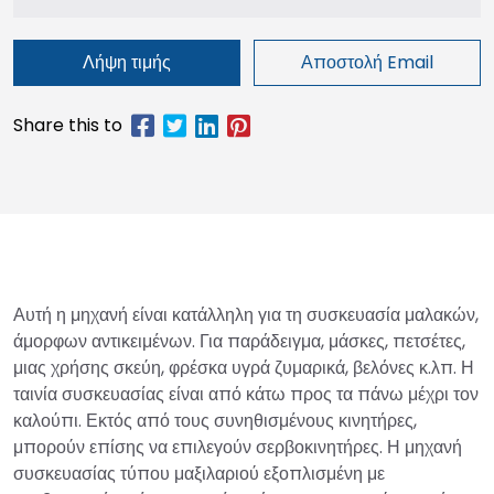
Λήψη τιμής
Αποστολή Email
Αυτή η μηχανή είναι κατάλληλη για τη συσκευασία μαλακών,
άμορφων αντικειμένων. Για παράδειγμα, μάσκες, πετσέτες,
μιας χρήσης σκεύη, φρέσκα υγρά ζυμαρικά, βελόνες κ.λπ. Η
ταινία συσκευασίας είναι από κάτω προς τα πάνω μέχρι τον
καλούπι. Εκτός από τους συνηθισμένους κινητήρες,
μπορούν επίσης να επιλεγούν σερβοκινητήρες. Η μηχανή
συσκευασίας τύπου μαξιλαριού εξοπλισμένη με