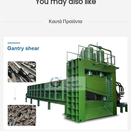
Καυτά Προϊόντα