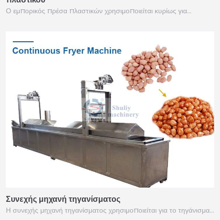
Ο εμπορικός πρέσα πλαστικών χρησιμοποιείται κυρίως για…
Συνεχής μηχανή τηγανίσματος
Η συνεχής μηχανή τηγανίσματος χρησιμοποιείται για το τηγάνισμα…