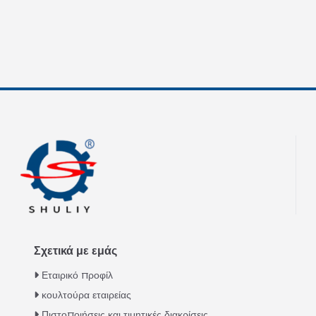
Σχετικά με εμάς
Εταιρικό προφίλ
κουλτούρα εταιρείας
Πιστοποιήσεις και τιμητικές διακρίσεις