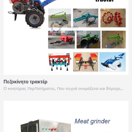
Πεζοκίνητο τρακτέρ
Ο κινητήρας περπατήματος, που συχνά ονομάζεται και δίτροχο,...