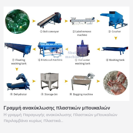
Γραμμή ανακύκλωσης πλαστικών μπουκαλιών
Η γραμμή παραγωγής ανακύκλωσης πλαστικών μπουκαλιών
περιλαμβάνει κυρίως πλαστικά…