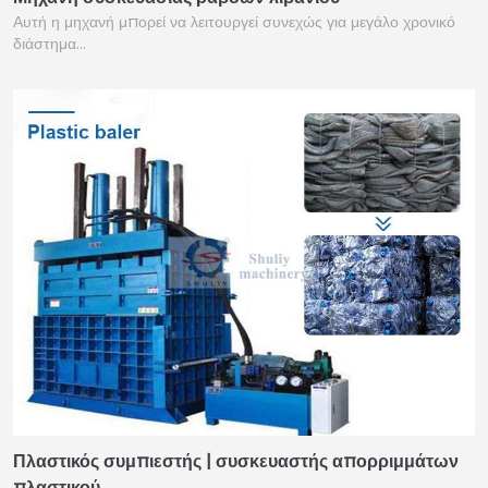
Αυτή η μηχανή μπορεί να λειτουργεί συνεχώς για μεγάλο χρονικό
διάστημα…
Πλαστικός συμπιεστής | συσκευαστής απορριμμάτων
πλαστικού