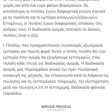
χώρες και από ένα ευρύ φάσμα βιομηχανιών. Ως
αποτέλεσμα, οι πελάτες έχουν διαφορετική γνώση σχετικά
με τα προϊόντα και το εμπόριο εισαγωγών/εξαγωγών.
Επομένως, οι πελάτες έχουν διαφορετικές εστιάσεις στις
ανάγκες τους. Η διαδικασία αγοράς απέναντι σε άλλους
πελάτες είναι η εξής.
1. Πελάτες που πραγματοποιούν συναλλαγές εξωτερικού
εμπορίου για πρώτη φορά. Αυτός ο τύπος πελάτη δεν έχει
εμπειρία στην αγορά, θα εξηγήσουμε λεπτομερώς στον
πελάτη κάθε πτυχή της διαδικασίας αγοράς. Η διαδικασία
αγοράς μας περιλαμβάνει γενικά την προ-πωλησιακή
εισαγωγή της μηχανής, την επικοινωνία κατά τη διάρκεια της
πώλησης και τις λεπτομέρειες πληρωμής, την εξυπηρέτηση
μετά την πώληση, κ.λπ. Η λεπτομερής διαδικασία φαίνεται
παρακάτω.