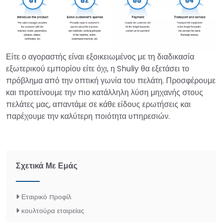
Είτε ο αγοραστής είναι εξοικειωμένος με τη διαδικασία
εξωτερικού εμπορίου είτε όχι, η Shuliy θα εξετάσει το
πρόβλημα από την οπτική γωνία του πελάτη. Προσφέρουμε
και προτείνουμε την πιο κατάλληλη λύση μηχανής στους
πελάτες μας, απαντάμε σε κάθε είδους ερωτήσεις και
παρέχουμε την καλύτερη ποιότητα υπηρεσιών.
Σχετικά Με Εμάς
Εταιρικό προφίλ
κουλτούρα εταιρείας