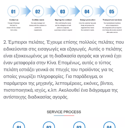
2. Έμπειροι πελάτες. Έχουμε επίσης πολλούς πελάτες που
ειδικεύονται στις εισαγωγές και εξαγωγές. Αυτός ο πελάτης
είναι εξοικειωμένος με τη διαδικασία αγοράς και γενικά έχει
έναν μεταφορέα στην Κίνα. Επομένως, αυτός ο τύπος
πελάτη εστιάζει γενικά σε πτυχές του προϊόντος για τις
οποίες γνωρίζει πληροφορίες. Για παράδειγμα, οι
παράμετροι της μηχανής, λεπτομέρειες, εικόνες, βίντεο,
πιστοποιητικά, ισχύς, κ.λπ. Ακολουθεί ένα διάγραμμα της
αντίστοιχης διαδικασίας αγοράς.