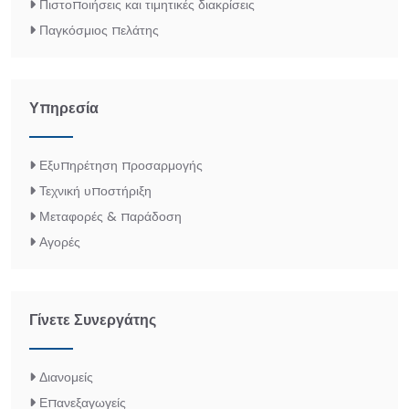
Πιστοποιήσεις και τιμητικές διακρίσεις
Παγκόσμιος πελάτης
Υπηρεσία
Εξυπηρέτηση προσαρμογής
Τεχνική υποστήριξη
Μεταφορές & παράδοση
Αγορές
Γίνετε Συνεργάτης
Διανομείς
Επανεξαγωγείς