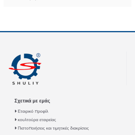
Σχετικά με εμάς
Εταιρικό προφίλ
κουλτούρα εταιρείας
Πιστοποιήσεις και τιμητικές διακρίσεις