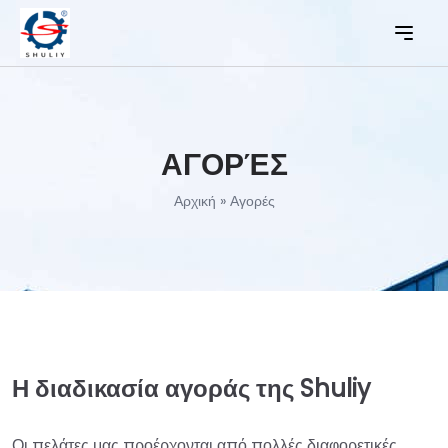
ΑΓΟΡΈΣ
Αρχική
»
Αγορές
Η διαδικασία αγοράς της Shuliy
Οι πελάτες μας προέρχονται από πολλές διαφορετικές