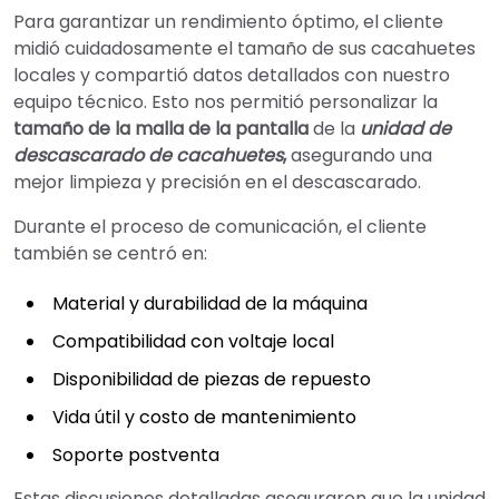
Para garantizar un rendimiento óptimo, el cliente
midió cuidadosamente el tamaño de sus cacahuetes
locales y compartió datos detallados con nuestro
equipo técnico. Esto nos permitió personalizar la
tamaño de la malla de la pantalla
de la
unidad de
descascarado de cacahuetes
,
asegurando una
mejor limpieza y precisión en el descascarado.
Durante el proceso de comunicación, el cliente
también se centró en:
Material y durabilidad de la máquina
Compatibilidad con voltaje local
Disponibilidad de piezas de repuesto
Vida útil y costo de mantenimiento
Soporte postventa
Estas discusiones detalladas aseguraron que la unidad