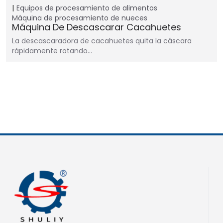
Equipos de procesamiento de alimentos
Máquina de procesamiento de nueces
Máquina De Descascarar Cacahuetes
La descascaradora de cacahuetes quita la cáscara
rápidamente rotando…