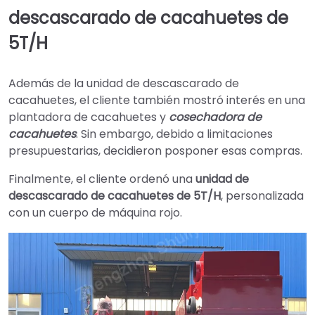
descascarado de cacahuetes de
5T/H
Además de la unidad de descascarado de
cacahuetes, el cliente también mostró interés en una
plantadora de cacahuetes y
cosechadora de
cacahuetes
. Sin embargo, debido a limitaciones
presupuestarias, decidieron posponer esas compras.
Finalmente, el cliente ordenó una
unidad de
descascarado de cacahuetes de 5T/H
, personalizada
con un cuerpo de máquina rojo.