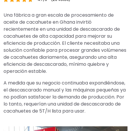
Una fábrica a gran escala de procesamiento de
aceite de cacahuete en Ghana invirtió
recientemente en una unidad de descascarado de
cacahuetes de alta capacidad para mejorar su
eficiencia de producción. El cliente necesitaba una
solución confiable para procesar grandes volúmenes
de cacahuetes diariamente, asegurando una alta
eficiencia de descascarado, mínimo quiebre y
operación estable.
A medida que su negocio continuaba expandiéndose,
el descascarado manual y las máquinas pequeñas ya
no podían satisfacer la demanda de producción. Por
lo tanto, requerían una unidad de descascarado de
cacahuetes de 5T/H lista para usar.