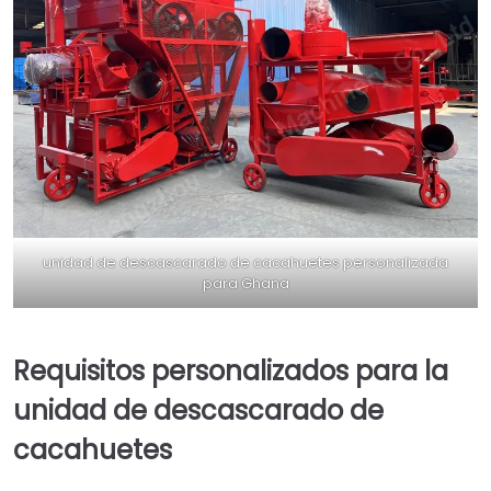
unidad de descascarado de cacahuetes personalizada
para Ghana
Requisitos personalizados para la
unidad de descascarado de
cacahuetes