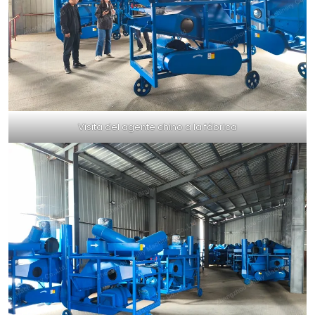
Visita del agente chino a la fábrica