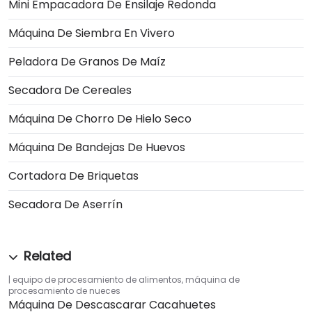
Mini Empacadora De Ensilaje Redonda
Máquina De Siembra En Vivero
Peladora De Granos De Maíz
Secadora De Cereales
Máquina De Chorro De Hielo Seco
Máquina De Bandejas De Huevos
Cortadora De Briquetas
Secadora De Aserrín
equipo de procesamiento de alimentos
,
máquina de
procesamiento de nueces
Máquina De Descascarar Cacahuetes