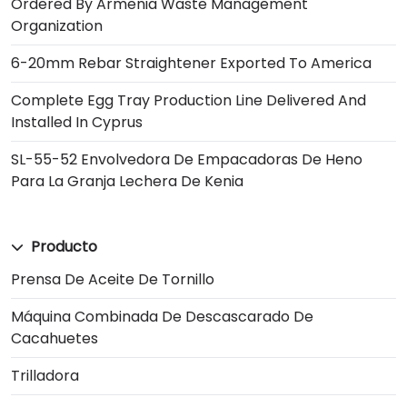
Ordered By Armenia Waste Management
Organization
6-20mm Rebar Straightener Exported To America
Complete Egg Tray Production Line Delivered And
Installed In Cyprus
SL-55-52 Envolvedora De Empacadoras De Heno
Para La Granja Lechera De Kenia
Producto
Prensa De Aceite De Tornillo
Máquina Combinada De Descascarado De
Cacahuetes
Trilladora