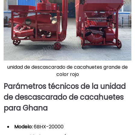
unidad de descascarado de cacahuetes grande de
color rojo
Parámetros técnicos de la unidad
de descascarado de cacahuetes
para Ghana
Modelo:
6BHX-20000