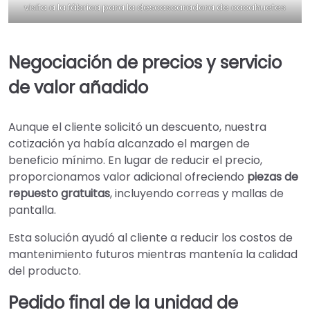
visita a la fábrica para la descascaradora de cacahuetes
Negociación de precios y servicio
de valor añadido
Aunque el cliente solicitó un descuento, nuestra
cotización ya había alcanzado el margen de
beneficio mínimo. En lugar de reducir el precio,
proporcionamos valor adicional ofreciendo
piezas de
repuesto gratuitas
, incluyendo correas y mallas de
pantalla.
Esta solución ayudó al cliente a reducir los costos de
mantenimiento futuros mientras mantenía la calidad
del producto.
Pedido final de la unidad de