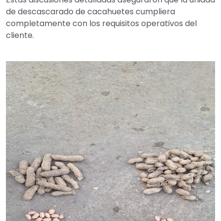
de descascarado de cacahuetes cumpliera
completamente con los requisitos operativos del
cliente.