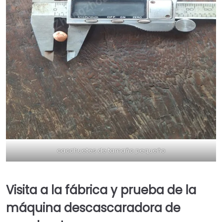
cacahuetes de tamaño pequeño
Visita a la fábrica y prueba de la
máquina descascaradora de