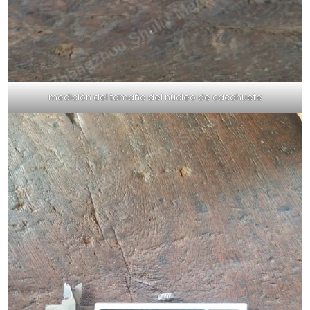
medición del tamaño del núcleo de cacahuete