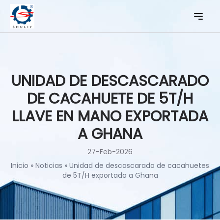
UNIDAD DE DESCASCARADO
DE CACAHUETE DE 5T/H
LLAVE EN MANO EXPORTADA
A GHANA
27-Feb-2026
Inicio
»
Noticias
»
Unidad de descascarado de cacahuetes
de 5T/H exportada a Ghana