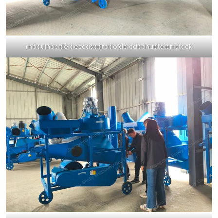
máquinas de descascarado de cacahuete en stock