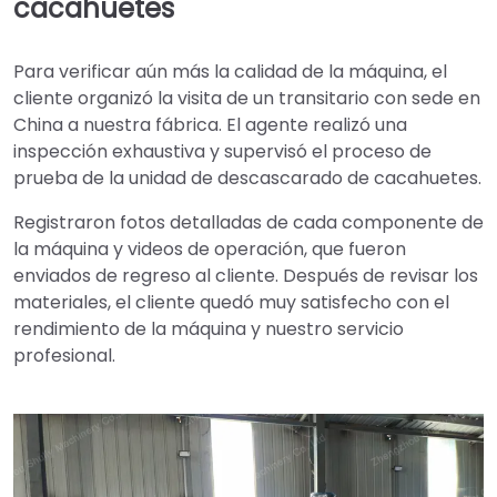
cacahuetes
Para verificar aún más la calidad de la máquina, el
cliente organizó la visita de un transitario con sede en
China a nuestra fábrica. El agente realizó una
inspección exhaustiva y supervisó el proceso de
prueba de la unidad de descascarado de cacahuetes.
Registraron fotos detalladas de cada componente de
la máquina y videos de operación, que fueron
enviados de regreso al cliente. Después de revisar los
materiales, el cliente quedó muy satisfecho con el
rendimiento de la máquina y nuestro servicio
profesional.