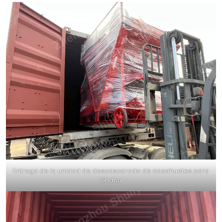
Entrega de la unidad de descascarado de cacahuetes para
Ghana