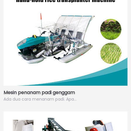
Mesin penanam padi genggam
Ada dua cara menanam padi. Apa…