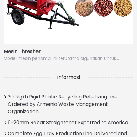
Mesin Thresher
Model mesin penampi ini terutama digunakan untuk…
Informasi
200kg/h Rigid Plastic Recycling Pelletizing Line
Ordered by Armenia Waste Management
Organization
6-20mm Rebar Straightener Exported to America
Complete Egg Tray Production Line Delivered and