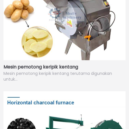
Mesin pemotong keripik kentang
Mesin pemotong keripik kentang terutama digunakan
untuk…