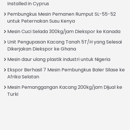
Installed in Cyprus
Pembungkus Mesin Pemanen Rumput SL-55-52
untuk Peternakan Susu Kenya
Mesin Cuci Selada 300kg/jam Diekspor ke Kanada
Unit Pengupasan Kacang Tanah 5T/H yang Selesai
Dikerjakan Diekspor ke Ghana
Mesin daur ulang plastik industri untuk Nigeria
Ekspor Berhasil 7 Mesin Pembungkus Baler Silase ke
Afrika Selatan
Mesin Pemanggangan Kacang 200kg/jam Dijual ke
Turki