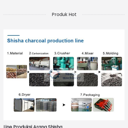
Produk Hot
Line Produksi Arang Shisha