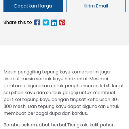
Dapatkan Harga
Kirim Email
Mesin penggiling tepung kayu komersial ini juga
disebut mesin serbuk kayu horizontal. Mesin ini
terutama digunakan untuk penghancuran lebih lanjut
serpihan kayu dan serbuk gergaji untuk membuat
partikel tepung kayu dengan tingkat kehalusan 30-
300 mesh. Dan tepung kayu dapat digunakan untuk
membuat berbagai dupa dan kardus.
Bambu, sekam, obat herbal Tiongkok, kulit pohon,