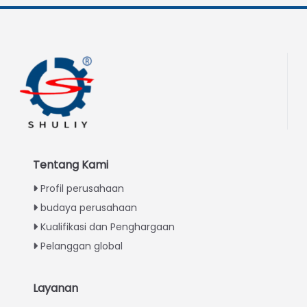
Tentang Kami
Profil perusahaan
budaya perusahaan
Kualifikasi dan Penghargaan
Pelanggan global
Layanan