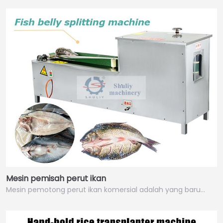
Mesin pemisah perut ikan
Mesin pemotong perut ikan komersial adalah yang baru…