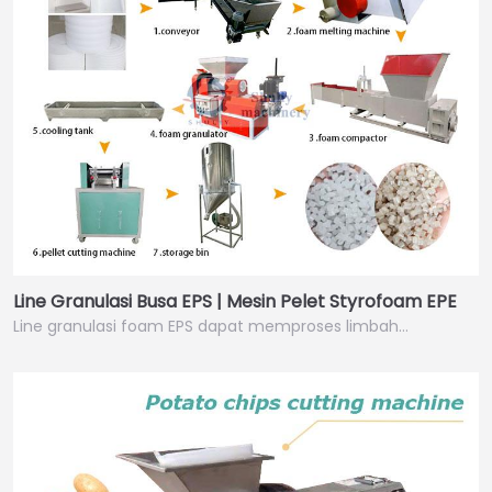
Line Granulasi Busa EPS | Mesin Pelet Styrofoam EPE
Line granulasi foam EPS dapat memproses limbah…