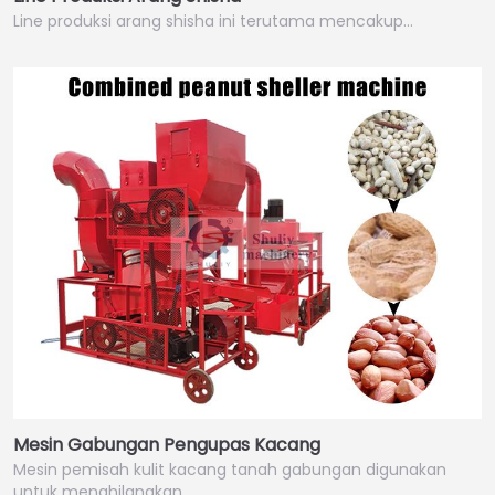
Line produksi arang shisha ini terutama mencakup…
Mesin Gabungan Pengupas Kacang
Mesin pemisah kulit kacang tanah gabungan digunakan
untuk menghilangkan…