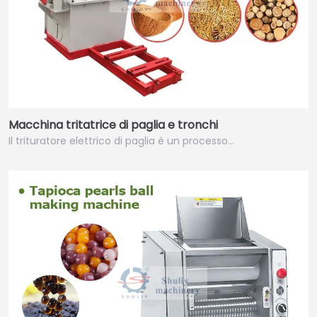
Macchina tritatrice di paglia e tronchi
Il trituratore elettrico di paglia è un processo…