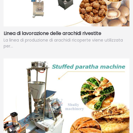
Linea di lavorazione delle arachidi rivestite
La linea di produzione di arachidi ricoperte viene utilizzata
per…