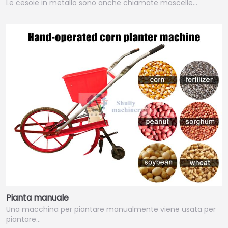
Le cesoie in metallo sono anche chiamate mascelle…
Pianta manuale
Una macchina per piantare manualmente viene usata per
piantare…