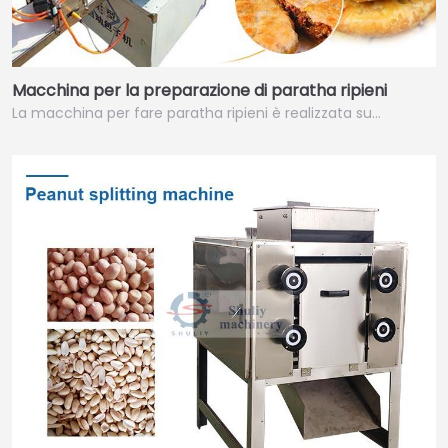
Macchina per la preparazione di paratha ripieni
La macchina per fare paratha ripieni è realizzata su…