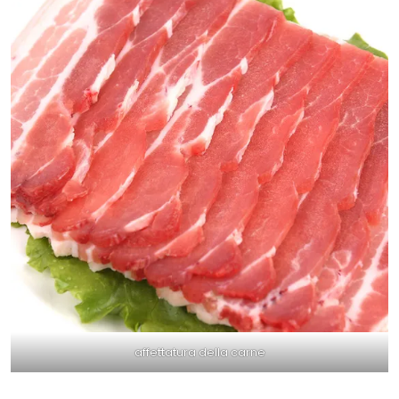
affettatura della carne