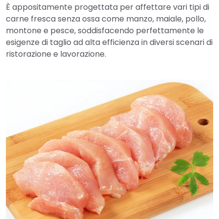
È appositamente progettata per affettare vari tipi di
carne fresca senza ossa come manzo, maiale, pollo,
montone e pesce, soddisfacendo perfettamente le
esigenze di taglio ad alta efficienza in diversi scenari di
ristorazione e lavorazione.