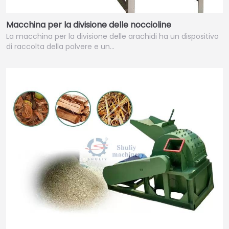
Macchina per la divisione delle noccioline
La macchina per la divisione delle arachidi ha un dispositivo
di raccolta della polvere e un…