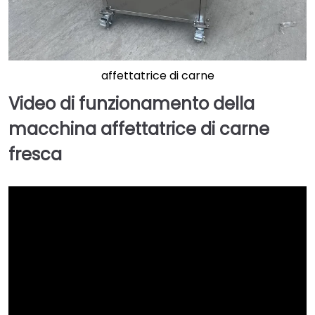
affettatrice di carne
Video di funzionamento della
macchina affettatrice di carne
fresca