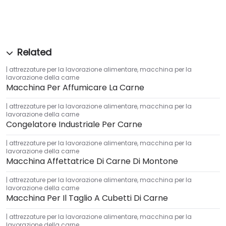
attrezzature per la lavorazione alimentare
,
macchina per la
lavorazione della carne
Macchina Per Affumicare La Carne
attrezzature per la lavorazione alimentare
,
macchina per la
lavorazione della carne
Congelatore Industriale Per Carne
attrezzature per la lavorazione alimentare
,
macchina per la
lavorazione della carne
Macchina Affettatrice Di Carne Di Montone
attrezzature per la lavorazione alimentare
,
macchina per la
lavorazione della carne
Macchina Per Il Taglio A Cubetti Di Carne
attrezzature per la lavorazione alimentare
,
macchina per la
lavorazione della carne