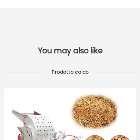
Prodotto caldo