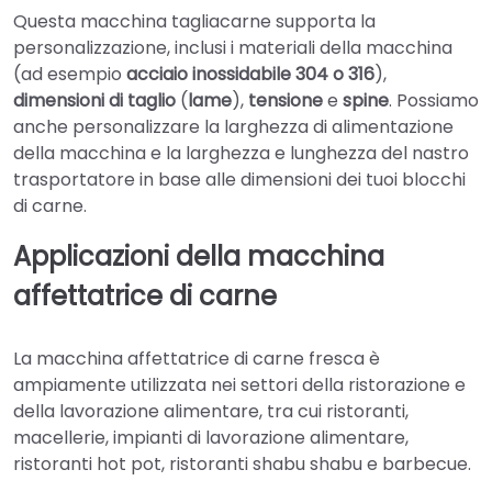
Questa macchina tagliacarne supporta la
personalizzazione, inclusi i materiali della macchina
(ad esempio
acciaio inossidabile 304 o 316
),
dimensioni di taglio
(
lame
),
tensione
e
spine
. Possiamo
anche personalizzare la larghezza di alimentazione
della macchina e la larghezza e lunghezza del nastro
trasportatore in base alle dimensioni dei tuoi blocchi
di carne.
Applicazioni della macchina
affettatrice di carne
La macchina affettatrice di carne fresca è
ampiamente utilizzata nei settori della ristorazione e
della lavorazione alimentare, tra cui ristoranti,
macellerie, impianti di lavorazione alimentare,
ristoranti hot pot, ristoranti shabu shabu e barbecue.