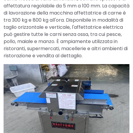
affettatura regolabile da 5 mm a 100 mm. La capacità
di lavorazione della macchina affettatrice di carne è
tra 300 kg e 800 kg all'ora. Disponibile in modalità di
taglio orizzontale e verticale, l'affettatrice elettrica
può gestire tutte le carni senza ossa, tra cui pesce,
pollo, maiale e manzo. È ampiamente utilizzata in
ristoranti, supermercati, macellerie e altri ambienti di
ristorazione e vendita al dettaglio.