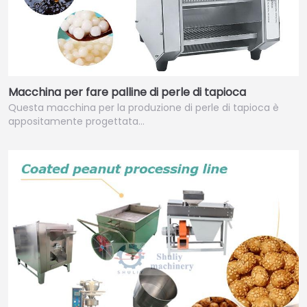
Macchina per fare palline di perle di tapioca
Questa macchina per la produzione di perle di tapioca è
appositamente progettata…