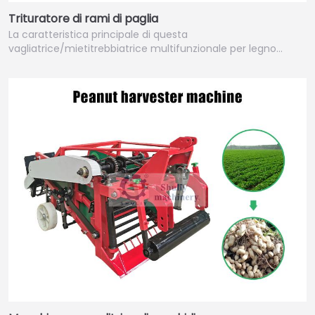
Trituratore di rami di paglia
La caratteristica principale di questa
vagliatrice/mietitrebbiatrice multifunzionale per legno…