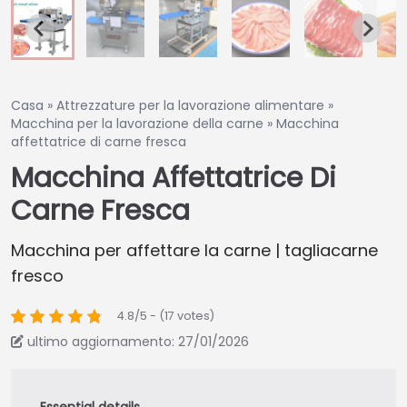
Casa
»
Attrezzature per la lavorazione alimentare
»
Macchina per la lavorazione della carne
»
Macchina
affettatrice di carne fresca
Macchina Affettatrice Di
Carne Fresca
Macchina per affettare la carne | tagliacarne
fresco
4.8/5 - (17 votes)
ultimo aggiornamento: 27/01/2026