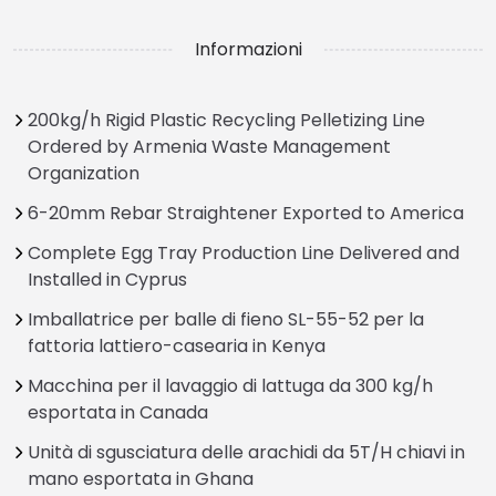
Informazioni
200kg/h Rigid Plastic Recycling Pelletizing Line
Ordered by Armenia Waste Management
Organization
6-20mm Rebar Straightener Exported to America
Complete Egg Tray Production Line Delivered and
Installed in Cyprus
Imballatrice per balle di fieno SL-55-52 per la
fattoria lattiero-casearia in Kenya
Macchina per il lavaggio di lattuga da 300 kg/h
esportata in Canada
Unità di sgusciatura delle arachidi da 5T/H chiavi in
mano esportata in Ghana