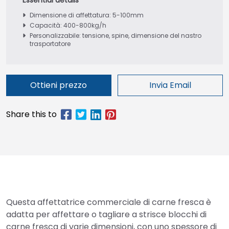
Dimensione di affettatura: 5-100mm
Capacità: 400-800kg/h
Personalizzabile: tensione, spine, dimensione del nastro
trasportatore
Ottieni prezzo
Invia Email
Questa affettatrice commerciale di carne fresca è
adatta per affettare o tagliare a strisce blocchi di
carne fresca di varie dimensioni, con uno spessore di