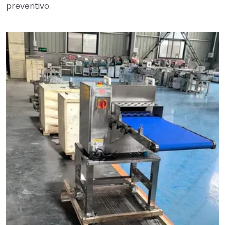
preventivo.