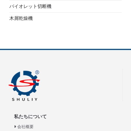
バイオレット切断機
木屑乾燥機
私たちについて
会社概要