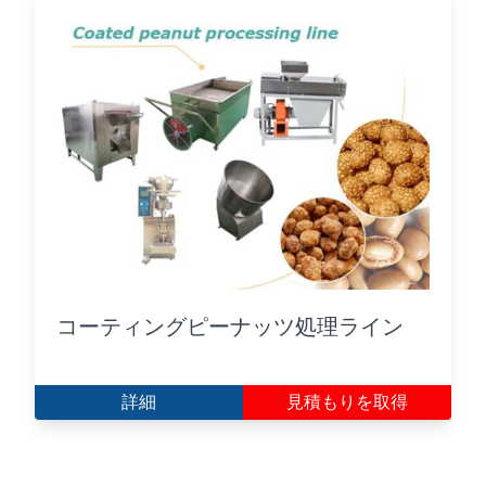
コーティングピーナッツ処理ライン
詳細
見積もりを取得