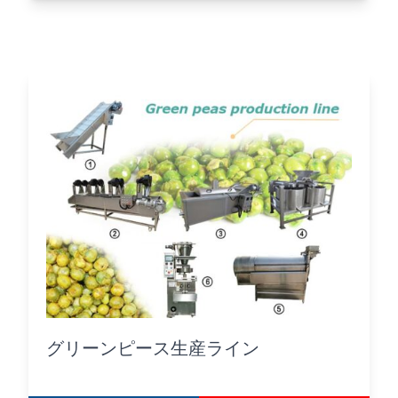
グリーンピース生産ライン