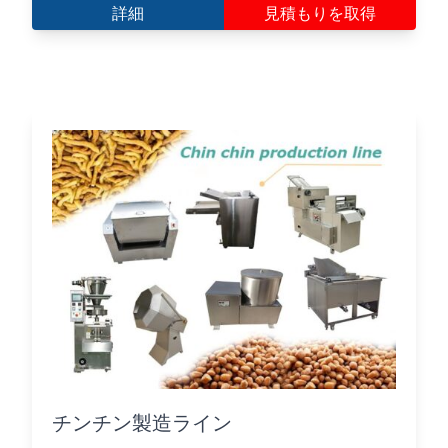
詳細
見積もりを取得
チンチン製造ライン