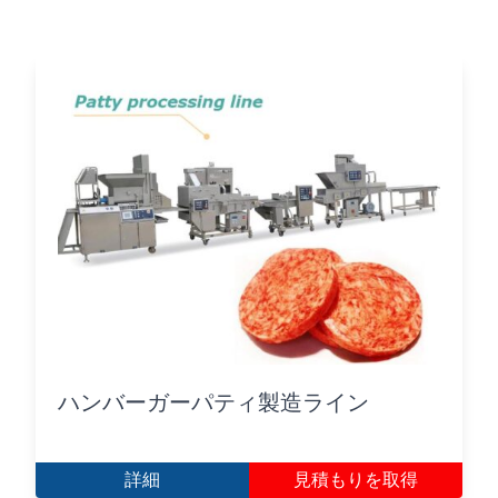
ハンバーガーパティ製造ライン
詳細
見積もりを取得