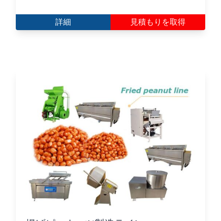
詳細
見積もりを取得