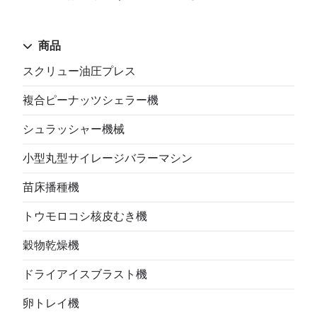
商品
スクリュー油圧プレス
複合ピーナッツシェラー機
シュラッシャー機械
小型丸型サイレージバラーマシン
苗床播種機
トウモロコシ核皮むき機
穀物乾燥機
ドライアイスブラスト機
卵トレイ機