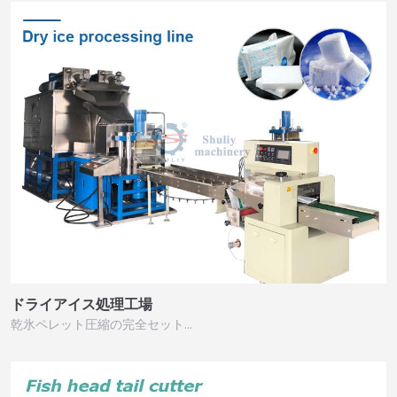
ドライアイス処理工場
乾氷ペレット圧縮の完全セット…