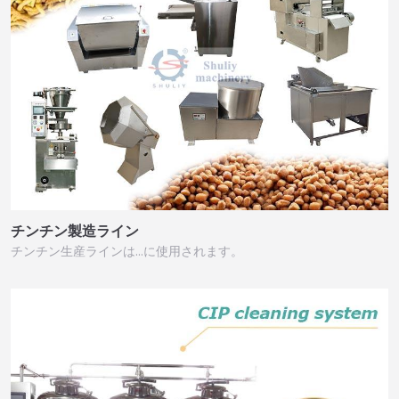
チンチン製造ライン
チンチン生産ラインは…に使用されます。