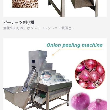
ピーナッツ割り機
落花生割り機にはダストコレクション装置と…