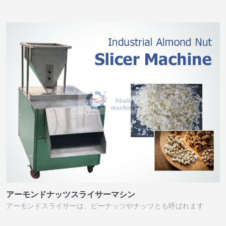
アーモンドナッツスライサーマシン
アーモンドスライサーは、ピーナッツやナッツとも呼ばれます