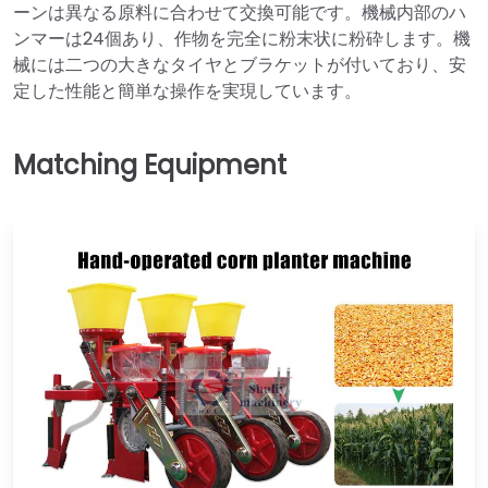
ーンは異なる原料に合わせて交換可能です。機械内部のハ
ンマーは24個あり、作物を完全に粉末状に粉砕します。機
械には二つの大きなタイヤとブラケットが付いており、安
定した性能と簡単な操作を実現しています。