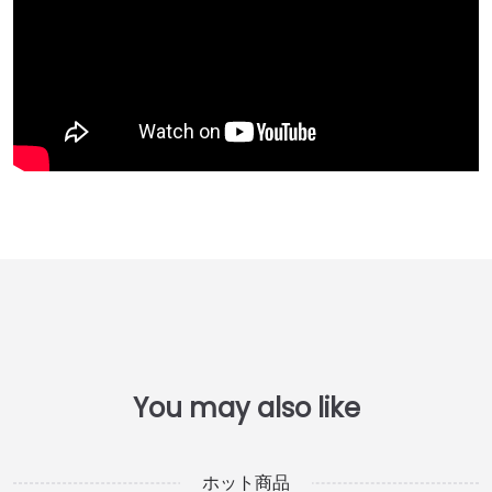
ホット商品