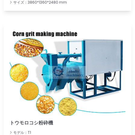
サイズ：3860*1360*2480 mm
トウモロコシ粉砕機
モデル：T1