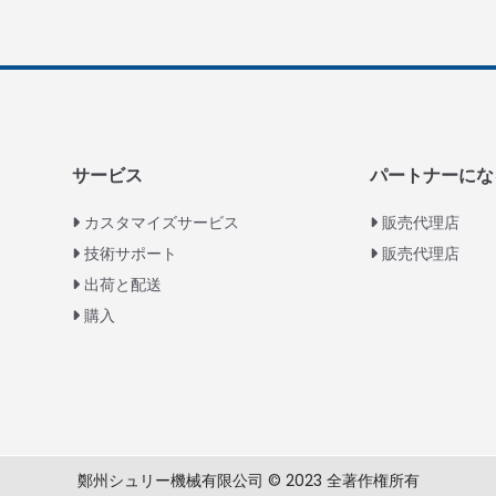
サービス
パートナーにな
カスタマイズサービス
販売代理店
技術サポート
販売代理店
出荷と配送
購入
鄭州シュリー機械有限公司 © 2023 全著作権所有