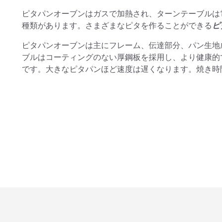
ピタパンオーブンはガスで加熱され、ターンテーブルは
種類があります。さまざまなピタを作ることができる
ピ
ピタパンオーブンは主にフレーム、伝達部分、パン生地
ブルはコーティングのない厚鋼板を採用し、より健康的
です。大きなピタパンほど速度は遅くなります。焼き時