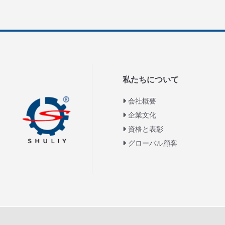
私たちについて
会社概要
企業文化
資格と表彰
グローバル顧客