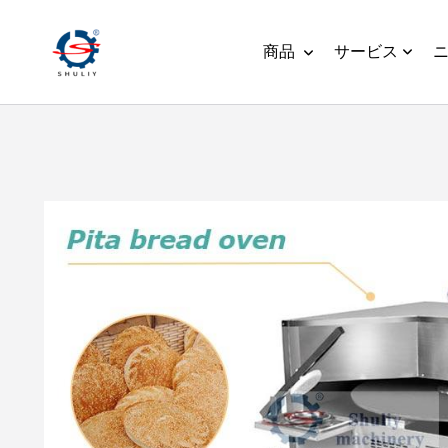
商品
サービス