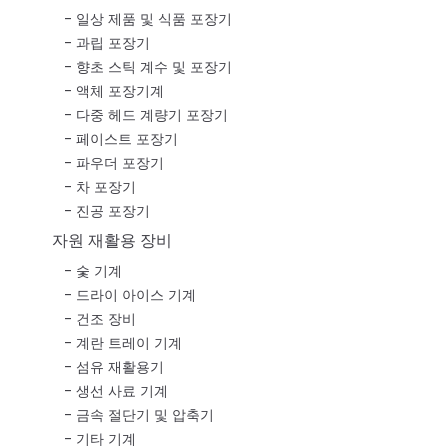
일상 제품 및 식품 포장기
과립 포장기
향초 스틱 계수 및 포장기
액체 포장기계
다중 헤드 계량기 포장기
페이스트 포장기
파우더 포장기
차 포장기
진공 포장기
자원 재활용 장비
숯 기계
드라이 아이스 기계
건조 장비
계란 트레이 기계
섬유 재활용기
생선 사료 기계
금속 절단기 및 압축기
기타 기계