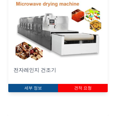
전자레인지 건조기
세부 정보
견적 요청