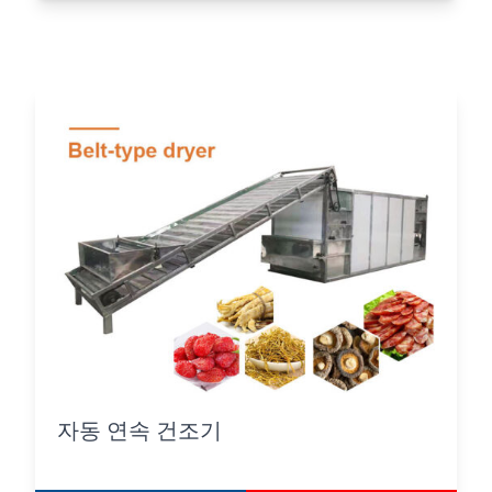
자동 연속 건조기