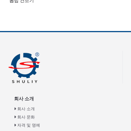
톱밥 건조기
회사 소개
회사 소개
회사 문화
자격 및 명예