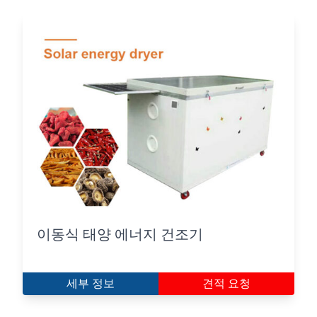
이동식 태양 에너지 건조기
세부 정보
견적 요청