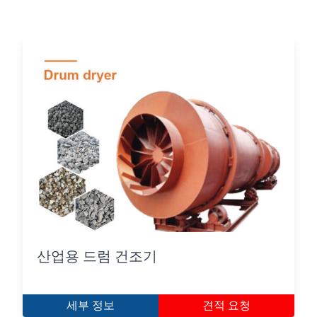
산업용 드럼 건조기
세부 정보
견적 요청