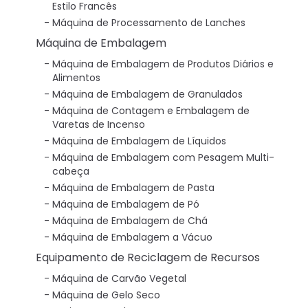
Estilo Francês
Máquina de Processamento de Lanches
Máquina de Embalagem
Máquina de Embalagem de Produtos Diários e
Alimentos
Máquina de Embalagem de Granulados
Máquina de Contagem e Embalagem de
Varetas de Incenso
Máquina de Embalagem de Líquidos
Máquina de Embalagem com Pesagem Multi-
cabeça
Máquina de Embalagem de Pasta
Máquina de Embalagem de Pó
Máquina de Embalagem de Chá
Máquina de Embalagem a Vácuo
Equipamento de Reciclagem de Recursos
Máquina de Carvão Vegetal
Máquina de Gelo Seco