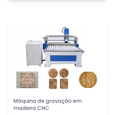
Máquina de gravação em
madeira CNC