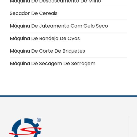
Máquina De Descascamento De Milho
Secador De Cereais
Máquina De Jateamento Com Gelo Seco
Máquina De Bandeja De Ovos
Máquina De Corte De Briquetes
Máquina De Secagem De Serragem