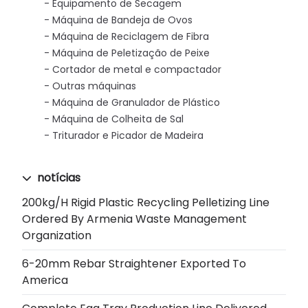
Equipamento de Secagem
Máquina de Bandeja de Ovos
Máquina de Reciclagem de Fibra
Máquina de Peletização de Peixe
Cortador de metal e compactador
Outras máquinas
Máquina de Granulador de Plástico
Máquina de Colheita de Sal
Triturador e Picador de Madeira
notícias
200kg/h Rigid Plastic Recycling Pelletizing Line
Ordered By Armenia Waste Management
Organization
6-20mm Rebar Straightener Exported To
America