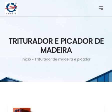
TRITURADOR E PICADOR DE
MADEIRA
Início
»
Triturador de madeira e picador