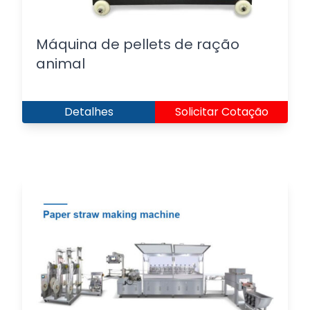
Máquina de pellets de ração
animal
Detalhes
Solicitar Cotação