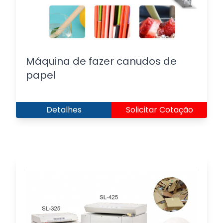
Máquina de fazer canudos de
papel
Detalhes
Solicitar Cotação