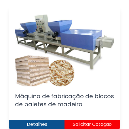
Máquina de fabricação de blocos
de paletes de madeira
Detalhes
Solicitar Cotação