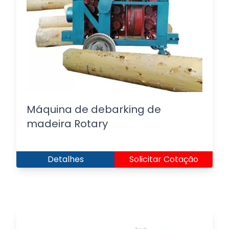
Máquina de debarking de
madeira Rotary
Detalhes
Solicitar Cotação