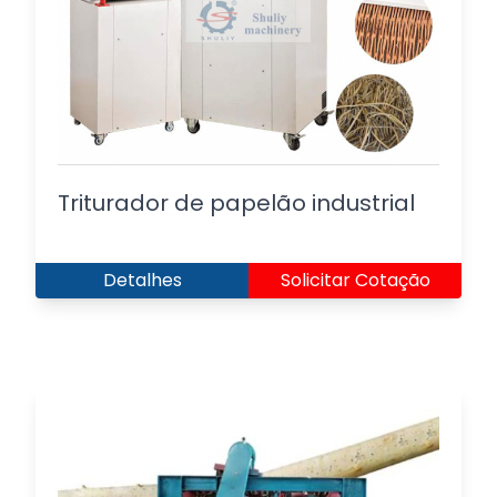
Triturador de papelão industrial
Detalhes
Solicitar Cotação