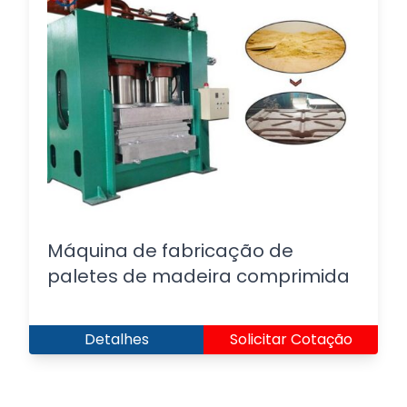
Máquina de fabricação de
paletes de madeira comprimida
Detalhes
Solicitar Cotação