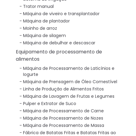
Trator manual
Máquina de viveiro e transplantador
Máquina de plantador
Moinho de arroz
Máquina de silagem
Máquina de debulhar e descascar
Equipamento de processamento de
alimentos
Máquina de Processamento de Laticínios e
Iogurte
Máquina de Prensagem de Óleo Comestível
Linha de Produção de Alimentos Fritos
Máquina de Lavagem de Frutas e Legumes
Pulper e Extrator de Suco
Máquina de Processamento de Carne
Máquina de Processamento de Nozes
Máquina de Processamento de Massa
Fábrica de Batatas Fritas e Batatas Fritas ao