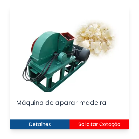
Máquina de aparar madeira
Detalhes
Solicitar Cotação