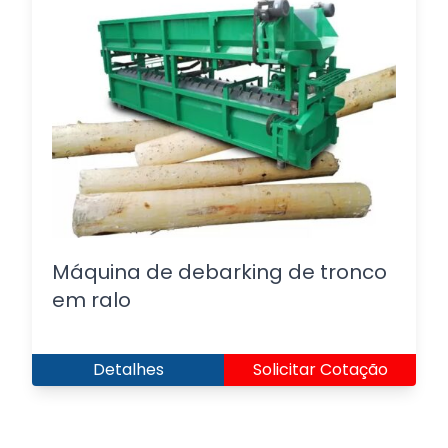
Máquina de debarking de tronco
em ralo
Detalhes
Solicitar Cotação