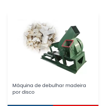
Máquina de debulhar madeira
por disco