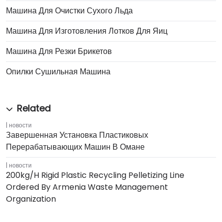
Машина Для Очистки Сухого Льда
Машина Для Изготовления Лотков Для Яиц
Машина Для Резки Брикетов
Опилки Сушильная Машина
новости
Завершенная Установка Пластиковых
Перерабатывающих Машин В Омане
новости
200kg/h Rigid Plastic Recycling Pelletizing Line
Ordered By Armenia Waste Management
Organization