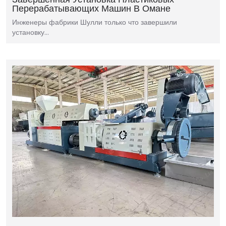
Перерабатывающих Машин В Омане
Инженеры фабрики Шулли только что завершили
установку…