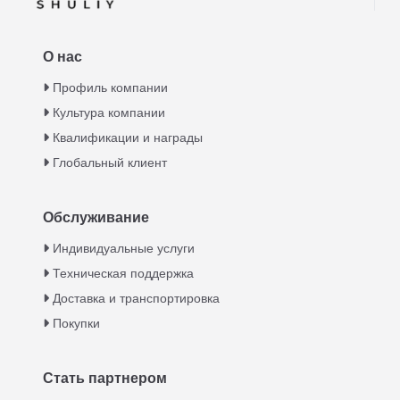
О нас
Профиль компании
Культура компании
Квалификации и награды
Глобальный клиент
Обслуживание
Italian
Индивидуальные услуги
Техническая поддержка
Greek
Доставка и транспортировка
Urdu
Покупки
Swahili
Turkish
Стать партнером
Indonesian