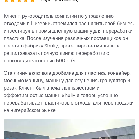
Клиент, руководитель компании по управлению
отходами в Нигерии, стремился расширить свой бизнес,
инвестируя в промышленную машину для переработки
пластика. После изучения различных поставщиков он
посетил фабрику Shuliy, протестировал машины и
решил заказать полную линию переработки с
производительностью 500 кг/ч.
Эта линия включала дробилка для пластика, конвейер,
моечную машину, машину для осушения, гранулятор и
резак. Клиент был впечатлен качеством и
эффективностью машин Shuliy и теперь успешно
перерабатывает пластиковые отходы для перепродажи
на нигерийском рынке.