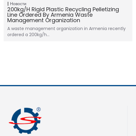
Новости
200kg/h Rigid Plastic Recycling Pelletizing
Line Ordered By Armenia Waste
Management Organization
A waste management organization in Armenia recently
ordered a 200kg/h…