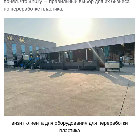
понял, что Shuliy — правильный выбор для их бизнеса
по переработке пластика.
визит клиента для оборудования для переработки
пластика