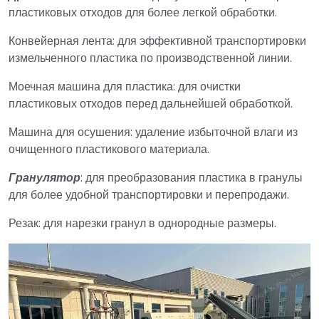
пластиковых отходов для более легкой обработки.
Конвейерная лента: для эффективной транспортировки
измельченного пластика по производственной линии.
Моечная машина для пластика: для очистки
пластиковых отходов перед дальнейшей обработкой.
Машина для осушения: удаление избыточной влаги из
очищенного пластикового материала.
Гранулятор
: для преобразования пластика в гранулы
для более удобной транспортировки и перепродажи.
Резак: для нарезки гранул в однородные размеры.