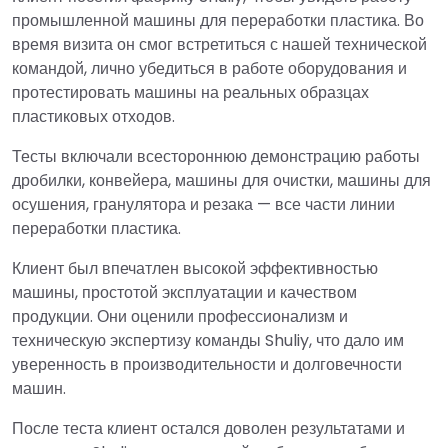
промышленной машины для переработки пластика. Во
время визита он смог встретиться с нашей технической
командой, лично убедиться в работе оборудования и
протестировать машины на реальных образцах
пластиковых отходов.
Тесты включали всестороннюю демонстрацию работы
дробилки, конвейера, машины для очистки, машины для
осушения, гранулятора и резака — все части линии
переработки пластика.
Клиент был впечатлен высокой эффективностью
машины, простотой эксплуатации и качеством
продукции. Они оценили профессионализм и
техническую экспертизу команды Shuliy, что дало им
уверенность в производительности и долговечности
машин.
После теста клиент остался доволен результатами и