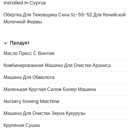
Installed In Cyprus
Обертка Для Тюковщика Сена SL-55-52 Для Кенийской
Молочной Фермы
Продукт
Масло Пресс С Винтом
Комбинированная Машина Для Очистки Арахиса
Машина Для Обмолота
Маленькая Круглая Силож Балер Машина
Nursery Sowing Machine
Машина Для Очистки Зерна Кукурузы
Крупяная Сушка