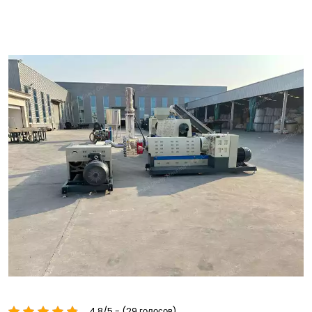
4.8/5 - (29 голосов)