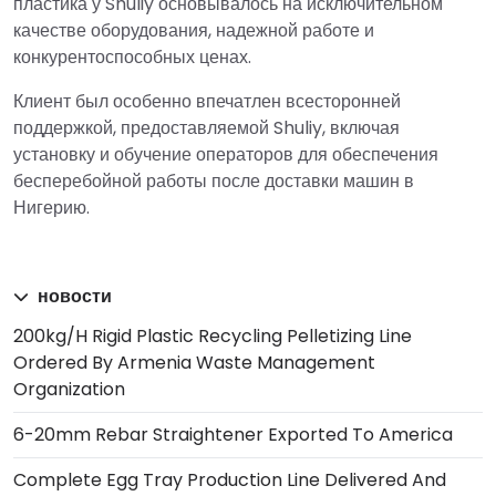
пластика у Shuliy основывалось на исключительном
качестве оборудования, надежной работе и
конкурентоспособных ценах.
Клиент был особенно впечатлен всесторонней
поддержкой, предоставляемой Shuliy, включая
установку и обучение операторов для обеспечения
бесперебойной работы после доставки машин в
Нигерию.
новости
200kg/h Rigid Plastic Recycling Pelletizing Line
Ordered By Armenia Waste Management
Organization
6-20mm Rebar Straightener Exported To America
Complete Egg Tray Production Line Delivered And