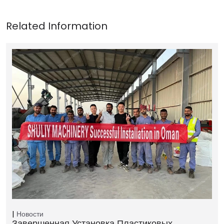
Новости
Завершенная Установка Пластиковых