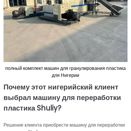
полный комплект машин для гранулирования пластика
для Нигерии
Почему этот нигерийский клиент
выбрал машину для переработки
пластика Shuliy?
Решение клиента приобрести машину для переработки