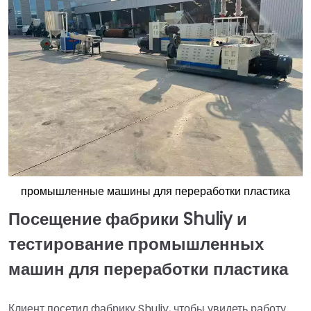
промышленные машины для переработки пластика
Посещение фабрики Shuliy и
тестирование промышленных
машин для переработки пластика
Клиент посетил фабрику Shuliy, чтобы увидеть работу