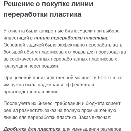
Решение о покупке линии
переработки пластика
У клиента были конкретные бизнес-цели при выборе
инвестиций в
линию переработки пластика
.
Основной задачей было эффективно перерабатывать
большой объем пластиковых отходов для производства
высококачественных переработанных пластиковых
гранул для перепродажи.
При целевой производственной мощности 500 кг в час
им нужна была надежная и эффективная
производственная линия.
После учета их бизнес-требований и бюджета клиент
решил разместить заказ на полную промышленную
линию для переработки пластика. Заказ включал:
Дробилка для пластика
: для уменьшения размеров