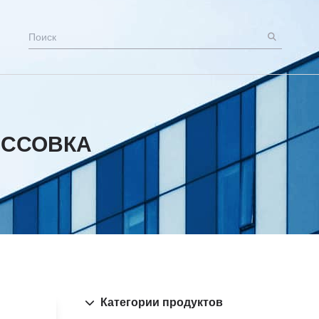
ЕССОВКА
Категории продуктов