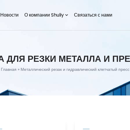
Новости
О компании Shuliy
Связаться с нами
 ДЛЯ РЕЗКИ МЕТАЛЛА И ПР
Главная
»
Металлический резак и гидравлический клетчатый пресс