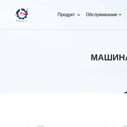
Продукт
Обслуживание
МАШИНА