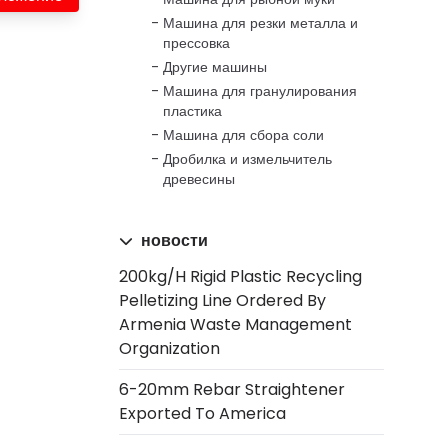
Машина для резки металла и
прессовка
Другие машины
Машина для гранулирования
пластика
Машина для сбора соли
Дробилка и измельчитель
древесины
новости
200kg/h Rigid Plastic Recycling
Pelletizing Line Ordered By
Armenia Waste Management
Organization
6-20mm Rebar Straightener
Exported To America