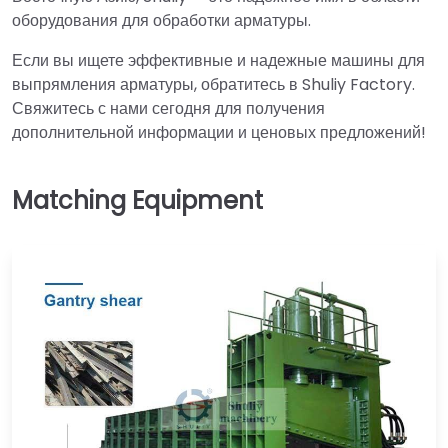
оборудования для обработки арматуры.
Если вы ищете эффективные и надежные машины для
выпрямления арматуры, обратитесь в Shuliy Factory.
Свяжитесь с нами сегодня для получения
дополнительной информации и ценовых предложений!