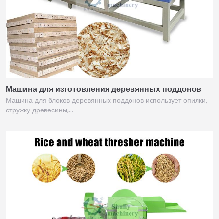
Машина для изготовления деревянных поддонов
Машина для блоков деревянных поддонов использует опилки,
стружку древесины,…