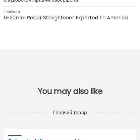
новости
6-20mm Rebar Straightener Exported To America
Горячий товар