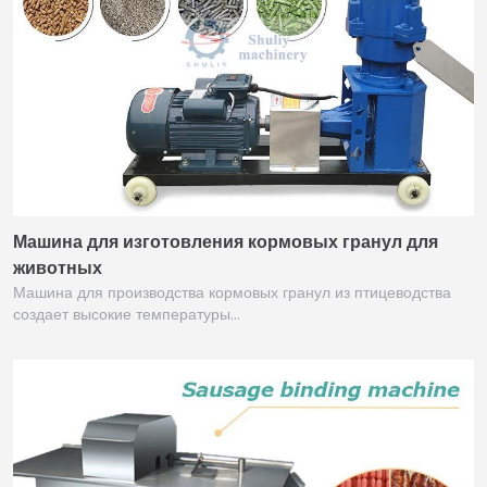
Машина для изготовления кормовых гранул для
животных
Машина для производства кормовых гранул из птицеводства
создает высокие температуры…