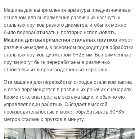
Машина для выпрямления арматуры предназначена в
основном для выпрямления различных изогнутых
стальных прутков разного диаметра, чтобы их можно
было перерабатывать и повторно использовать.
Машина для выпрямления стальных прутков
имеет
различные модели, в основном подходит для обработки
стальных прутков диаметром 6-25 мм. Выпрямленные
прутки могут быть переработаны в различных
строительных и производственных отраслях.
Эта машина для переработки отходов стали компактна
и легко перемещается в различных рабочих сценариях.
Кроме того, она проста в эксплуатации, и обычно ею
управляет один работник. Обладает высокой
производительностью и может обрабатывать 30-35
метров стальных прутков в минуту.