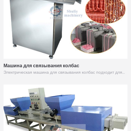
Машина для связывания колбас
Электрическая машина для связывания колбас подходит для…