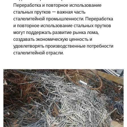
Переработка и повторное использование
стальных прутков — важная часть
сталелитейной промышленности. Переработка
и повторное использование стальных прутков
могут поддержать развитие рынка лома,
создавать экономическую ценность и
удовлетворять производственные потребности
сталелитейной отрасли.