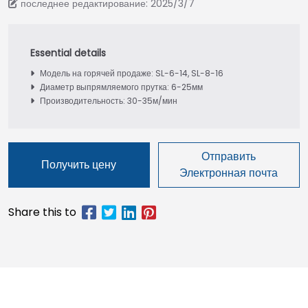
последнее редактирование: 2025/3/7
Модель на горячей продаже: SL-6-14, SL-8-16
Диаметр выпрямляемого прутка: 6-25мм
Производительность: 30-35м/мин
Отправить
Получить цену
Электронная почта