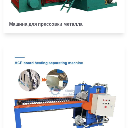
Машина для прессовки металла