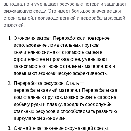
выгодна, но и уменьшает ресурсные потери и защищает
окружающую среду. Это имеет большое значение для
строительной, производственной и перерабатывающей
отраслей.
Экономия затрат. Переработка и повторное
использование лома стальных прутков
значительно снижают стоимость сырья в
строительстве и производстве, уменьшают
зависимость от новых стальных материалов и
повышают экономическую эффективность.
Переработка ресурсов. Сталь —
перерабатываемый материал. Перерабатывая
лом стальных прутков, можно снизить спрос на
добычу руды и плавку, продлить срок службы
стальных ресурсов и способствовать развитию
циркулярной экономики.
Снижайте загрязнение окружающей среды.