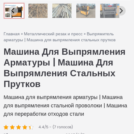
Главная
»
Металлический резак и пресс
»
Выпрямитель
арматуры | Машина для выпрямления стальных прутков
Машина Для Выпрямления
Арматуры | Машина Для
Выпрямления Стальных
Прутков
Машина для выпрямления арматуры | Машина
для выпрямления стальной проволоки | Машина
для переработки отходов стали
4.4/5 - (7 голосов)