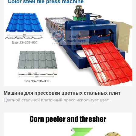
Машина для прессовки цветных стальных плит
Цветной стальной плиточный пресс использует цвет…