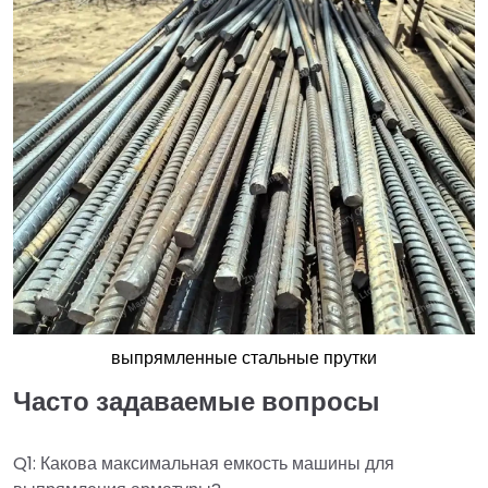
выпрямленные стальные прутки
Часто задаваемые вопросы
Q1: Какова максимальная емкость машины для