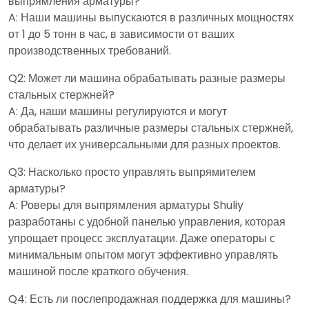
выпрямления арматуры?
A: Наши машины выпускаются в различных мощностях
от 1 до 5 тонн в час, в зависимости от ваших
производственных требований.
Q2: Может ли машина обрабатывать разные размеры
стальных стержней?
A: Да, наши машины регулируются и могут
обрабатывать различные размеры стальных стержней,
что делает их универсальными для разных проектов.
Q3: Насколько просто управлять выпрямителем
арматуры?
A: Роверы для выпрямления арматуры Shuliy
разработаны с удобной панелью управления, которая
упрощает процесс эксплуатации. Даже операторы с
минимальным опытом могут эффективно управлять
машиной после краткого обучения.
Q4: Есть ли послепродажная поддержка для машины?