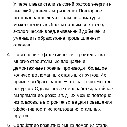
У переплавки стали высокий расход энергии и
высокий уровень загрязнения. Повторное
использование лома стальной арматуры
может снизить выбросы парниковых газов,
экологический вред, вызванный добычей, и
уменьшить образование промышленных
отходов.
Повышение эффективности строительства.
Многие строительные площадки и
демонтажные проекты производят большое
количество ломанных стальных прутков. Их
прямое выбрасывание — это расточительство
ресурсов. Однако после переработки, такой как
выпрямление, резка и т. д., их можно повторно
использовать в строительстве для повышения
эффективности использования стальных
прутков.
Содействие развитию рынка ломов из стали.