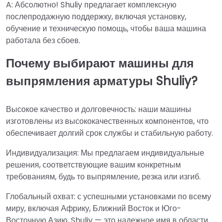
A: Абсолютно! Shuliy предлагает комплексную
послепродажную поддержку, включая установку,
обучение и техническую помощь, чтобы ваша машина
работала без сбоев.
Почему выбирают машины для
выпрямления арматуры Shuliy?
Высокое качество и долговечность: наши машины
изготовлены из высококачественных компонентов, что
обеспечивает долгий срок службы и стабильную работу.
Индивидуализация: Мы предлагаем индивидуальные
решения, соответствующие вашим конкретным
требованиям, будь то выпрямление, резка или изгиб.
Глобальный охват: с успешными установками по всему
миру, включая Африку, Ближний Восток и Юго-
Восточную Азию, Shuliy — это надежное имя в области