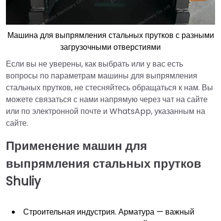
Машина для выпрямления стальных прутков с разными
загрузочными отверстиями
Если вы не уверены, как выбрать или у вас есть
вопросы по параметрам машины для выпрямления
стальных прутков, не стесняйтесь обращаться к нам. Вы
можете связаться с нами напрямую через чат на сайте
или по электронной почте и WhatsApp, указанным на
сайте.
Применение машин для
выпрямления стальных прутков
Shuliy
Строительная индустрия. Арматура — важный