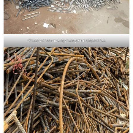
Отходы стальных прутков для переработки