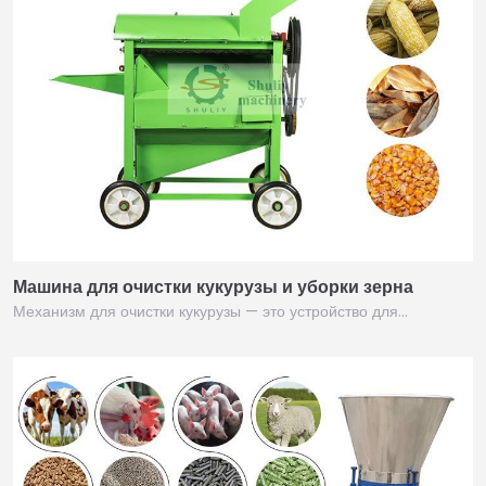
Машина для очистки кукурузы и уборки зерна
Механизм для очистки кукурузы — это устройство для…