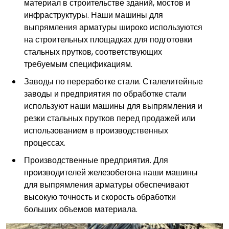
материал в строительстве зданий, мостов и
инфраструктуры. Наши машины для
выпрямления арматуры широко используются
на строительных площадках для подготовки
стальных прутков, соответствующих
требуемым спецификациям.
Заводы по переработке стали. Сталелитейные
заводы и предприятия по обработке стали
используют наши машины для выпрямления и
резки стальных прутков перед продажей или
использованием в производственных
процессах.
Производственные предприятия. Для
производителей железобетона наши машины
для выпрямления арматуры обеспечивают
высокую точность и скорость обработки
больших объемов материала.