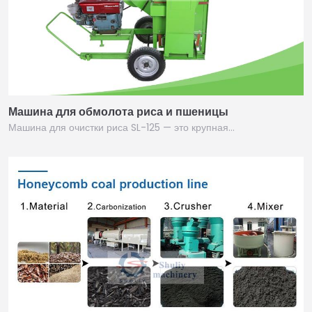
Машина для обмолота риса и пшеницы
Машина для очистки риса SL-125 — это крупная…