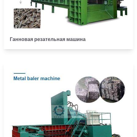
Ганновая резательная машина