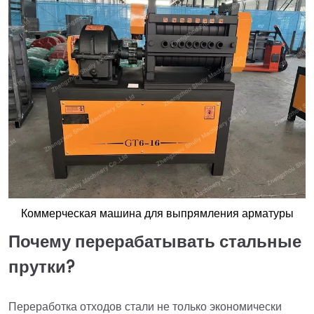
Коммерческая машина для выпрямления арматуры
Почему перерабатывать стальные
прутки?
Переработка отходов стали не только экономически