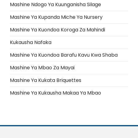
Mashine Ndogo Ya Kuunganisha Silage
Mashine Ya Kupanda Miche Ya Nursery
Mashine Ya Kuondoa Koroga Za Mahindi
Kukausha Nafaka
Mashine Ya Kuondoa Barafu Kavu Kwa Shaba
Mashine Ya Mbao Za Mayai
Mashine Ya Kukata Briquettes
Mashine Ya Kukausha Makaa Ya Mbao