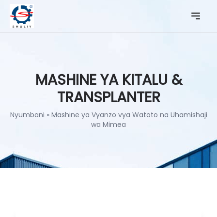
MASHINE YA KITALU &
TRANSPLANTER
Nyumbani
»
Mashine ya Vyanzo vya Watoto na Uhamishaji
wa Mimea