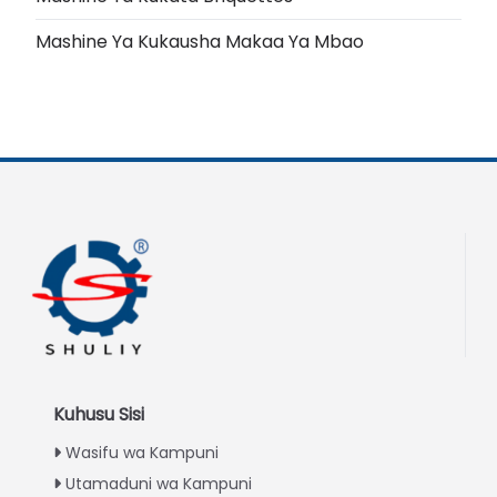
Mashine Ya Kukausha Makaa Ya Mbao
Kuhusu Sisi
Wasifu wa Kampuni
Utamaduni wa Kampuni