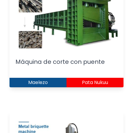
Máquina de corte con puente
Maelezo
Pata Nukuu