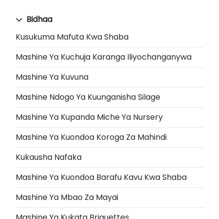
Bidhaa
Kusukuma Mafuta Kwa Shaba
Mashine Ya Kuchuja Karanga Iliyochanganywa
Mashine Ya Kuvuna
Mashine Ndogo Ya Kuunganisha Silage
Mashine Ya Kupanda Miche Ya Nursery
Mashine Ya Kuondoa Koroga Za Mahindi
Kukausha Nafaka
Mashine Ya Kuondoa Barafu Kavu Kwa Shaba
Mashine Ya Mbao Za Mayai
Mashine Ya Kukata Briquettes