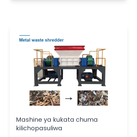
Mashine ya kukata chuma
kilichopasuliwa