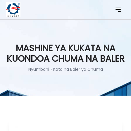
MASHINE YA KUKATA NA
KUONDOA CHUMA NA BALER
Nyumbani
»
Kata na Baler ya Chuma