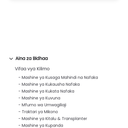
Aina za Bidhaa
Vifaa vya Kilimo
Mashine ya Kusaga Mahindi na Nafaka
Mashine ya Kukausha Nafaka
Mashine ya Kukata Nafaka
Mashine ya Kuvuna
Mfumo wa Umwagiliaji
Traktari ya Mikono
Mashine ya Kitalu & Transplanter
Mashine ya Kupanda