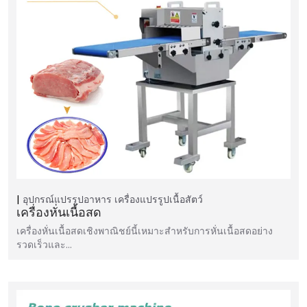
อุปกรณ์แปรรูปอาหาร
เครื่องแปรรูปเนื้อสัตว์
เครื่องหั่นเนื้อสด
เครื่องหั่นเนื้อสดเชิงพาณิชย์นี้เหมาะสำหรับการหั่นเนื้อสดอย่าง
รวดเร็วและ…