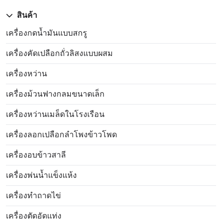
สินค้า
เครื่องกดน้ำมันแบบสกรู
เครื่องคัดเปลือกถั่วลิสงแบบผสม
เครื่องหว่าน
เครื่องม้วนฟางกลมขนาดเล็ก
เครื่องหว่านเมล็ดในโรงเรือน
เครื่องลอกเปลือกลำโพงข้าวโพด
เครื่องอบข้าวสาลี
เครื่องพ่นน้ำแข็งแห้ง
เครื่องทำถาดไข่
เครื่องตัดอัดแท่ง