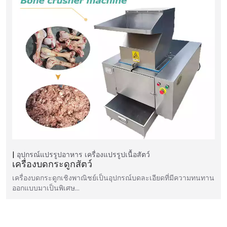
อุปกรณ์แปรรูปอาหาร
เครื่องแปรรูปเนื้อสัตว์
เครื่องบดกระดูกสัตว์
เครื่องบดกระดูกเชิงพาณิชย์เป็นอุปกรณ์บดละเอียดที่มีความทนทาน
ออกแบบมาเป็นพิเศษ…