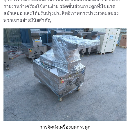
รายงานว่าเครื่องใช้งานง่าย ผลิตชิ้นส่วนกระดูกที่มีขนาด
สม่ำเสมอ และได้ปรับปรุงประสิทธิภาพการประมวลผลของ
พวกเขาอย่างมีนัยสำคัญ
การจัดส่งเครื่องบดกระดูก