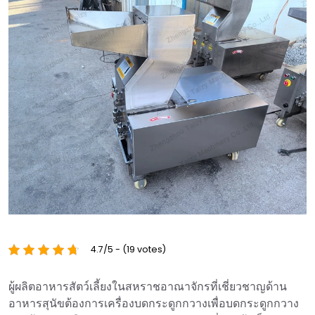
4.7/5 - (19 votes)
ผู้ผลิตอาหารสัตว์เลี้ยงในสหราชอาณาจักรที่เชี่ยวชาญด้าน
อาหารสุนัขต้องการเครื่องบดกระดูกกวางเพื่อบดกระดูกกวาง