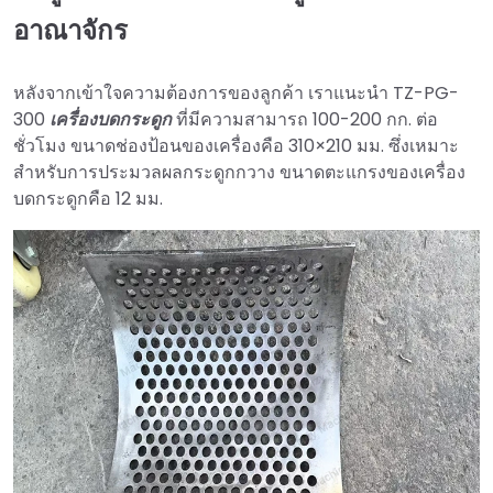
อาณาจักร
หลังจากเข้าใจความต้องการของลูกค้า เราแนะนำ TZ-PG-
300
เครื่องบดกระดูก
ที่มีความสามารถ 100-200 กก. ต่อ
ชั่วโมง ขนาดช่องป้อนของเครื่องคือ 310×210 มม. ซึ่งเหมาะ
สำหรับการประมวลผลกระดูกกวาง ขนาดตะแกรงของเครื่อง
บดกระดูกคือ 12 มม.