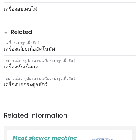
เครื่องอบเศษไม้
เครื่องแปรรูปเนื้อสัตว์
เครื่องเสียบเนื้ออัตโนมัติ
อุปกรณ์แปรรูปอาหาร
,
เครื่องแปรรูปเนื้อสัตว์
เครื่องหั่นเนื้อสด
อุปกรณ์แปรรูปอาหาร
,
เครื่องแปรรูปเนื้อสัตว์
เครื่องบดกระดูกสัตว์