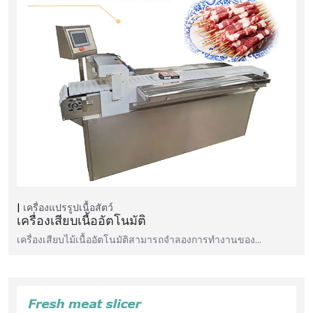
เครื่องแปรรูปเนื้อสัตว์
เครื่องเสียบเนื้ออัตโนมัติ
เครื่องเสียบไม้เนื้ออัตโนมัติสามารถจำลองการทำงานของ…