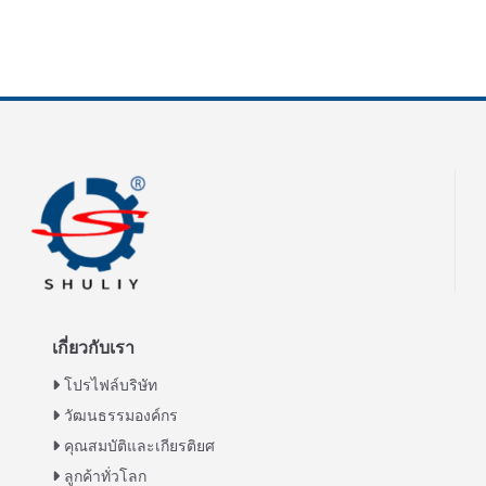
เกี่ยวกับเรา
โปรไฟล์บริษัท
วัฒนธรรมองค์กร
คุณสมบัติและเกียรติยศ
ลูกค้าทั่วโลก