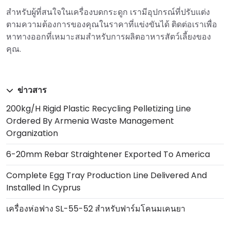
สำหรับผู้ที่สนใจในเครื่องบดกระดูก เรามีอุปกรณ์ที่ปรับแต่ง
ตามความต้องการของคุณในราคาที่แข่งขันได้ ติดต่อเราเพื่อ
หาทางออกที่เหมาะสมสำหรับการผลิตอาหารสัตว์เลี้ยงของ
คุณ.
ข่าวสาร
200kg/h Rigid Plastic Recycling Pelletizing Line
Ordered By Armenia Waste Management
Organization
6-20mm Rebar Straightener Exported To America
Complete Egg Tray Production Line Delivered And
Installed In Cyprus
เครื่องห่อฟาง SL-55-52 สำหรับฟาร์มโคนมเคนยา