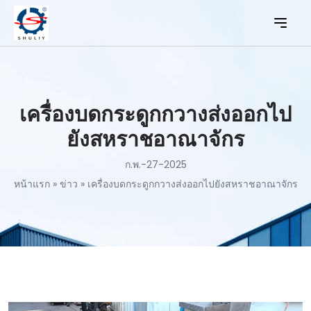
เครื่องบดกระดูกกวางส่งออกไป
ยังสหราชอาณาจักร
ก.พ.-27-2025
หน้าแรก
»
ข่าว
»
เครื่องบดกระดูกกวางส่งออกไปยังสหราชอาณาจักร