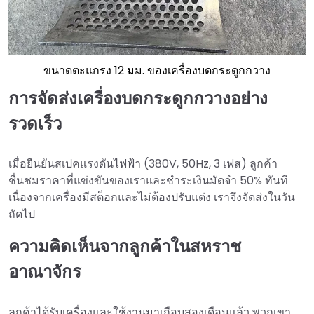
ขนาดตะแกรง 12 มม. ของเครื่องบดกระดูกกวาง
การจัดส่งเครื่องบดกระดูกกวางอย่าง
รวดเร็ว
เมื่อยืนยันสเปคแรงดันไฟฟ้า (380V, 50Hz, 3 เฟส) ลูกค้า
ชื่นชมราคาที่แข่งขันของเราและชำระเงินมัดจำ 50% ทันที
เนื่องจากเครื่องมีสต็อกและไม่ต้องปรับแต่ง เราจึงจัดส่งในวัน
ถัดไป
ความคิดเห็นจากลูกค้าในสหราช
อาณาจักร
ลูกค้าได้รับเครื่องและใช้งานมาเกือบสองเดือนแล้ว พวกเขา