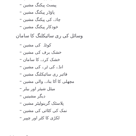
پیسٹ پیکنگ مشین
پاؤڈر پیکنگ مشین
چائے کی پیکنگ مشین
خودکار پیکنگ مشین
وسائل کی ری سائیکلنگ کا سامان
کوئلہ کی مشین
خشک برف کی مشین
خشک کرنے کا سامان
انڈے کی ٹرے کی مشین
فائبر ری سائیکلنگ مشین
مچھلی کا آٹا بنانے والی مشین
میٹل شیئر اور بیلر
دیگر مشینیں
پلاسٹک گرینولیٹر مشین
نمک کی کٹائی کی مشین
لکڑی کا کٹر اور چپپر