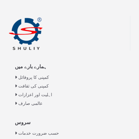
ہمارے بارے میں
کمپنی کا پروفائل
کمپنی کی ثقافت
اہلیت اور اعزازات
عالمی صارف
Italian
سروس
Greek
حسب ضرورت خدمات