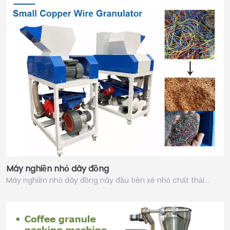
Máy nghiền nhỏ dây đồng
Máy nghiền nhỏ dây đồng này đầu tiên xé nhỏ chất thải…