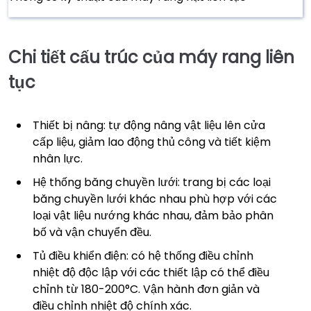
Chi tiết cấu trúc của máy rang liên
tục
Thiết bị nâng: tự động nâng vật liệu lên cửa
cấp liệu, giảm lao động thủ công và tiết kiệm
nhân lực.
Hệ thống băng chuyền lưới: trang bị các loại
băng chuyền lưới khác nhau phù hợp với các
loại vật liệu nướng khác nhau, đảm bảo phân
bố và vận chuyển đều.
Tủ điều khiển điện: có hệ thống điều chỉnh
nhiệt độ độc lập với các thiết lập có thể điều
chỉnh từ 180-200°C. Vận hành đơn giản và
điều chỉnh nhiệt độ chính xác.