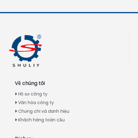
Về chúng tôi
Hồ sơ công ty
Văn hóa công ty
Chứng chỉ và danh hiệu
Khách hàng toàn cầu