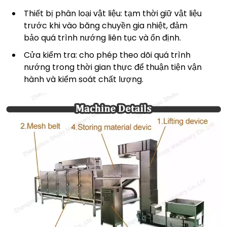
Thiết bị phân loại vật liệu: tạm thời giữ vật liệu
trước khi vào băng chuyền gia nhiệt, đảm
bảo quá trình nướng liên tục và ổn định.
Cửa kiểm tra: cho phép theo dõi quá trình
nướng trong thời gian thực để thuận tiện vận
hành và kiểm soát chất lượng.