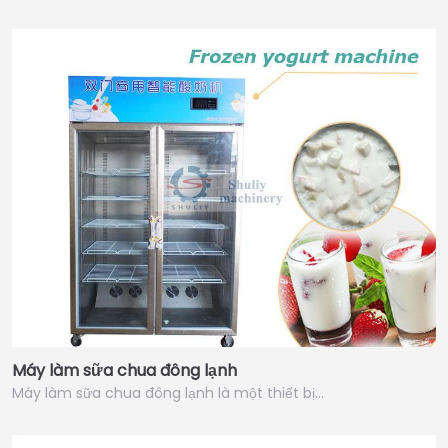
Máy làm sữa chua đông lạnh
Máy làm sữa chua đông lạnh là một thiết bị…