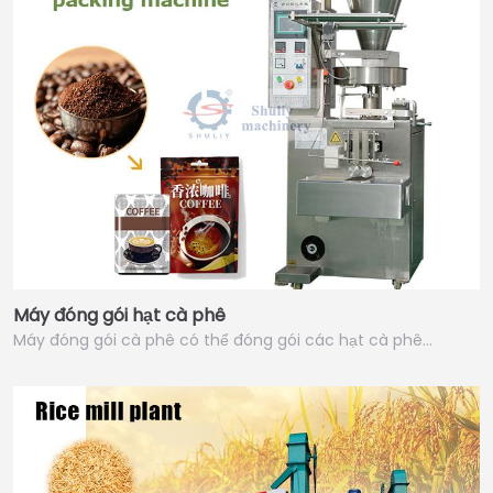
Máy đóng gói hạt cà phê
Máy đóng gói cà phê có thể đóng gói các hạt cà phê…