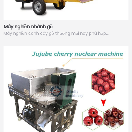
Máy nghiền nhánh gỗ
Máy nghiền cành cây gỗ thương mại này phù hợp…