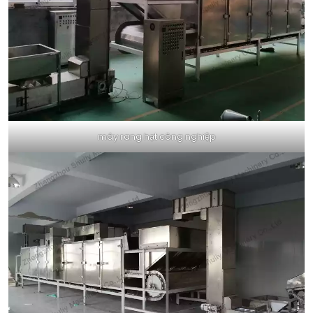
máy rang hạt công nghiệp