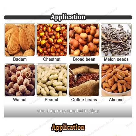
ứng dụng máy rang hạt tự động