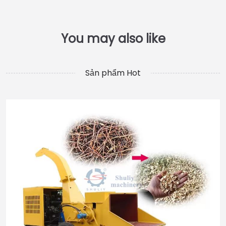
Sản phẩm Hot