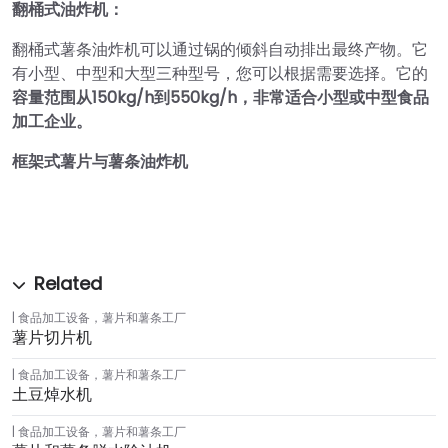
翻桶式油炸机：
翻桶式薯条油炸机可以通过锅的倾斜自动排出最终产物。它
有小型、中型和大型三种型号，您可以根据需要选择。它的
容量范围从150kg/h到550kg/h，非常适合小型或中型食品
加工企业。
框架式薯片与薯条油炸机
食品加工设备
，
薯片和薯条工厂
薯片切片机
食品加工设备
，
薯片和薯条工厂
土豆焯水机
食品加工设备
，
薯片和薯条工厂