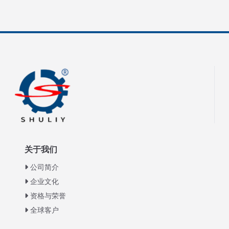
关于我们
公司简介
企业文化
资格与荣誉
全球客户