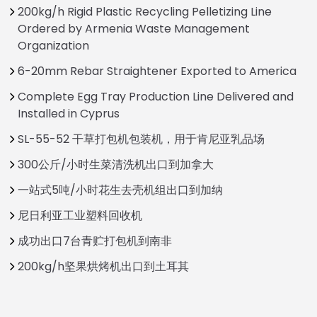
200kg/h Rigid Plastic Recycling Pelletizing Line
Ordered by Armenia Waste Management
Organization
6-20mm Rebar Straightener Exported to America
Complete Egg Tray Production Line Delivered and
Installed in Cyprus
SL-55-52 干草打包机包装机，用于肯尼亚乳品场
300公斤/小时生菜清洗机出口到加拿大
一站式5吨/小时花生去壳机组出口到加纳
尼日利亚工业塑料回收机
成功出口7台青贮打包机到南非
200kg/h坚果烘烤机出口到土耳其