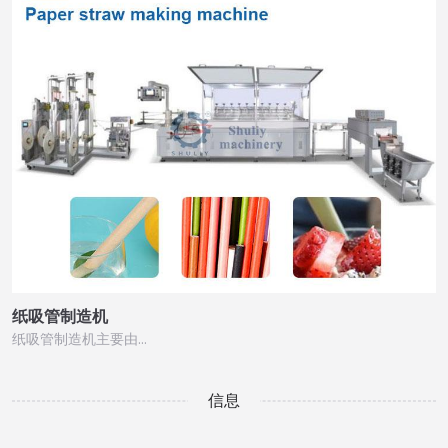
纸吸管制造机
纸吸管制造机主要由…
信息