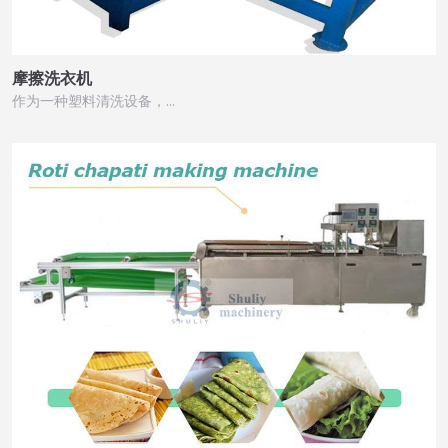
摩擦洗衣机
作为一种塑料清洗设备，…