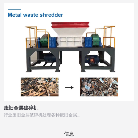
废旧金属破碎机
行业废旧金属破碎机处理各种废旧金属…
信息