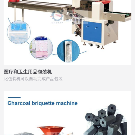
医疗和卫生用品包装机
此包装机可以自动完成产品包装…