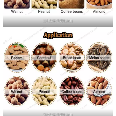
自动坚果烘烤机应用
连续坚果烘烤机应用