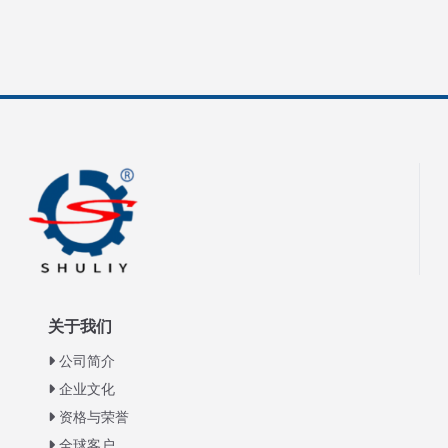
关于我们
公司简介
企业文化
资格与荣誉
全球客户