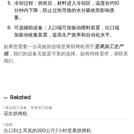
冷却过程：烘焙后，材料进入冷却区，温度在约10
分钟内下降，防止过热导致的水分吸收而影响质
量。
可选辅助设备：入口端可加振动喂料装置，出口端
加振动收集装置，提高生产效率和自动化水平。
如果您需要一台高效的连续坚果烘烤机用于
坚果加工生产
线
，我们的设备无疑是可靠的选择。如有特殊需求，请联系
我们。
食品加工设备
，
坚果加工机械
花生烘烤机
新闻
出口到土耳其的200公斤/小时坚果烘烤机