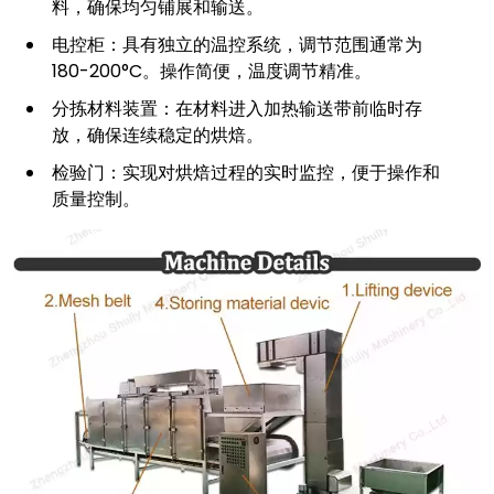
料，确保均匀铺展和输送。
电控柜：具有独立的温控系统，调节范围通常为
180-200°C。操作简便，温度调节精准。
分拣材料装置：在材料进入加热输送带前临时存
放，确保连续稳定的烘焙。
检验门：实现对烘焙过程的实时监控，便于操作和
质量控制。