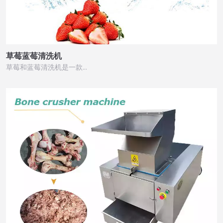
草莓蓝莓清洗机
草莓和蓝莓清洗机是一款…