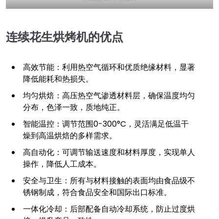
连续花生烘烤机的优点
高效节能：利用热空气循环和优质绝缘材料，显著
降低能耗和热损失。
均匀烘焙：高压热空气渗透材料层，确保温度均匀
分布，色泽一致，质地纯正。
智能温控：调节范围0-300°C，灵活满足低温干
燥到高温烘焙的多样需求。
高自动化：可调节输送速度和材料厚度，实现单人
操作，降低人工成本。
安全与卫生：所有与材料接触的表面均由食品级不
锈钢制成，符合食品安全和国际出口标准。
一体化冷却：后部配备自动冷却系统，防止过度烘