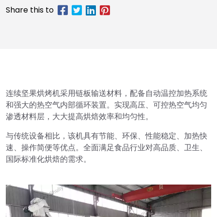
连续坚果烘烤机采用链板输送材料，配备自动温控加热系统
和强大的热空气内部循环装置。实现高压、可控热空气均匀
渗透材料层，大大提高烘焙效率和均匀性。
与传统设备相比，该机具有节能、环保、性能稳定、加热快
速、操作简便等优点。全面满足食品行业对高品质、卫生、
国际标准化烘焙的需求。