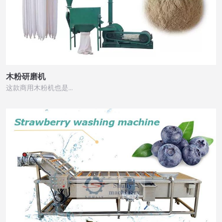
木粉研磨机
这款商用木粉机也是…