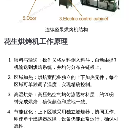
连续坚果烘烤机结构
花生烘烤机工作原理
喂料与输送：操作员将材料倒入料斗，自动由提升
机输送到烘焙系统，并均匀分布在链板上。
区域加热：烘焙室配备独立的上下加热元件，每个
区域可单独调节温度，实现精确控制。
高温烘焙：高压热空气均匀渗透材料层，约20分
钟完成烘焙，确保颜色和质地一致。
节能优化：上下区域采用独立燃烧器，协同工作。
即使单个燃烧器故障，设备仍能正常运行，确保可
靠性。