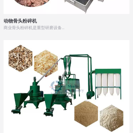
动物骨头粉碎机
商业骨头粉碎机是重型研磨设备…