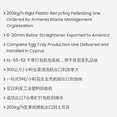
200kg/h Rigid Plastic Recycling Pelletizing Line
Ordered by Armenia Waste Management
Organization
6-20mm Rebar Straightener Exported to America
Complete Egg Tray Production Line Delivered and
Installed in Cyprus
SL-55-52 干草打包机包装机，用于肯尼亚乳品场
300公斤/小时生菜清洗机出口到加拿大
一站式5吨/小时花生去壳机组出口到加纳
尼日利亚工业塑料回收机
成功出口7台青贮打包机到南非
200kg/h坚果烘烤机出口到土耳其