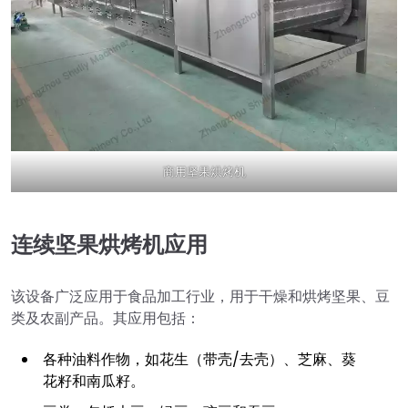
商用坚果烘烤机
连续坚果烘烤机应用
该设备广泛应用于食品加工行业，用于干燥和烘烤坚果、豆
类及农副产品。其应用包括：
各种油料作物，如花生（带壳/去壳）、芝麻、葵
花籽和南瓜籽。