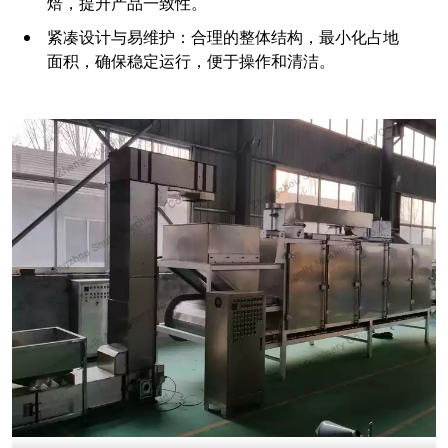
焙，提升产品一致性。
紧凑设计与易维护：合理的整体结构，最小化占地
面积，确保稳定运行，便于操作和清洁。