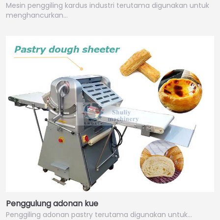
Mesin penggiling kardus industri terutama digunakan untuk
menghancurkan…
Penggulung adonan kue
Penggiling adonan pastry terutama digunakan untuk…