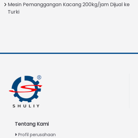
Mesin Pemanggangan Kacang 200kg/jam Dijual ke
Turki
Tentang Kami
Profil perusahaan