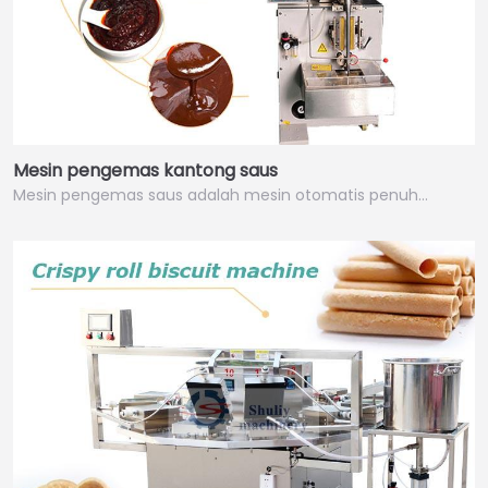
Mesin pengemas kantong saus
Mesin pengemas saus adalah mesin otomatis penuh…