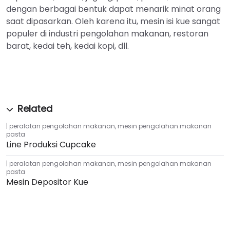
dengan berbagai bentuk dapat menarik minat orang
saat dipasarkan. Oleh karena itu, mesin isi kue sangat
populer di industri pengolahan makanan, restoran
barat, kedai teh, kedai kopi, dll.
peralatan pengolahan makanan
,
mesin pengolahan makanan
pasta
Line Produksi Cupcake
peralatan pengolahan makanan
,
mesin pengolahan makanan
pasta
Mesin Depositor Kue