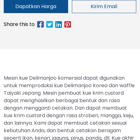
Dapatkan Harga
Kirim Email
Mesin kue Delimanjoo komersial dapat digunakan
untuk memproduksi kue Delimanjoo Korea dan waffle
Taiyaki Jepang. Mesin pembuat kue krim custard
dapat menghasilkan berbagai bentuk dan rasa
dengan mengganti cetakan. Dan dapat membuat
kue krim custard dengan rasa stroberi, mangga, keju,
dan lainnya. Kami dapat membuat cetakan sesuai
kebutuhan Anda, dan bentuk cetakan beragam
seperti ikan, kenari, jagung, pinus, panda, dll. Kue akhir