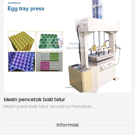
Mesin pencetak baki telur
Mesin press baki telur terutama menekan…
Informasi