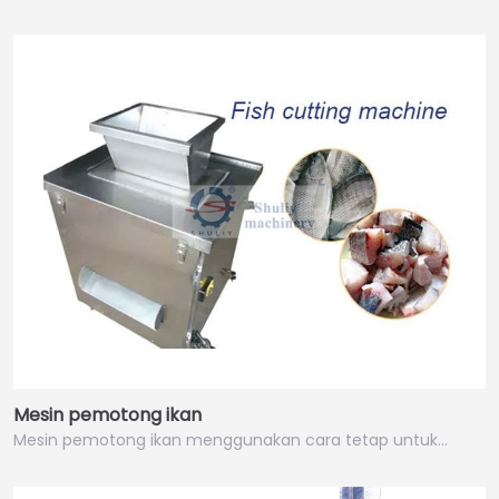
Mesin pemotong ikan
Mesin pemotong ikan menggunakan cara tetap untuk…