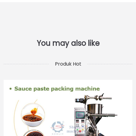
Produk Hot