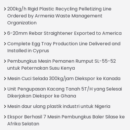
200kg/h Rigid Plastic Recycling Pelletizing Line
Ordered by Armenia Waste Management
Organization
6-20mm Rebar Straightener Exported to America
Complete Egg Tray Production Line Delivered and
Installed in Cyprus
Pembungkus Mesin Pemanen Rumput SL-55-52
untuk Peternakan Susu Kenya
Mesin Cuci Selada 300kg/jam Diekspor ke Kanada
Unit Pengupasan Kacang Tanah 5T/H yang Selesai
Dikerjakan Diekspor ke Ghana
Mesin daur ulang plastik industri untuk Nigeria
Ekspor Berhasil 7 Mesin Pembungkus Baler Silase ke
Afrika Selatan