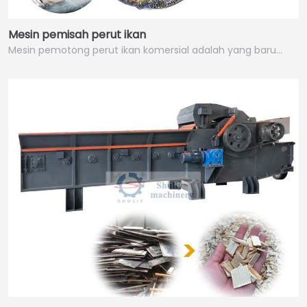
Mesin pemisah perut ikan
Mesin pemotong perut ikan komersial adalah yang baru…