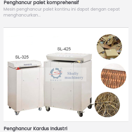
Penghancur palet komprehensif
Mesin penghancur palet kontinu ini dapat dengan cepat
menghancurkan…
Penghancur Kardus Industri