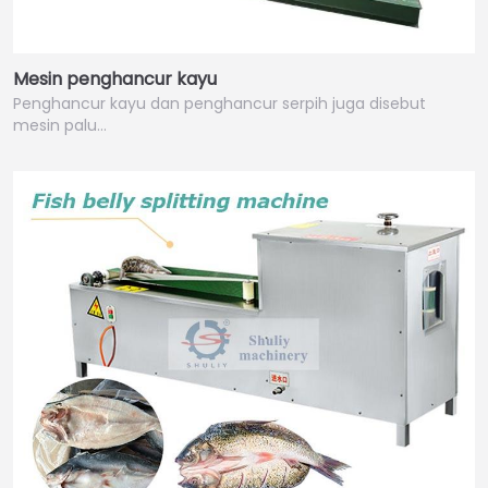
Mesin penghancur kayu
Penghancur kayu dan penghancur serpih juga disebut
mesin palu…