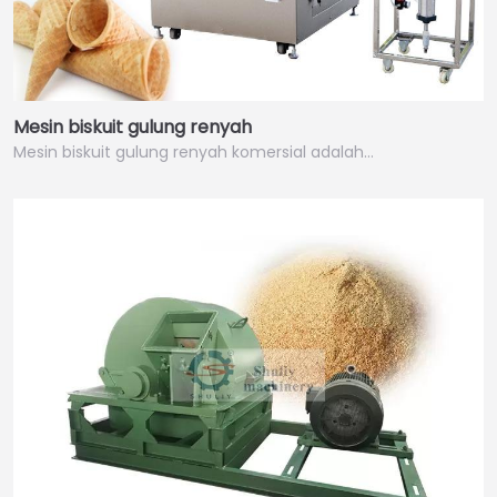
Mesin biskuit gulung renyah
Mesin biskuit gulung renyah komersial adalah…