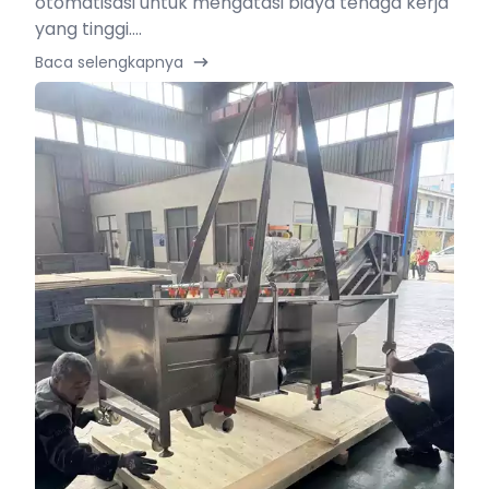
otomatisasi untuk mengatasi biaya tenaga kerja
yang tinggi....
Baca selengkapnya