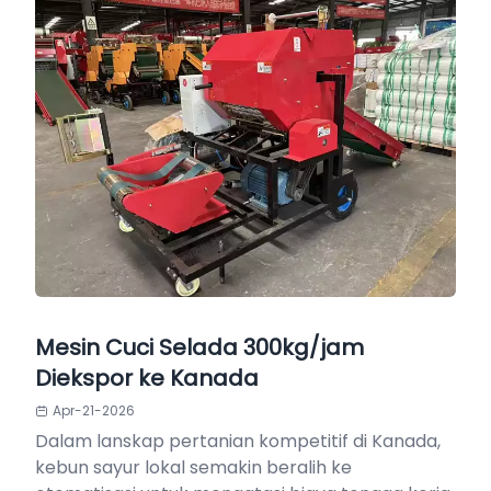
Mesin Cuci Selada 300kg/jam
Diekspor ke Kanada
Apr-21-2026
Dalam lanskap pertanian kompetitif di Kanada,
kebun sayur lokal semakin beralih ke