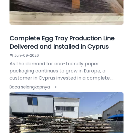
Complete Egg Tray Production Line
Delivered and Installed in Cyprus
Jun-09-2026
As the demand for eco-friendly paper
packaging continues to grow in Europe, a
customer in Cyprus invested in a complete....
Baca selengkapnya