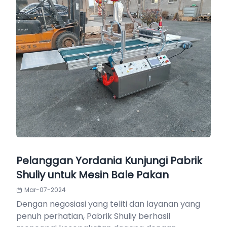
Pelanggan Yordania Kunjungi Pabrik
Shuliy untuk Mesin Bale Pakan
Mar-07-2024
Dengan negosiasi yang teliti dan layanan yang
penuh perhatian, Pabrik Shuliy berhasil