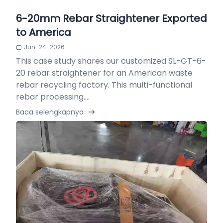
6-20mm Rebar Straightener Exported
to America
Jun-24-2026
This case study shares our customized SL-GT-6-
20 rebar straightener for an American waste
rebar recycling factory. This multi-functional
rebar processing....
Baca selengkapnya