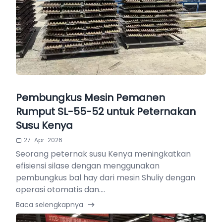
Pembungkus Mesin Pemanen
Rumput SL-55-52 untuk Peternakan
Susu Kenya
27-Apr-2026
Seorang peternak susu Kenya meningkatkan
efisiensi silase dengan menggunakan
pembungkus bal hay dari mesin Shuliy dengan
operasi otomatis dan....
Baca selengkapnya