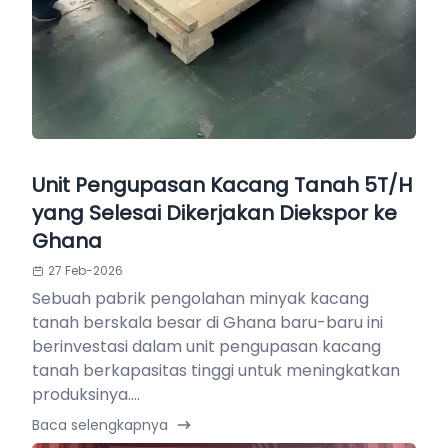
Unit Pengupasan Kacang Tanah 5T/H
yang Selesai Dikerjakan Diekspor ke
Ghana
27 Feb-2026
Sebuah pabrik pengolahan minyak kacang
tanah berskala besar di Ghana baru-baru ini
berinvestasi dalam unit pengupasan kacang
tanah berkapasitas tinggi untuk meningkatkan
produksinya....
Baca selengkapnya