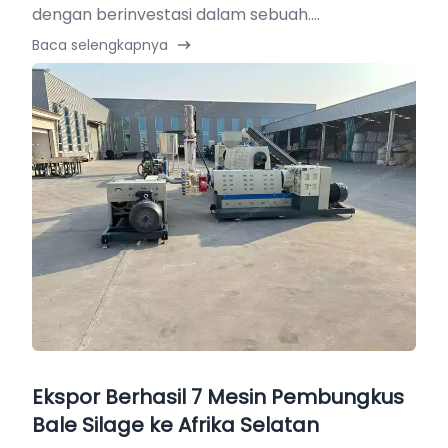
dengan berinvestasi dalam sebuah....
Baca selengkapnya
Ekspor Berhasil 7 Mesin Pembungkus
Bale Silage ke Afrika Selatan