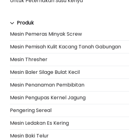
Untuk Peternakan Susu Kenya
Produk
Mesin Pemeras Minyak Screw
Mesin Pemisah Kulit Kacang Tanah Gabungan
Mesin Thresher
Mesin Baler Silage Bulat Kecil
Mesin Penanaman Pembibitan
Mesin Pengupas Kernel Jagung
Pengering Sereal
Mesin Ledakan Es Kering
Mesin Baki Telur