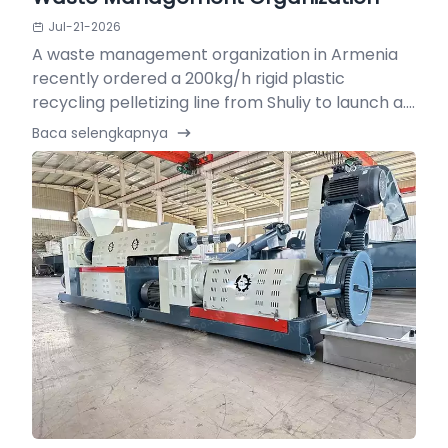
Jul-21-2026
A waste management organization in Armenia
recently ordered a 200kg/h rigid plastic
recycling pelletizing line from Shuliy to launch a....
Baca selengkapnya