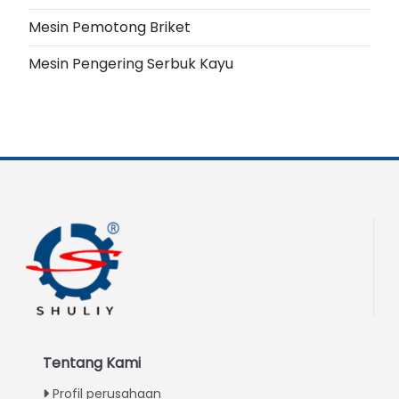
Mesin Pemotong Briket
Mesin Pengering Serbuk Kayu
Tentang Kami
Profil perusahaan