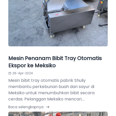
Mesin Penanam Bibit Tray Otomatis
Ekspor ke Meksiko
26-Apr-2024
Mesin bibit tray otomatis pabrik Shuliy
membantu perkebunan buah dan sayur di
Meksiko untuk menumbuhkan bibit secara
cerdas. Pelanggan Meksiko mencari....
Baca selengkapnya