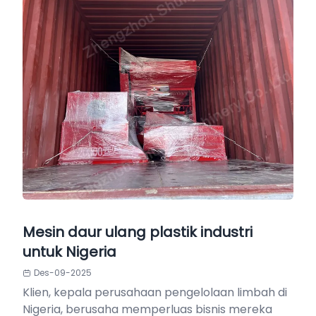
Mesin daur ulang plastik industri
untuk Nigeria
Des-09-2025
Klien, kepala perusahaan pengelolaan limbah di
Nigeria, berusaha memperluas bisnis mereka