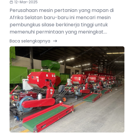
12-Mar-2025
Perusahaan mesin pertanian yang mapan di
Afrika Selatan baru-baru ini mencari mesin
pembungkus silase berkinerja tinggi untuk
memenuhi permintaan yang meningkat....
Baca selengkapnya