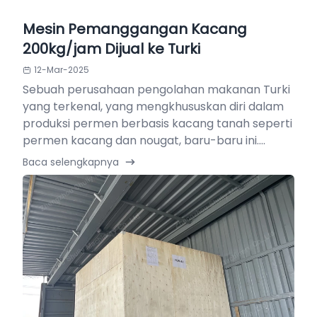
Mesin Pemanggangan Kacang
200kg/jam Dijual ke Turki
12-Mar-2025
Sebuah perusahaan pengolahan makanan Turki
yang terkenal, yang mengkhususkan diri dalam
produksi permen berbasis kacang tanah seperti
permen kacang dan nougat, baru-baru ini....
Baca selengkapnya