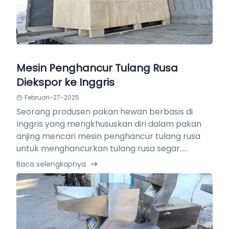
Mesin Penghancur Tulang Rusa
Diekspor ke Inggris
Februari-27-2025
Seorang produsen pakan hewan berbasis di
Inggris yang mengkhususkan diri dalam pakan
anjing mencari mesin penghancur tulang rusa
untuk menghancurkan tulang rusa segar.....
Baca selengkapnya