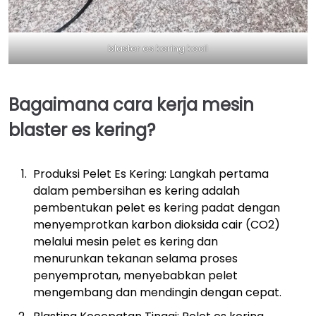
blaster es kering kecil
Bagaimana cara kerja mesin
blaster es kering?
Produksi Pelet Es Kering: Langkah pertama
dalam pembersihan es kering adalah
pembentukan pelet es kering padat dengan
menyemprotkan karbon dioksida cair (CO2)
melalui mesin pelet es kering dan
menurunkan tekanan selama proses
penyemprotan, menyebabkan pelet
mengembang dan mendingin dengan cepat.