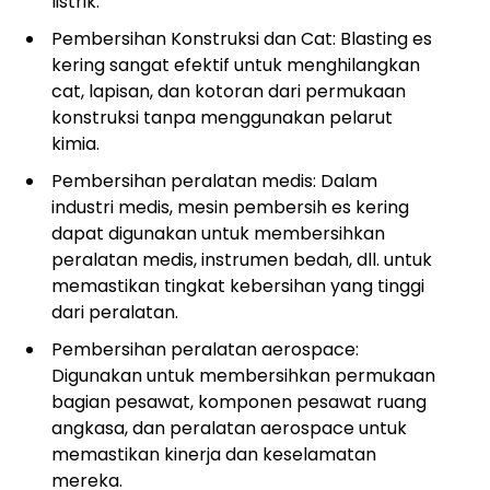
listrik.
Pembersihan Konstruksi dan Cat: Blasting es
kering sangat efektif untuk menghilangkan
cat, lapisan, dan kotoran dari permukaan
konstruksi tanpa menggunakan pelarut
kimia.
Pembersihan peralatan medis: Dalam
industri medis, mesin pembersih es kering
dapat digunakan untuk membersihkan
peralatan medis, instrumen bedah, dll. untuk
memastikan tingkat kebersihan yang tinggi
dari peralatan.
Pembersihan peralatan aerospace:
Digunakan untuk membersihkan permukaan
bagian pesawat, komponen pesawat ruang
angkasa, dan peralatan aerospace untuk
memastikan kinerja dan keselamatan
mereka.