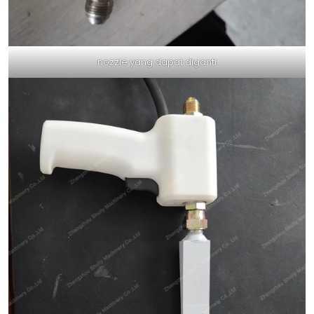
nozzle yang dapat diganti