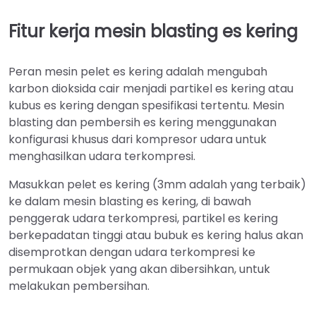
Fitur kerja mesin blasting es kering
Peran mesin pelet es kering adalah mengubah
karbon dioksida cair menjadi partikel es kering atau
kubus es kering dengan spesifikasi tertentu. Mesin
blasting dan pembersih es kering menggunakan
konfigurasi khusus dari kompresor udara untuk
menghasilkan udara terkompresi.
Masukkan pelet es kering (3mm adalah yang terbaik)
ke dalam mesin blasting es kering, di bawah
penggerak udara terkompresi, partikel es kering
berkepadatan tinggi atau bubuk es kering halus akan
disemprotkan dengan udara terkompresi ke
permukaan objek yang akan dibersihkan, untuk
melakukan pembersihan.