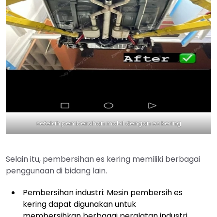
setelah pembersihan mobil dengan es kering
Selain itu, pembersihan es kering memiliki berbagai
penggunaan di bidang lain.
Pembersihan industri: Mesin pembersih es
kering dapat digunakan untuk
membersihkan berbagai peralatan industri,