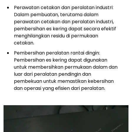
Perawatan cetakan dan peralatan industri:
Dalam pembuatan, terutama dalam
perawatan cetakan dan peralatan industri,
pembersihan es kering dapat secara efektif
menghilangkan residu di permukaan
cetakan.
Pembersihan peralatan rantai dingin:
Pembersihan es kering dapat digunakan
untuk membersihkan permukaan dalam dan
luar dari peralatan pendingin dan
pembekuan untuk memastikan kebersihan
dan operasi yang efisien dari peralatan.