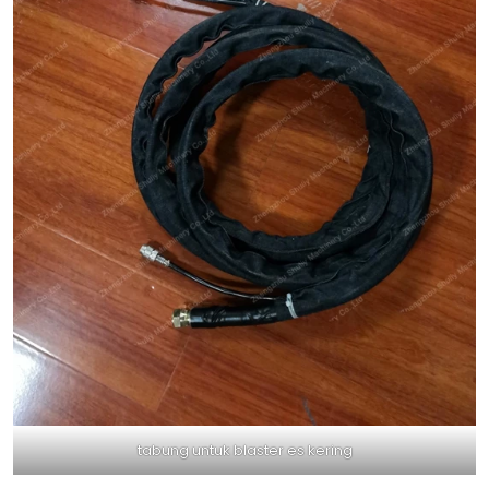
tabung untuk blaster es kering