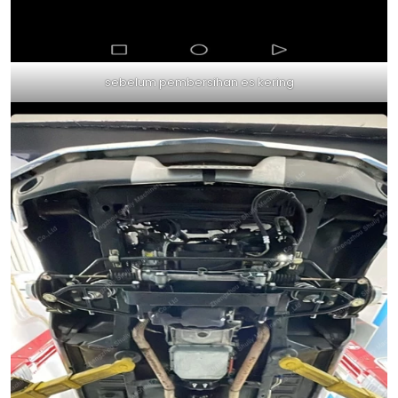
sebelum pembersihan es kering