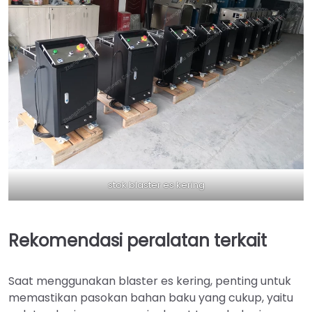
stok blaster es kering
Rekomendasi peralatan terkait
Saat menggunakan blaster es kering, penting untuk
memastikan pasokan bahan baku yang cukup, yaitu