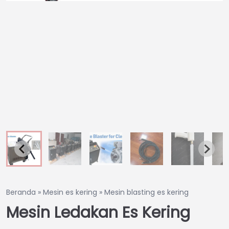
Beranda
»
Mesin es kering
»
Mesin blasting es kering
Mesin Ledakan Es Kering