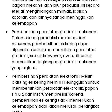
bagian mekanis, dan jalur produksi. Ini secara
efektif menghilangkan minyak, lapisan,
kotoran, dan lainnya tanpa meninggalkan
kelembapan.
Pembersihan peralatan produksi makanan:
Dalam bidang produksi makanan dan
minuman, pembersihan es kering dapat
digunakan untuk membersihkan peralatan
produksi, sabuk konveyor, oven, dll. untuk
memastikan lingkungan produksi makanan
yang higienis.
Pembersihan peralatan elektronik: Mesin
blasting es kering memiliki keunggulan untuk
membersihkan peralatan elektronik, papan
sirkuit, dan instrumen presisi. Karena
pembersihan es kering tidak memerlukan
kelembapan, tidak akan merusak perangkat