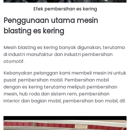
Efek pembersihan es kering
Penggunaan utama mesin
blasting es kering
Mesin blasting es kering banyak digunakan, terutama
di industri manufaktur dan industri pembersihan
otomotif.
Kebanyakan pelanggan kami membeli mesin ini untuk
pusat pembersihan mobil. Pembersihan mobil
dengan es kering terutama meliputi pembersihan
mesin, hub roda dan sistem rem, pembersihan
interior dan bagian mobil, pembersihan ban mobil, dll.