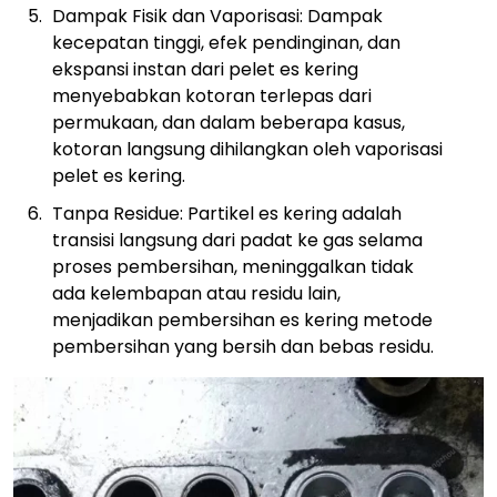
Dampak Fisik dan Vaporisasi: Dampak
kecepatan tinggi, efek pendinginan, dan
ekspansi instan dari pelet es kering
menyebabkan kotoran terlepas dari
permukaan, dan dalam beberapa kasus,
kotoran langsung dihilangkan oleh vaporisasi
pelet es kering.
Tanpa Residue: Partikel es kering adalah
transisi langsung dari padat ke gas selama
proses pembersihan, meninggalkan tidak
ada kelembapan atau residu lain,
menjadikan pembersihan es kering metode
pembersihan yang bersih dan bebas residu.