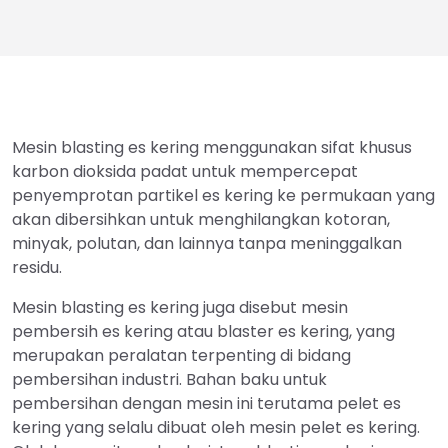
Mesin blasting es kering menggunakan sifat khusus
karbon dioksida padat untuk mempercepat
penyemprotan partikel es kering ke permukaan yang
akan dibersihkan untuk menghilangkan kotoran,
minyak, polutan, dan lainnya tanpa meninggalkan
residu.
Mesin blasting es kering juga disebut mesin
pembersih es kering atau blaster es kering, yang
merupakan peralatan terpenting di bidang
pembersihan industri. Bahan baku untuk
pembersihan dengan mesin ini terutama pelet es
kering yang selalu dibuat oleh mesin pelet es kering.