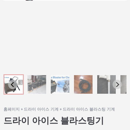
홈페이지
»
드라이 아이스 기계
»
드라이 아이스 블라스팅 기계
드라이 아이스 블라스팅기