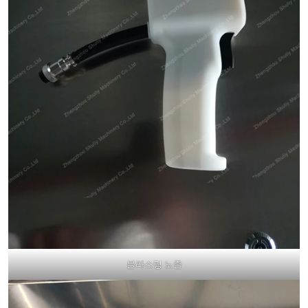
블라스팅 노즐