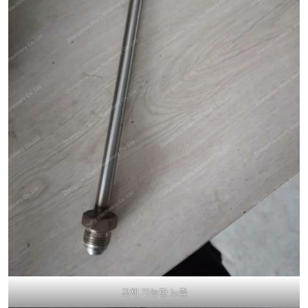
교체 가능한 노즐