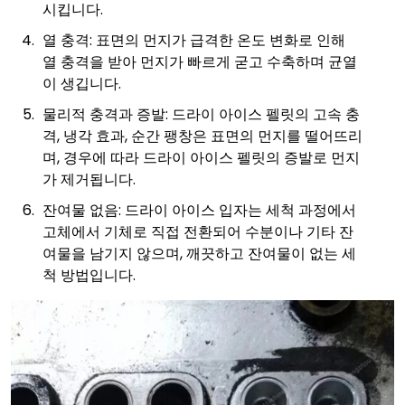
시킵니다.
열 충격: 표면의 먼지가 급격한 온도 변화로 인해
열 충격을 받아 먼지가 빠르게 굳고 수축하며 균열
이 생깁니다.
물리적 충격과 증발: 드라이 아이스 펠릿의 고속 충
격, 냉각 효과, 순간 팽창은 표면의 먼지를 떨어뜨리
며, 경우에 따라 드라이 아이스 펠릿의 증발로 먼지
가 제거됩니다.
잔여물 없음: 드라이 아이스 입자는 세척 과정에서
고체에서 기체로 직접 전환되어 수분이나 기타 잔
여물을 남기지 않으며, 깨끗하고 잔여물이 없는 세
척 방법입니다.