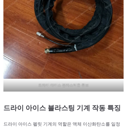
드라이 아이스 블라스터용 튜브
드라이 아이스 블라스팅 기계 작동 특징
드라이 아이스 펠릿 기계의 역할은 액체 이산화탄소를 일정