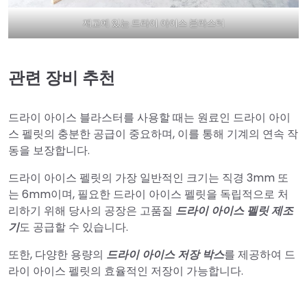
재고에 있는 드라이 아이스 블라스터
관련 장비 추천
드라이 아이스 블라스터를 사용할 때는 원료인 드라이 아이
스 펠릿의 충분한 공급이 중요하며, 이를 통해 기계의 연속 작
동을 보장합니다.
드라이 아이스 펠릿의 가장 일반적인 크기는 직경 3mm 또
는 6mm이며, 필요한 드라이 아이스 펠릿을 독립적으로 처
리하기 위해 당사의 공장은 고품질
드라이 아이스 펠릿 제조
기
도 공급할 수 있습니다.
또한, 다양한 용량의
드라이 아이스 저장 박스
를 제공하여 드
라이 아이스 펠릿의 효율적인 저장이 가능합니다.