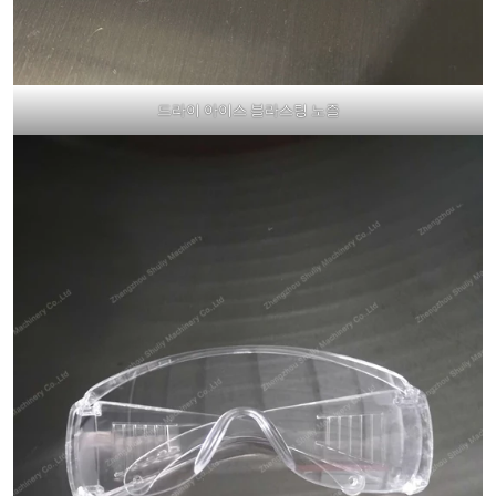
드라이 아이스 블라스팅 노즐