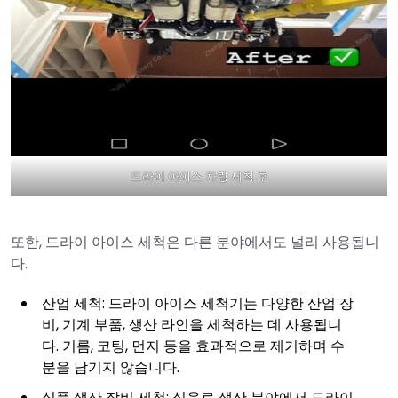
드라이 아이스 차량 세척 후
또한, 드라이 아이스 세척은 다른 분야에서도 널리 사용됩니
다.
산업 세척: 드라이 아이스 세척기는 다양한 산업 장
비, 기계 부품, 생산 라인을 세척하는 데 사용됩니
다. 기름, 코팅, 먼지 등을 효과적으로 제거하며 수
분을 남기지 않습니다.
식품 생산 장비 세척: 식음료 생산 분야에서 드라이