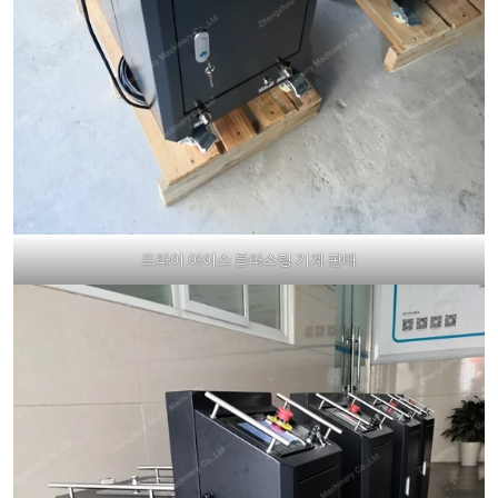
드라이 아이스 블라스팅 기계 판매