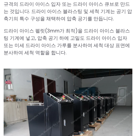
규격의 드라이 아이스 입자 또는 드라이 아이스 큐브로 만드
는 것입니다. 드라이 아이스 블라스팅 및 세척 기계는 공기 압
축기의 특수 구성을 채택하여 압축 공기를 만듭니다.
드라이 아이스 펠릿(3mm가 최적)을 드라이 아이스 블라스
팅 기계에 넣고, 압축 공기 하에 고밀도 드라이 아이스 입자
또는 미세 드라이 아이스 가루를 분사하여 세척 대상 표면에
분사하여 세척 역할을 합니다.