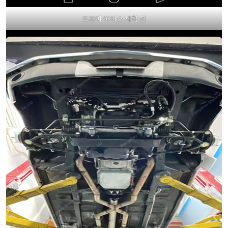
드라이 아이스 세척 전