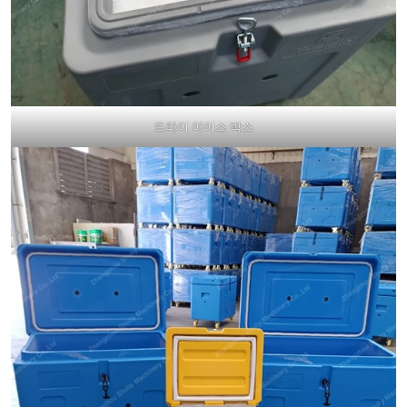
드라이 아이스 박스