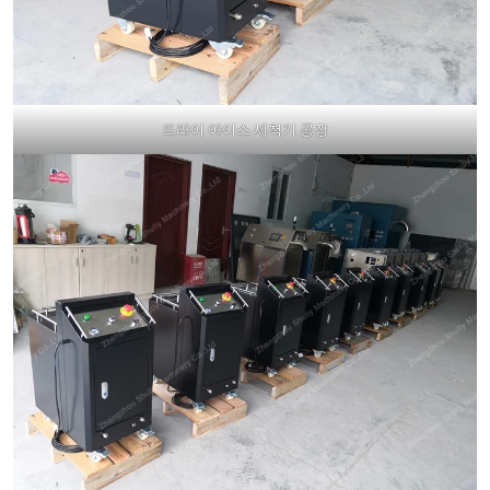
드라이 아이스 세척기 공장