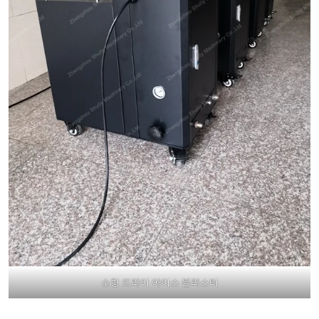
소형 드라이 아이스 블라스터