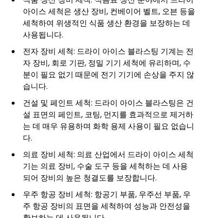
아이스 세척은 생산 장비, 컨베이어 벨트, 오븐 등을
세척하여 위생적인 식품 생산 환경을 보장하는 데
사용됩니다.
전자 장비 세척: 드라이 아이스 블라스팅 기계는 전
자 장비, 회로 기판, 정밀 기기 세척에 유리하며, 수
분이 필요 없기 때문에 전기 기기에 손상을 주지 않
습니다.
건설 및 페인트 세척: 드라이 아이스 블라스팅은 건
설 표면의 페인트, 코팅, 먼지를 효과적으로 제거하
는 데 매우 유용하며 화학 용제 사용이 필요 없습니
다.
의료 장비 세척: 의료 산업에서 드라이 아이스 세척
기는 의료 장비, 수술 도구 등을 세척하는 데 사용
되어 장비의 높은 청결도를 보장합니다.
우주 항공 장비 세척: 항공기 부품, 우주선 부품, 우
주 항공 장비의 표면을 세척하여 성능과 안전성을
확보하는 데 사용됩니다.