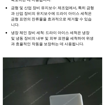
금형 및 산업 장비 유지보수: 제조업에서, 특히 금형
과 산업 장비의 유지보수에 드라이 아이스 세척은
금형 표면의 잔류물을 효과적으로 제거할 수 있습
니다.
냉장 체인 장비 세척: 드라이 아이스 세척은 냉장
및 냉동 장비의 내부 및 외부 표면을 세척하여 위생
과 효율적인 작동을 보장하는 데 사용됩니다.