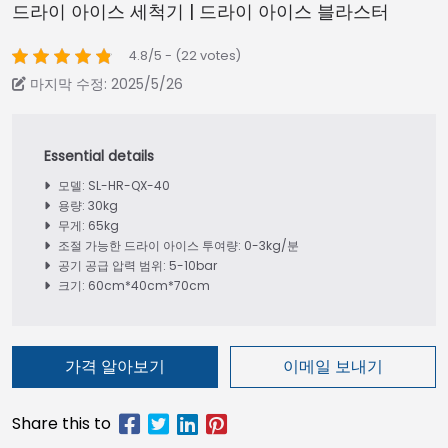
드라이 아이스 세척기 | 드라이 아이스 블라스터
4.8/5 - (22 votes)
마지막 수정: 2025/5/26
모델: SL-HR-QX-40
용량: 30kg
무게: 65kg
조절 가능한 드라이 아이스 투여량: 0-3kg/분
공기 공급 압력 범위: 5-10bar
크기: 60cm*40cm*70cm
가격 알아보기
이메일 보내기