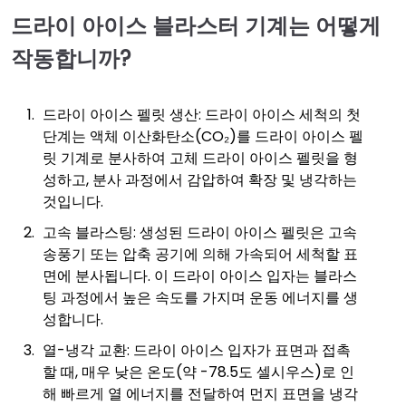
드라이 아이스 블라스터 기계는 어떻게
작동합니까?
드라이 아이스 펠릿 생산: 드라이 아이스 세척의 첫
단계는 액체 이산화탄소(CO₂)를 드라이 아이스 펠
릿 기계로 분사하여 고체 드라이 아이스 펠릿을 형
성하고, 분사 과정에서 감압하여 확장 및 냉각하는
것입니다.
고속 블라스팅: 생성된 드라이 아이스 펠릿은 고속
송풍기 또는 압축 공기에 의해 가속되어 세척할 표
면에 분사됩니다. 이 드라이 아이스 입자는 블라스
팅 과정에서 높은 속도를 가지며 운동 에너지를 생
성합니다.
열-냉각 교환: 드라이 아이스 입자가 표면과 접촉
할 때, 매우 낮은 온도(약 -78.5도 셀시우스)로 인
해 빠르게 열 에너지를 전달하여 먼지 표면을 냉각