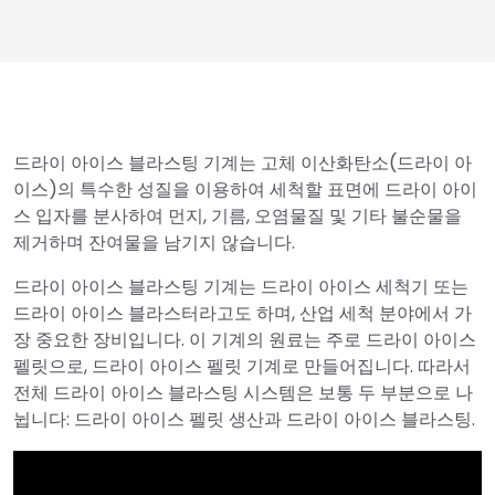
드라이 아이스 블라스팅 기계는 고체 이산화탄소(드라이 아
이스)의 특수한 성질을 이용하여 세척할 표면에 드라이 아이
스 입자를 분사하여 먼지, 기름, 오염물질 및 기타 불순물을
제거하며 잔여물을 남기지 않습니다.
드라이 아이스 블라스팅 기계는 드라이 아이스 세척기 또는
드라이 아이스 블라스터라고도 하며, 산업 세척 분야에서 가
장 중요한 장비입니다. 이 기계의 원료는 주로 드라이 아이스
펠릿으로, 드라이 아이스 펠릿 기계로 만들어집니다. 따라서
전체 드라이 아이스 블라스팅 시스템은 보통 두 부분으로 나
뉩니다: 드라이 아이스 펠릿 생산과 드라이 아이스 블라스팅.