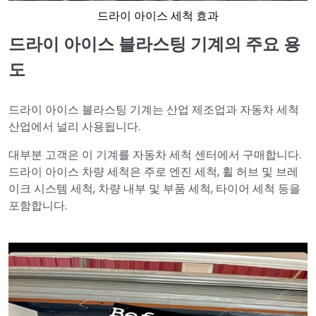
드라이 아이스 세척 효과
드라이 아이스 블라스팅 기계의 주요 용
도
드라이 아이스 블라스팅 기계는 산업 제조업과 자동차 세척
산업에서 널리 사용됩니다.
대부분 고객은 이 기계를 자동차 세척 센터에서 구매합니다.
드라이 아이스 차량 세척은 주로 엔진 세척, 휠 허브 및 브레
이크 시스템 세척, 차량 내부 및 부품 세척, 타이어 세척 등을
포함합니다.