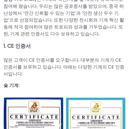
참여해 왔습니다. 우리는 많은 공로증서를 받았으며, 중국 허
난성에서 ‘연간 신뢰할 수 있는 기업’과 ‘안전 생산 우수 기
업’으로 선정되었습니다. 또한 다양한 전시회와 기계 혁신 활
동에 적극 참여하여 많은 트로피와 성과를 거두었습니다. 또
한, 기계 관련 인증서도 다수 보유하고 있습니다.
1. CE 인증서
많은 고객이 CE 인증서를 요구합니다. 대부분의 기계가 CE
인증서를 보유하고 있습니다. 아래는 다양한 기계의 CE 인증
서입니다:
숯 기계: