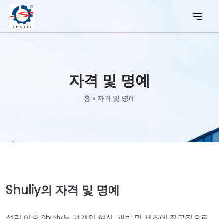
자격 및 명예
홈
»
자격 및 명예
Shuliy의 자격 및 명예
설립 이후 Shuliy는 기계의 혁신, 개발 및 제조에 적극적으로