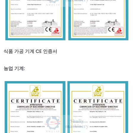
식품 가공 기계 CE 인증서
농업 기계: