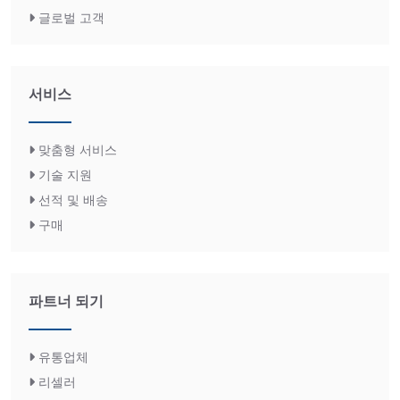
글로벌 고객
서비스
맞춤형 서비스
기술 지원
선적 및 배송
구매
파트너 되기
유통업체
리셀러