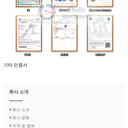
기타 인증서
회사 소개
회사 소개
회사 문화
자격 및 명예