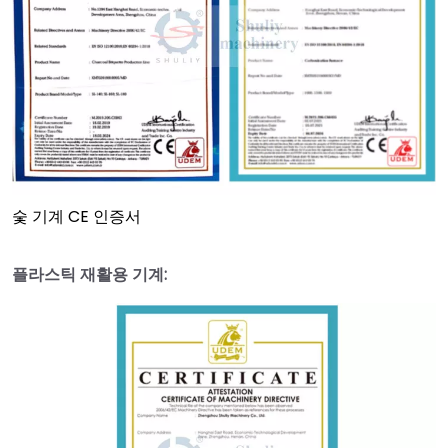
숯 기계 CE 인증서
플라스틱 재활용 기계: