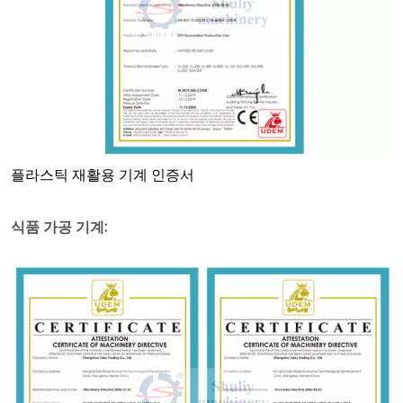
플라스틱 재활용 기계 인증서
식품 가공 기계: