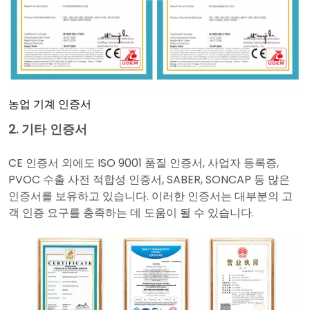
농업 기계 인증서
2. 기타 인증서
CE 인증서 외에도 ISO 9001 품질 인증서, 사업자 등록증,
PVOC 수출 사전 적합성 인증서, SABER, SONCAP 등 많은
인증서를 보유하고 있습니다. 이러한 인증서는 대부분의 고
객 인증 요구를 충족하는 데 도움이 될 수 있습니다.