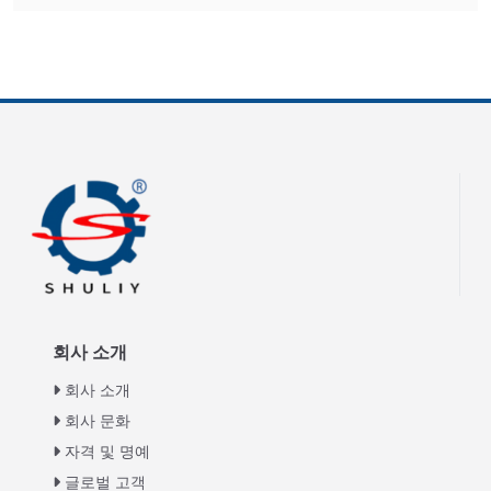
회사 소개
회사 소개
회사 문화
자격 및 명예
글로벌 고객