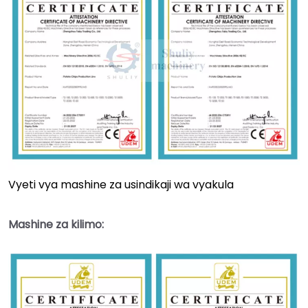
Vyeti vya mashine za usindikaji wa vyakula
Mashine za kilimo: