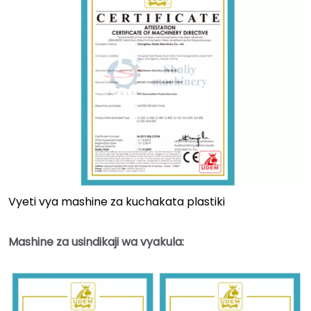
Vyeti vya mashine za kuchakata plastiki
Mashine za usindikaji wa vyakula: