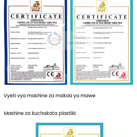
Vyeti vya mashine za makaa ya mawe
Mashine za kuchakata plastiki: