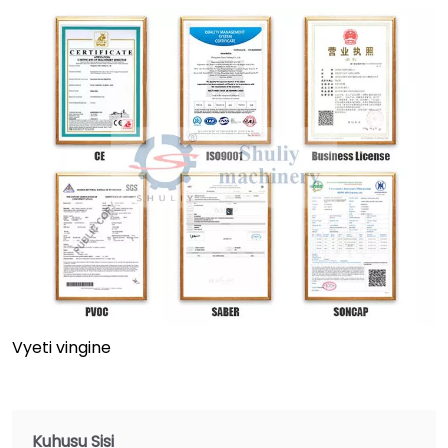
Vyeti vingine
Kuhusu Sisi