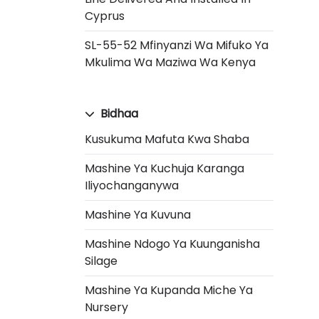
Cyprus
SL-55-52 Mfinyanzi Wa Mifuko Ya
Mkulima Wa Maziwa Wa Kenya
Bidhaa
Kusukuma Mafuta Kwa Shaba
Mashine Ya Kuchuja Karanga
Iliyochanganywa
Mashine Ya Kuvuna
Mashine Ndogo Ya Kuunganisha
Silage
Mashine Ya Kupanda Miche Ya
Nursery