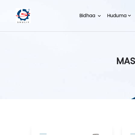
Bidhaa
Huduma
MAS