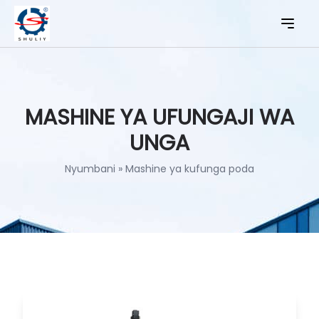
MASHINE YA UFUNGAJI WA
UNGA
Nyumbani
»
Mashine ya kufunga poda