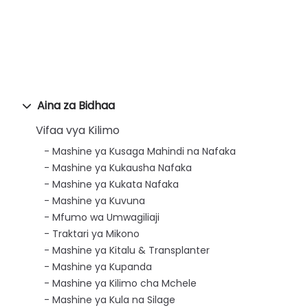
Aina za Bidhaa
Vifaa vya Kilimo
Mashine ya Kusaga Mahindi na Nafaka
Mashine ya Kukausha Nafaka
Mashine ya Kukata Nafaka
Mashine ya Kuvuna
Mfumo wa Umwagiliaji
Traktari ya Mikono
Mashine ya Kitalu & Transplanter
Mashine ya Kupanda
Mashine ya Kilimo cha Mchele
Mashine ya Kula na Silage