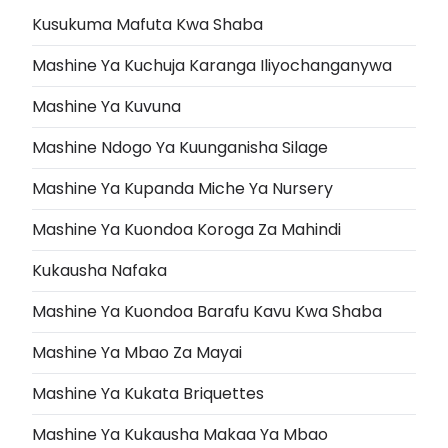
Kusukuma Mafuta Kwa Shaba
Mashine Ya Kuchuja Karanga Iliyochanganywa
Mashine Ya Kuvuna
Mashine Ndogo Ya Kuunganisha Silage
Mashine Ya Kupanda Miche Ya Nursery
Mashine Ya Kuondoa Koroga Za Mahindi
Kukausha Nafaka
Mashine Ya Kuondoa Barafu Kavu Kwa Shaba
Mashine Ya Mbao Za Mayai
Mashine Ya Kukata Briquettes
Mashine Ya Kukausha Makaa Ya Mbao