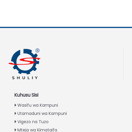
Kuhusu Sisi
Wasifu wa Kampuni
Utamaduni wa Kampuni
Vigezo na Tuzo
Mteja wa Kimataifa