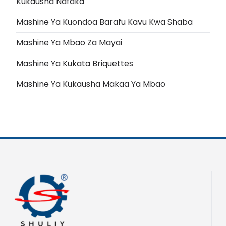
Kukausha Nafaka
Mashine Ya Kuondoa Barafu Kavu Kwa Shaba
Mashine Ya Mbao Za Mayai
Mashine Ya Kukata Briquettes
Mashine Ya Kukausha Makaa Ya Mbao