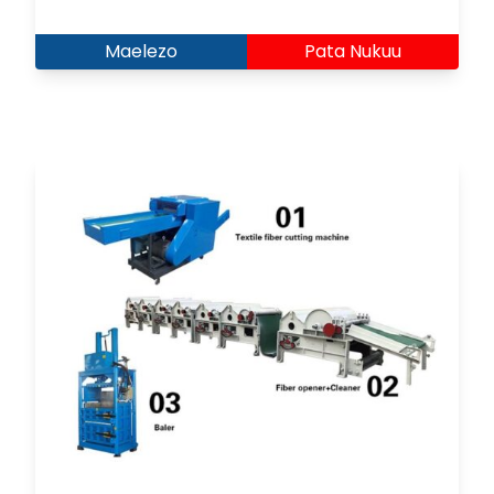
Maelezo
Pata Nukuu