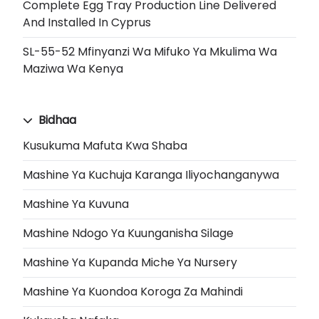
Complete Egg Tray Production Line Delivered
And Installed In Cyprus
SL-55-52 Mfinyanzi Wa Mifuko Ya Mkulima Wa
Maziwa Wa Kenya
Bidhaa
Kusukuma Mafuta Kwa Shaba
Mashine Ya Kuchuja Karanga Iliyochanganywa
Mashine Ya Kuvuna
Mashine Ndogo Ya Kuunganisha Silage
Mashine Ya Kupanda Miche Ya Nursery
Mashine Ya Kuondoa Koroga Za Mahindi