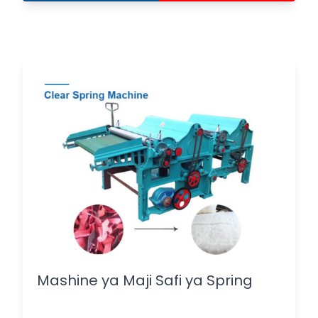
Mashine ya Maji Safi ya Spring