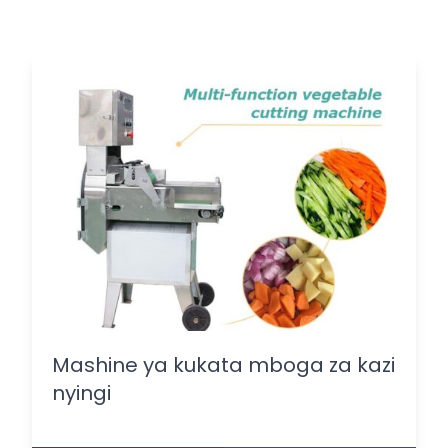
Mashine ya kukata mboga za kazi
nyingi