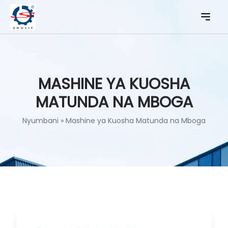
MASHINE YA KUOSHA
MATUNDA NA MBOGA
Nyumbani
»
Mashine ya Kuosha Matunda na Mboga