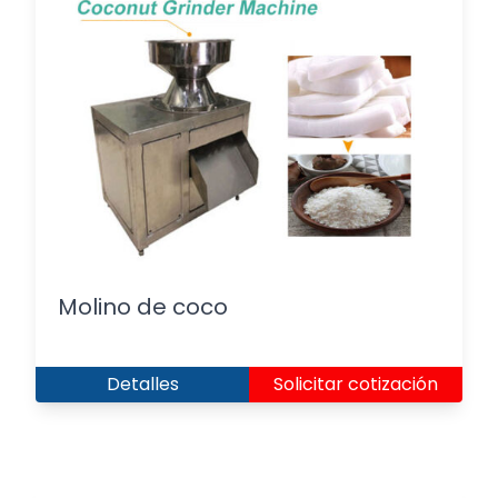
Molino de coco
Detalles
Solicitar cotización