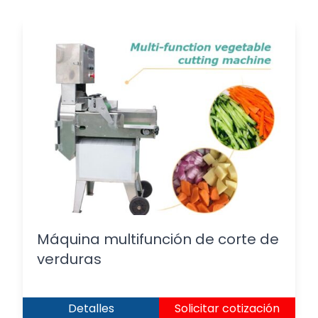
Máquina multifunción de corte de
verduras
Detalles
Solicitar cotización