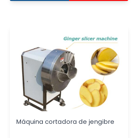
Máquina cortadora de jengibre