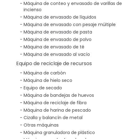
Máquina de conteo y envasado de varillas de
incienso
Máquina de envasado de líquidos
Máquina de envasado con pesaje múltiple
Máquina de envasado de pasta
Máquina de envasado de polvo
Máquina de envasado de té
Máquina de envasado al vacío
Equipo de reciclaje de recursos
Máquina de carbón
Máquina de hielo seco
Equipo de secado
Máquina de bandejas de huevos
Máquina de reciclaje de fibra
Máquina de harina de pescado
Cizalla y balancín de metal
Otras máquinas
Máquina granuladora de plástico