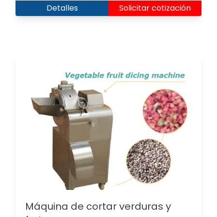
Detalles
Solicitar cotización
Máquina de cortar verduras y