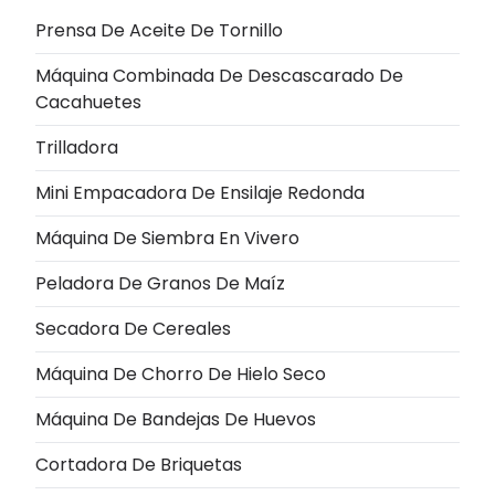
Prensa De Aceite De Tornillo
Máquina Combinada De Descascarado De
Cacahuetes
Trilladora
Mini Empacadora De Ensilaje Redonda
Máquina De Siembra En Vivero
Peladora De Granos De Maíz
Secadora De Cereales
Máquina De Chorro De Hielo Seco
Máquina De Bandejas De Huevos
Cortadora De Briquetas