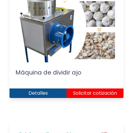
Máquina de dividir ajo
Detalles
Solicitar cotización