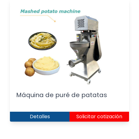
Máquina de puré de patatas
Detalles
Solicitar cotización