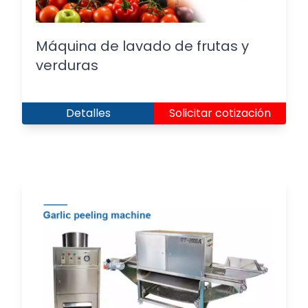
Máquina de lavado de frutas y
verduras
Detalles
Solicitar cotización