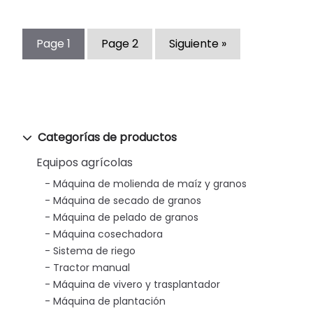
Page
1
Page
2
Siguiente »
Categorías de productos
Equipos agrícolas
Máquina de molienda de maíz y granos
Máquina de secado de granos
Máquina de pelado de granos
Máquina cosechadora
Sistema de riego
Tractor manual
Máquina de vivero y trasplantador
Máquina de plantación