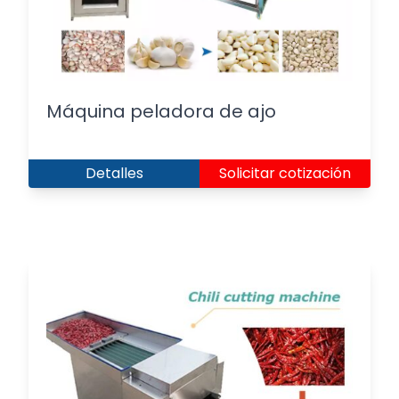
Máquina peladora de ajo
Detalles
Solicitar cotización