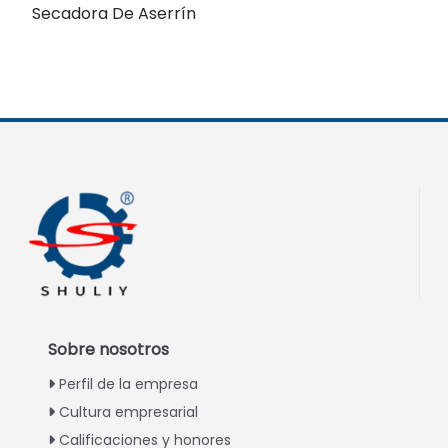
Secadora De Aserrín
Sobre nosotros
Perfil de la empresa
Cultura empresarial
Calificaciones y honores