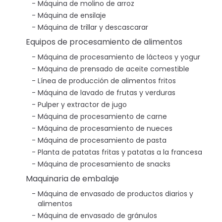
Máquina de molino de arroz
Máquina de ensilaje
Máquina de trillar y descascarar
Equipos de procesamiento de alimentos
Máquina de procesamiento de lácteos y yogur
Máquina de prensado de aceite comestible
Línea de producción de alimentos fritos
Máquina de lavado de frutas y verduras
Pulper y extractor de jugo
Máquina de procesamiento de carne
Máquina de procesamiento de nueces
Máquina de procesamiento de pasta
Planta de patatas fritas y patatas a la francesa
Máquina de procesamiento de snacks
Maquinaria de embalaje
Máquina de envasado de productos diarios y
alimentos
Máquina de envasado de gránulos