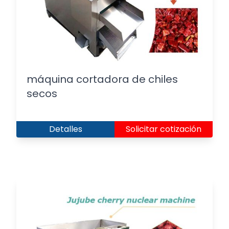
máquina cortadora de chiles
secos
Detalles
Solicitar cotización