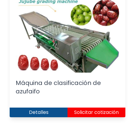
Máquina de clasificación de
azufaifo
Detalles
Solicitar cotización