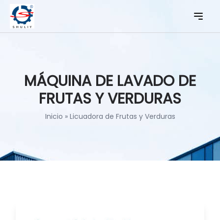
MÁQUINA DE LAVADO DE
FRUTAS Y VERDURAS
Inicio
»
Licuadora de Frutas y Verduras