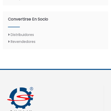
Convertirse En Socio
Distribuidores
Revendedores