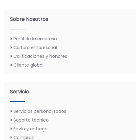
Sobre Nosotros
Perfil de la empresa
Cultura empresarial
Calificaciones y honores
Cliente global
Servicio
Servicios personalizados
Soporte técnico
Envío y entrega
Compras