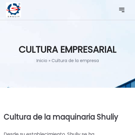
CULTURA EMPRESARIAL
Inicio
»
Cultura de la empresa
Cultura de la maquinaria Shuliy
Desde su establecimiento, Shuliy se ha