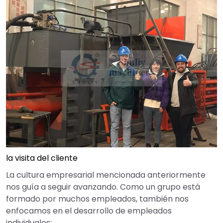
la visita del cliente
La cultura empresarial mencionada anteriormente
nos guía a seguir avanzando. Como un grupo está
formado por muchos empleados, también nos
enfocamos en el desarrollo de empleados
individuales: