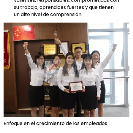
valientes, responsables, comprometidas con
su trabajo, aprendices fuertes y que tienen
un alto nivel de comprensión.
Enfoque en el crecimiento de los empleados