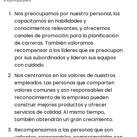
Nos preocupamos por nuestro personal, los
capacitamos en habilidades y
conocimientos relevantes, y ofrecemos
canales de promoción para la planificación
de carreras. También valoramos
recompensar a los líderes que se preocupan
por sus subordinados y lideran sus equipos
con cuidado.
Nos centramos en los valores de nuestros
empleados. Las personas que comparten
valores comunes y son responsables del
reconocimiento de la empresa pueden
construir mejores productos y ofrecer
servicios de calidad. Al mismo tiempo,
también obtendrán un gran crecimiento.
Recompensamos a las personas que son