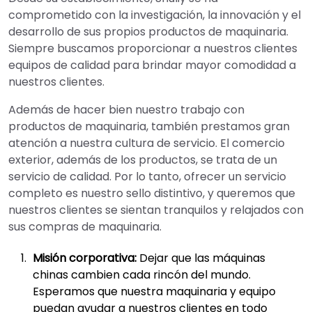
comprometido con la investigación, la innovación y el
desarrollo de sus propios productos de maquinaria.
Siempre buscamos proporcionar a nuestros clientes
equipos de calidad para brindar mayor comodidad a
nuestros clientes.
Además de hacer bien nuestro trabajo con
productos de maquinaria, también prestamos gran
atención a nuestra cultura de servicio. El comercio
exterior, además de los productos, se trata de un
servicio de calidad. Por lo tanto, ofrecer un servicio
completo es nuestro sello distintivo, y queremos que
nuestros clientes se sientan tranquilos y relajados con
sus compras de maquinaria.
Misión corporativa:
Dejar que las máquinas
chinas cambien cada rincón del mundo.
Esperamos que nuestra maquinaria y equipo
puedan ayudar a nuestros clientes en todo