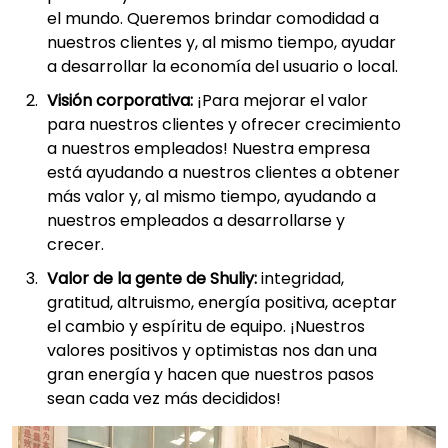
el mundo. Queremos brindar comodidad a
nuestros clientes y, al mismo tiempo, ayudar
a desarrollar la economía del usuario o local.
Visión corporativa:
¡Para mejorar el valor
para nuestros clientes y ofrecer crecimiento
a nuestros empleados! Nuestra empresa
está ayudando a nuestros clientes a obtener
más valor y, al mismo tiempo, ayudando a
nuestros empleados a desarrollarse y
crecer.
Valor de la gente de Shuliy:
integridad,
gratitud, altruismo, energía positiva, aceptar
el cambio y espíritu de equipo. ¡Nuestros
valores positivos y optimistas nos dan una
gran energía y hacen que nuestros pasos
sean cada vez más decididos!