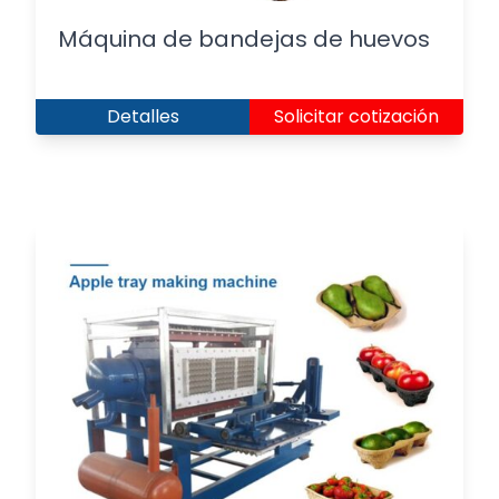
Máquina de bandejas de huevos
Detalles
Solicitar cotización