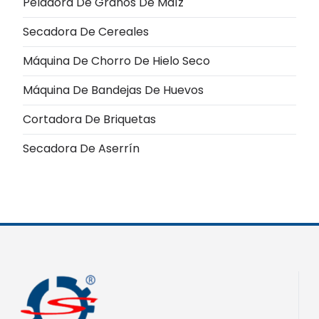
Peladora De Granos De Maíz
Secadora De Cereales
Máquina De Chorro De Hielo Seco
Máquina De Bandejas De Huevos
Cortadora De Briquetas
Secadora De Aserrín