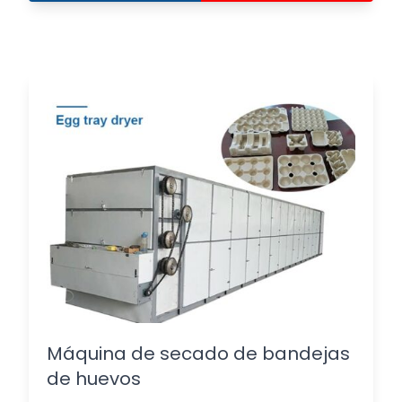
Máquina de secado de bandejas
de huevos