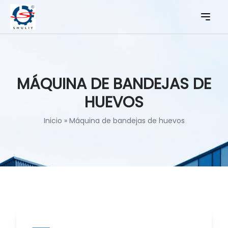
MÁQUINA DE BANDEJAS DE
HUEVOS
Inicio
»
Máquina de bandejas de huevos