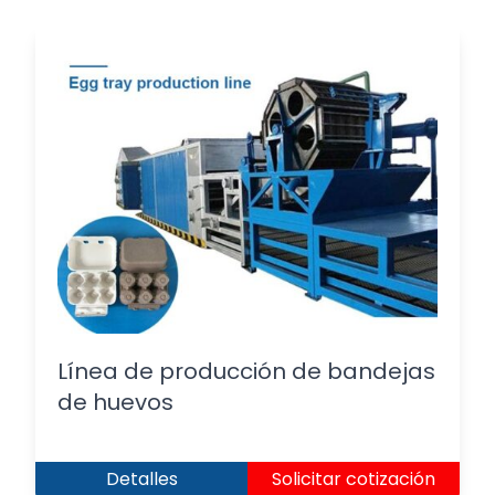
Línea de producción de bandejas
de huevos
Detalles
Solicitar cotización