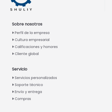
Sobre nosotros
Perfil de la empresa
Cultura empresarial
Calificaciones y honores
Cliente global
Servicio
Italian
Servicios personalizados
Soporte técnico
Greek
Envío y entrega
Urdu
Compras
Swahili
Turkish