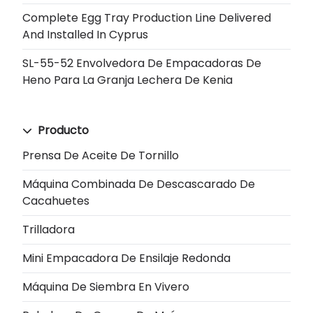
Complete Egg Tray Production Line Delivered
And Installed In Cyprus
SL-55-52 Envolvedora De Empacadoras De
Heno Para La Granja Lechera De Kenia
Producto
Prensa De Aceite De Tornillo
Máquina Combinada De Descascarado De
Cacahuetes
Trilladora
Mini Empacadora De Ensilaje Redonda
Máquina De Siembra En Vivero