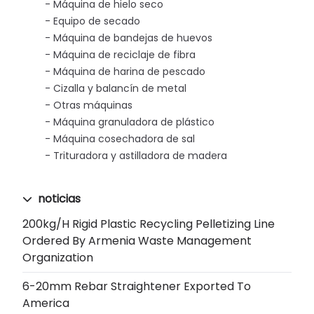
Máquina de hielo seco
Equipo de secado
Máquina de bandejas de huevos
Máquina de reciclaje de fibra
Máquina de harina de pescado
Cizalla y balancín de metal
Otras máquinas
Máquina granuladora de plástico
Máquina cosechadora de sal
Trituradora y astilladora de madera
noticias
200kg/h Rigid Plastic Recycling Pelletizing Line
Ordered By Armenia Waste Management
Organization
6-20mm Rebar Straightener Exported To
America