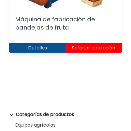
Máquina de fabricación de
bandejas de fruta
Detalles
Solicitar cotización
Categorías de productos
Equipos agrícolas