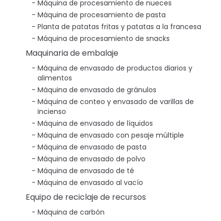
Máquina de procesamiento de nueces
Máquina de procesamiento de pasta
Planta de patatas fritas y patatas a la francesa
Máquina de procesamiento de snacks
Maquinaria de embalaje
Máquina de envasado de productos diarios y
alimentos
Máquina de envasado de gránulos
Máquina de conteo y envasado de varillas de
incienso
Máquina de envasado de líquidos
Máquina de envasado con pesaje múltiple
Máquina de envasado de pasta
Máquina de envasado de polvo
Máquina de envasado de té
Máquina de envasado al vacío
Equipo de reciclaje de recursos
Máquina de carbón