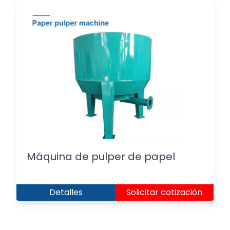
Máquina de pulper de papel
Detalles
Solicitar cotización