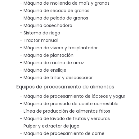
Máquina de molienda de maíz y granos
Máquina de secado de granos
Máquina de pelado de granos
Máquina cosechadora
Sistema de riego
Tractor manual
Máquina de vivero y trasplantador
Máquina de plantación
Máquina de molino de arroz
Máquina de ensilaje
Máquina de trillar y descascarar
Equipos de procesamiento de alimentos
Máquina de procesamiento de lácteos y yogur
Máquina de prensado de aceite comestible
Línea de producción de alimentos fritos
Máquina de lavado de frutas y verduras
Pulper y extractor de jugo
Máquina de procesamiento de carne