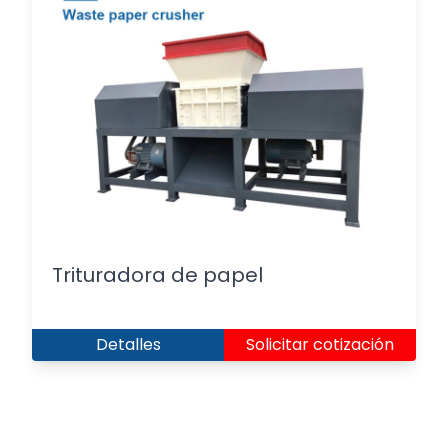
Trituradora de papel
Detalles
Solicitar cotización