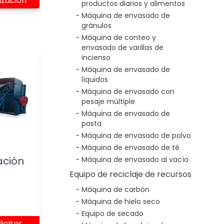
ización
productos diarios y alimentos
Máquina de envasado de
gránulos
Máquina de conteo y
envasado de varillas de
incienso
Máquina de envasado de
líquidos
Máquina de envasado con
pesaje múltiple
Máquina de envasado de
pasta
Máquina de envasado de polvo
Máquina de envasado de té
ación
Máquina de envasado al vacío
Equipo de reciclaje de recursos
Máquina de carbón
Máquina de hielo seco
Equipo de secado
licitar