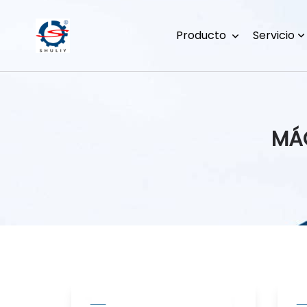
Producto
Servicio
MÁ