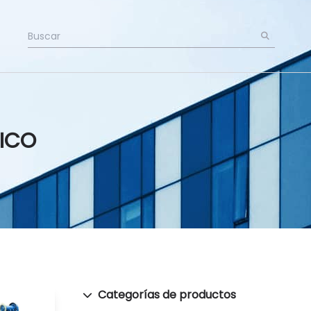
ICO
Categorías de productos