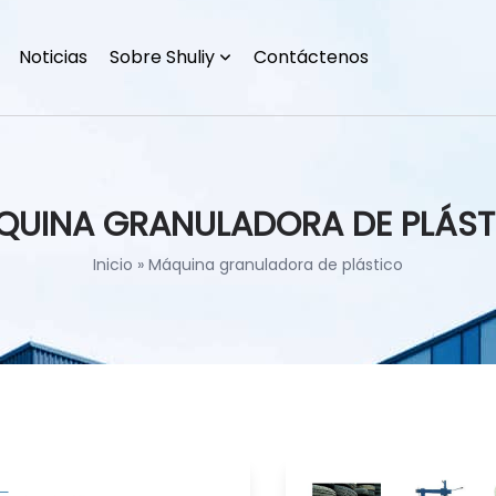
Noticias
Sobre Shuliy
Contáctenos
QUINA GRANULADORA DE PLÁST
Inicio
»
Máquina granuladora de plástico