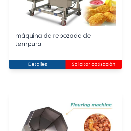
máquina de rebozado de
tempura
Detalles
Solicitar cotización