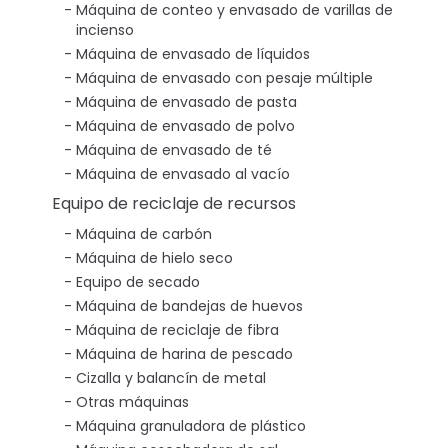
Máquina de conteo y envasado de varillas de
incienso
Máquina de envasado de líquidos
Máquina de envasado con pesaje múltiple
Máquina de envasado de pasta
Máquina de envasado de polvo
Máquina de envasado de té
Máquina de envasado al vacío
Equipo de reciclaje de recursos
Máquina de carbón
Máquina de hielo seco
Equipo de secado
Máquina de bandejas de huevos
Máquina de reciclaje de fibra
Máquina de harina de pescado
Cizalla y balancín de metal
Otras máquinas
Máquina granuladora de plástico