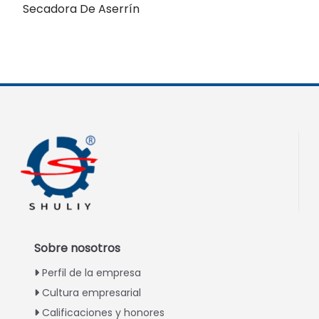
Secadora De Aserrín
Sobre nosotros
Perfil de la empresa
Cultura empresarial
Calificaciones y honores