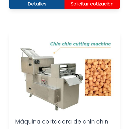
Detalles
Solicitar cotización
Máquina cortadora de chin chin