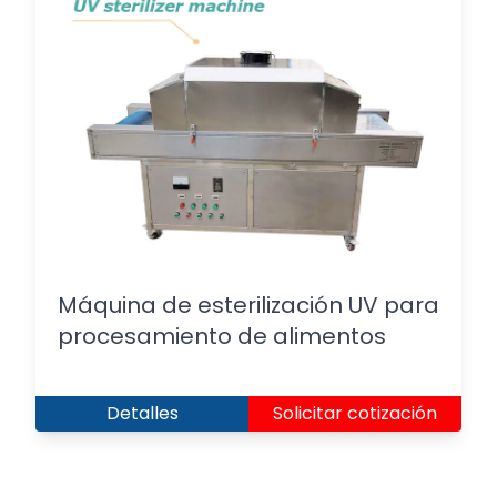
Máquina de esterilización UV para
procesamiento de alimentos
Detalles
Solicitar cotización