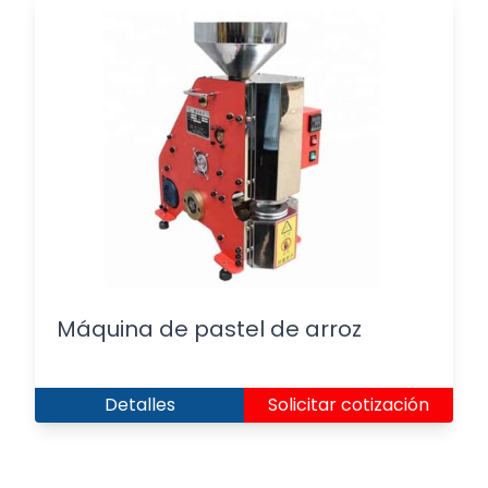
Máquina de pastel de arroz
Detalles
Solicitar cotización