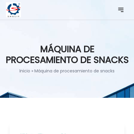
MÁQUINA DE
PROCESAMIENTO DE SNACKS
Inicio
»
Máquina de procesamiento de snacks