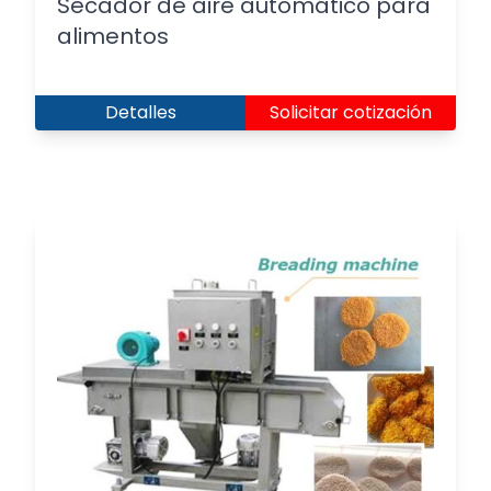
Secador de aire automático para
alimentos
Detalles
Solicitar cotización