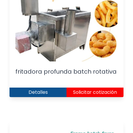
fritadora profunda batch rotativa
Detalles
Solicitar cotización