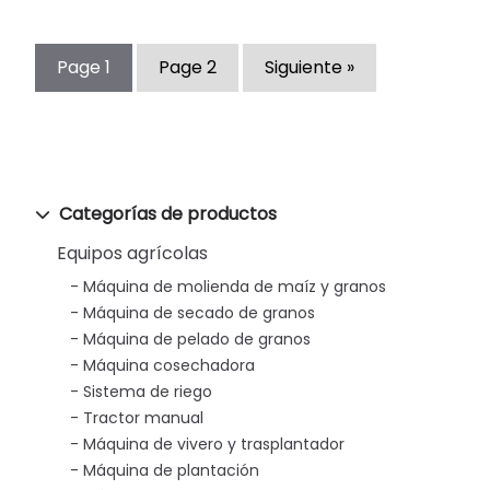
Page
1
Page
2
Siguiente »
Categorías de productos
Equipos agrícolas
Máquina de molienda de maíz y granos
Máquina de secado de granos
Máquina de pelado de granos
Máquina cosechadora
Sistema de riego
Tractor manual
Máquina de vivero y trasplantador
Máquina de plantación