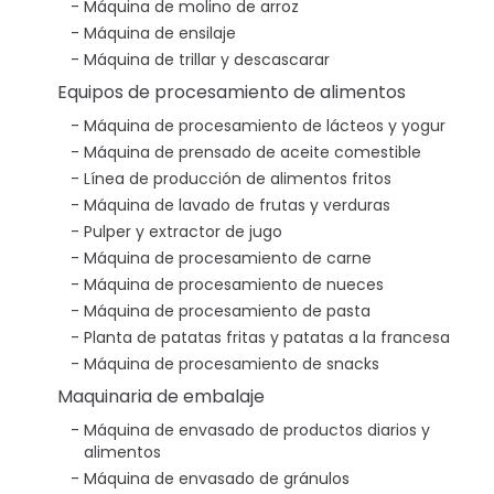
Máquina de molino de arroz
Máquina de ensilaje
Máquina de trillar y descascarar
Equipos de procesamiento de alimentos
Máquina de procesamiento de lácteos y yogur
Máquina de prensado de aceite comestible
Línea de producción de alimentos fritos
Máquina de lavado de frutas y verduras
Pulper y extractor de jugo
Máquina de procesamiento de carne
Máquina de procesamiento de nueces
Máquina de procesamiento de pasta
Planta de patatas fritas y patatas a la francesa
Máquina de procesamiento de snacks
Maquinaria de embalaje
Máquina de envasado de productos diarios y
alimentos
Máquina de envasado de gránulos