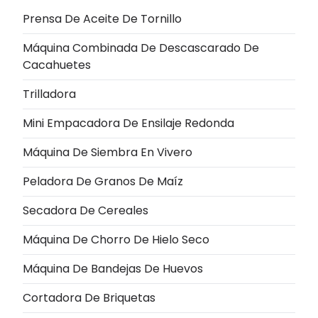
Prensa De Aceite De Tornillo
Máquina Combinada De Descascarado De
Cacahuetes
Trilladora
Mini Empacadora De Ensilaje Redonda
Máquina De Siembra En Vivero
Peladora De Granos De Maíz
Secadora De Cereales
Máquina De Chorro De Hielo Seco
Máquina De Bandejas De Huevos
Cortadora De Briquetas