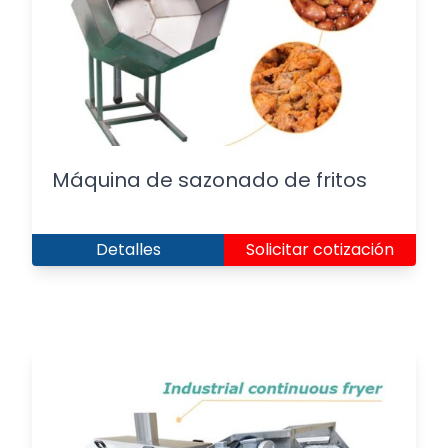
Máquina de sazonado de fritos
Detalles
Solicitar cotización