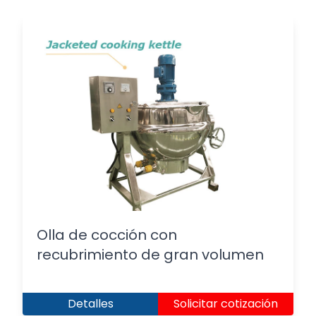
Olla de cocción con
recubrimiento de gran volumen
Detalles
Solicitar cotización