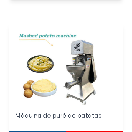
Máquina de puré de patatas