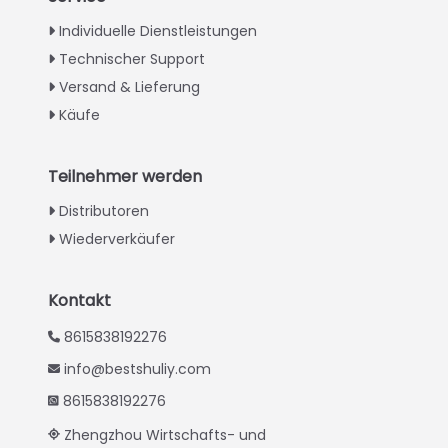
Individuelle Dienstleistungen
Technischer Support
Versand & Lieferung
Käufe
Teilnehmer werden
Distributoren
Wiederverkäufer
Kontakt
8615838192276
info@bestshuliy.com
8615838192276
Zhengzhou Wirtschafts- und