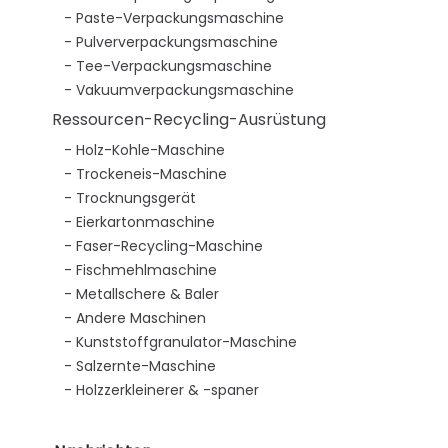
Paste-Verpackungsmaschine
Pulververpackungsmaschine
Tee-Verpackungsmaschine
Vakuumverpackungsmaschine
Ressourcen-Recycling-Ausrüstung
Holz-Kohle-Maschine
Trockeneis-Maschine
Trocknungsgerät
Eierkartonmaschine
Faser-Recycling-Maschine
Fischmehlmaschine
Metallschere & Baler
Andere Maschinen
Kunststoffgranulator-Maschine
Salzernte-Maschine
Holzzerkleinerer & -spaner