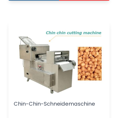
Chin-Chin-Schneidemaschine