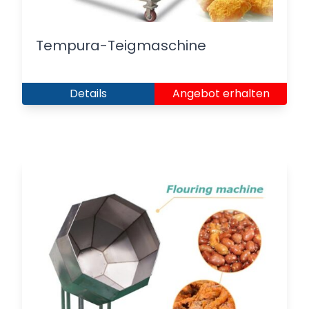
Tempura-Teigmaschine
Details
Angebot erhalten