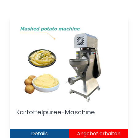
Kartoffelpüree-Maschine
Details
Angebot erhalten