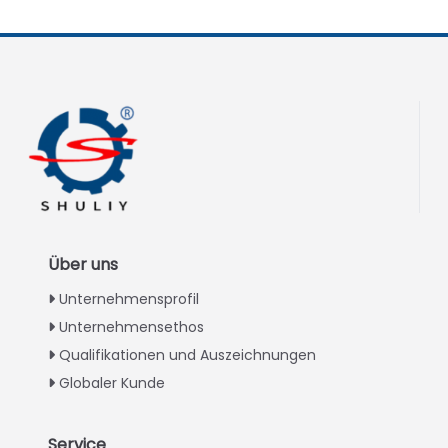
Über uns
Unternehmensprofil
Unternehmensethos
Qualifikationen und Auszeichnungen
Globaler Kunde
Service