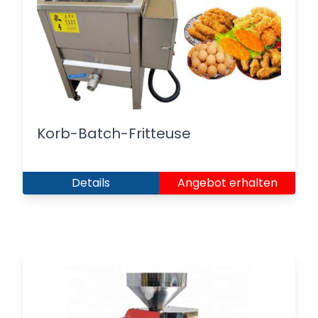
Korb-Batch-Fritteuse
Details
Angebot erhalten