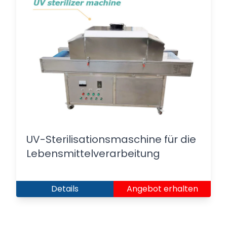
UV-Sterilisationsmaschine für die
Lebensmittelverarbeitung
Details
Angebot erhalten