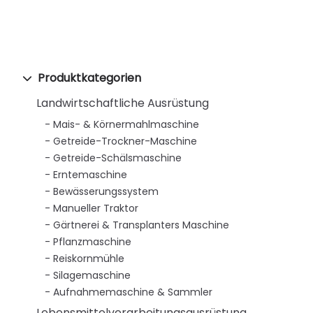
Produktkategorien
Landwirtschaftliche Ausrüstung
Mais- & Körnermahlmaschine
Getreide-Trockner-Maschine
Getreide-Schälsmaschine
Erntemaschine
Bewässerungssystem
Manueller Traktor
Gärtnerei & Transplanters Maschine
Pflanzmaschine
Reiskornmühle
Silagemaschine
Aufnahmemaschine & Sammler
Lebensmittelverarbeitungsausrüstung