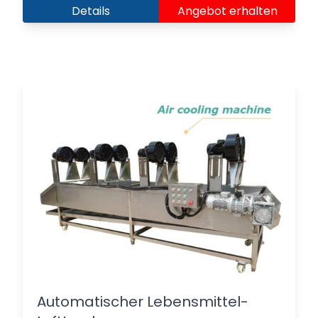
Details
Angebot erhalten
Automatischer Lebensmittel-