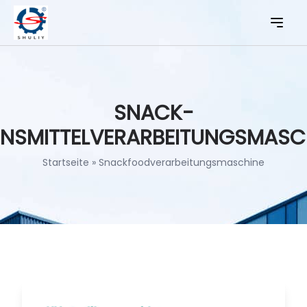
SNACK-
ENSMITTELVERARBEITUNGSMASC
Startseite
»
Snackfoodverarbeitungsmaschine