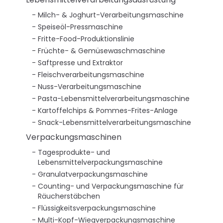
Milch- & Joghurt-Verarbeitungsmaschine
Speiseöl-Pressmaschine
Fritte-Food-Produktionslinie
Früchte- & Gemüsewaschmaschine
Saftpresse und Extraktor
Fleischverarbeitungsmaschine
Nuss-Verarbeitungsmaschine
Pasta-Lebensmittelverarbeitungsmaschine
Kartoffelchips & Pommes-Frites-Anlage
Snack-Lebensmittelverarbeitungsmaschine
Verpackungsmaschinen
Tagesprodukte- und
Lebensmittelverpackungsmaschine
Granulatverpackungsmaschine
Counting- und Verpackungsmaschine für
Räucherstäbchen
Flüssigkeitsverpackungsmaschine
Multi-Kopf-Wiegverpackungsmaschine