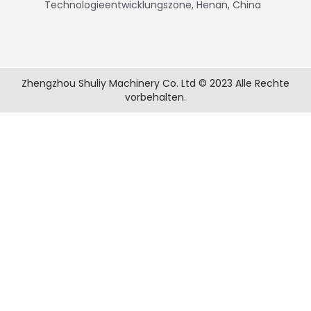
Technologieentwicklungszone, Henan, China
Zhengzhou Shuliy Machinery Co. Ltd © 2023 Alle Rechte
vorbehalten.