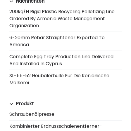
Nachrichten
200kg/h Rigid Plastic Recycling Pelletizing Line
Ordered By Armenia Waste Management
Organization
6-20mm Rebar Straightener Exported To
America
Complete Egg Tray Production Line Delivered
And Installed In Cyprus
SL-55-52 Heubalerhülle Für Die Kenianische
Molkerei
Produkt
Schraubenölpresse
Kombinierter Erdnussschalenentferner-