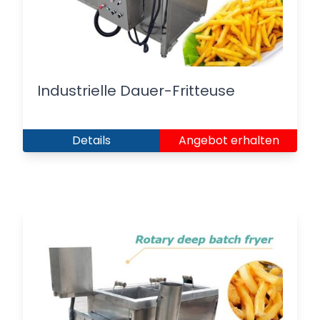
Industrielle Dauer-Fritteuse
Details
Angebot erhalten