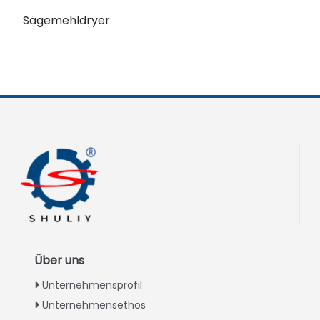
Sägemehldryer
Über uns
Unternehmensprofil
Unternehmensethos