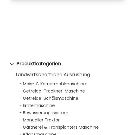
Produktkategorien
Landwirtschaftliche Ausrüstung
Mais- & Körnermahlmaschine
Getreide-Trockner-Maschine
Getreide-Schälsmaschine
Erntemaschine
Bewässerungssystem
Manueller Traktor
Gärtnerei & Transplanters Maschine
Pflanzmaschine