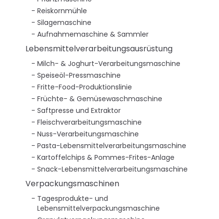
Reiskornmühle
Silagemaschine
Aufnahmemaschine & Sammler
Lebensmittelverarbeitungsausrüstung
Milch- & Joghurt-Verarbeitungsmaschine
Speiseöl-Pressmaschine
Fritte-Food-Produktionslinie
Früchte- & Gemüsewaschmaschine
Saftpresse und Extraktor
Fleischverarbeitungsmaschine
Nuss-Verarbeitungsmaschine
Pasta-Lebensmittelverarbeitungsmaschine
Kartoffelchips & Pommes-Frites-Anlage
Snack-Lebensmittelverarbeitungsmaschine
Verpackungsmaschinen
Tagesprodukte- und
Lebensmittelverpackungsmaschine