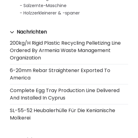
Salzernte-Maschine
Holzzerkleinerer & -spaner
Nachrichten
200kg/h Rigid Plastic Recycling Pelletizing Line
Ordered By Armenia Waste Management
Organization
6-20mm Rebar Straightener Exported To
America
Complete Egg Tray Production Line Delivered
And Installed In Cyprus
SL-55-52 Heubalerhülle Für Die Kenianische
Molkerei