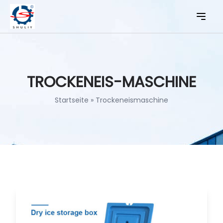
TROCKENEIS-MASCHINE
Startseite
»
Trockeneismaschine