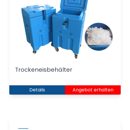
Trockeneisbehälter
Details
Angebot erhalten