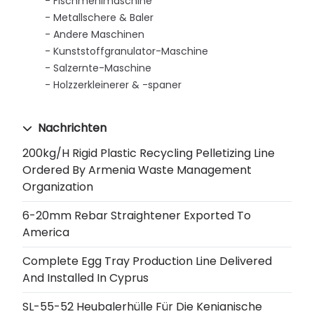
Fischmehlmaschine
Metallschere & Baler
Andere Maschinen
Kunststoffgranulator-Maschine
Salzernte-Maschine
Holzzerkleinerer & -spaner
Nachrichten
200kg/h Rigid Plastic Recycling Pelletizing Line
Ordered By Armenia Waste Management
Organization
6-20mm Rebar Straightener Exported To
America
Complete Egg Tray Production Line Delivered
And Installed In Cyprus
SL-55-52 Heubalerhülle Für Die Kenianische