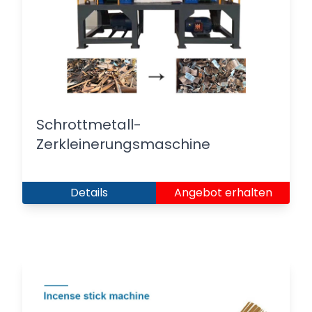
Schrottmetall-
Zerkleinerungsmaschine
Details
Angebot erhalten