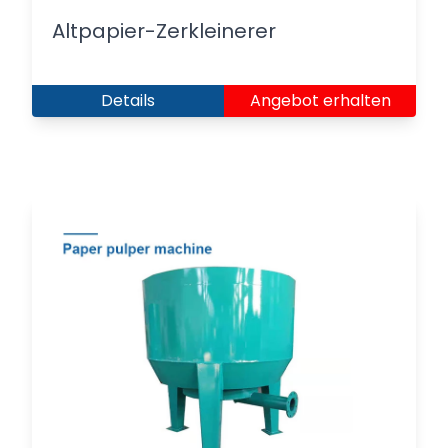
Altpapier-Zerkleinerer
Details
Angebot erhalten