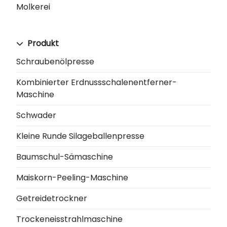
Molkerei
Produkt
Schraubenölpresse
Kombinierter Erdnussschalenentferner-
Maschine
Schwader
Kleine Runde Silageballenpresse
Baumschul-Sämaschine
Maiskorn-Peeling-Maschine
Getreidetrockner
Trockeneisstrahlmaschine