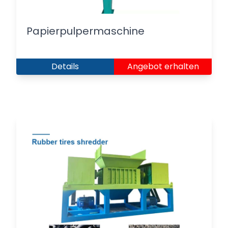
Papierpulpermaschine
Details
Angebot erhalten