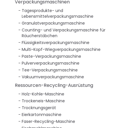
Verpackungsmaschinen
Tagesprodukte- und
Lebensmittelverpackungsmaschine
Granulatverpackungsmaschine
Counting- und Verpackungsmaschine für
Räucherstäbchen
Flüssigkeitsverpackungsmaschine
Multi-Kopf-Wiegverpackungsmaschine
Paste-Verpackungsmaschine
Pulververpackungsmaschine
Tee-Verpackungsmaschine
Vakuumverpackungsmaschine
Ressourcen-Recycling-Ausrüstung
Holz-Kohle-Maschine
Trockeneis-Maschine
Trocknungsgerät
Eierkartonmaschine
Faser-Recycling-Maschine