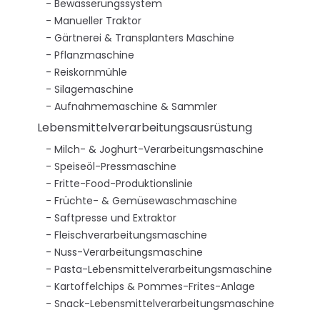
Bewässerungssystem
Manueller Traktor
Gärtnerei & Transplanters Maschine
Pflanzmaschine
Reiskornmühle
Silagemaschine
Aufnahmemaschine & Sammler
Lebensmittelverarbeitungsausrüstung
Milch- & Joghurt-Verarbeitungsmaschine
Speiseöl-Pressmaschine
Fritte-Food-Produktionslinie
Früchte- & Gemüsewaschmaschine
Saftpresse und Extraktor
Fleischverarbeitungsmaschine
Nuss-Verarbeitungsmaschine
Pasta-Lebensmittelverarbeitungsmaschine
Kartoffelchips & Pommes-Frites-Anlage
Snack-Lebensmittelverarbeitungsmaschine