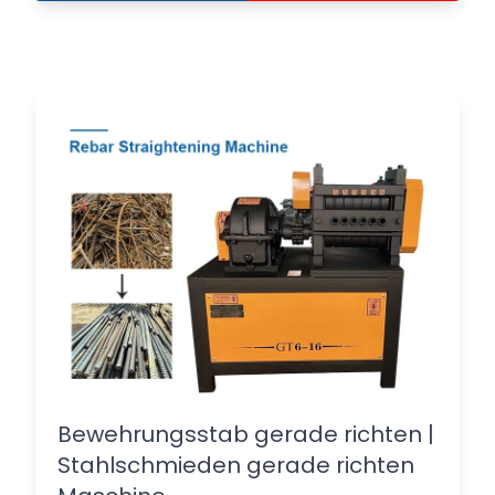
Bewehrungsstab gerade richten |
Stahlschmieden gerade richten