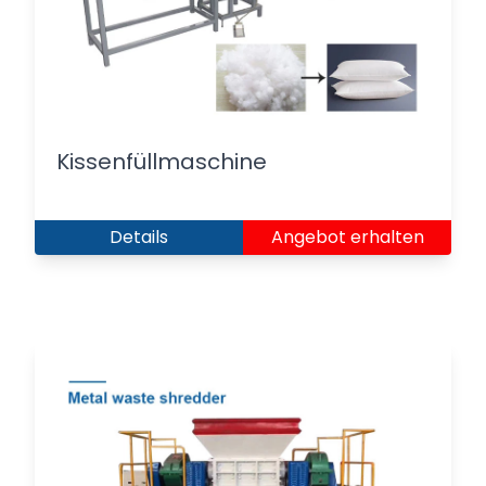
Kissenfüllmaschine
Details
Angebot erhalten