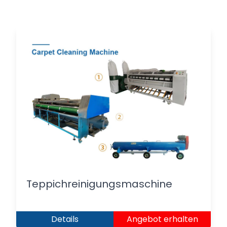
Teppichreinigungsmaschine
Details
Angebot erhalten