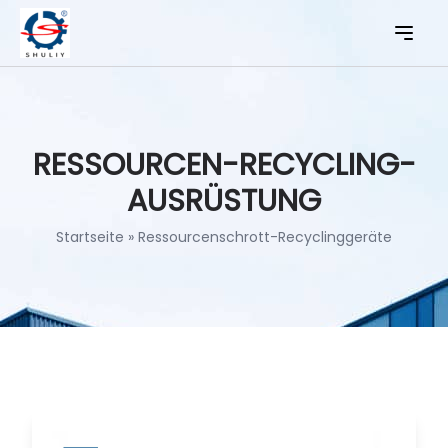
RESSOURCEN-RECYCLING-
AUSRÜSTUNG
Startseite
»
Ressourcenschrott-Recyclinggeräte