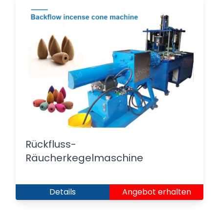
Rückfluss-
Räucherkegelmaschine
Details
Angebot erhalten