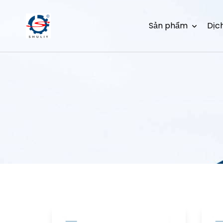
Sản phẩm
Dịc