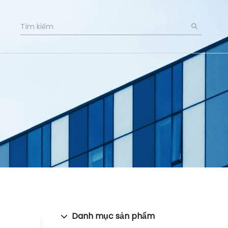
Danh mục sản phẩm