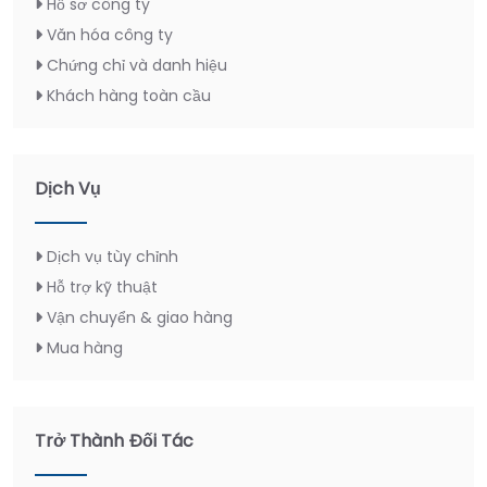
Hồ sơ công ty
Văn hóa công ty
Chứng chỉ và danh hiệu
Khách hàng toàn cầu
Dịch Vụ
Dịch vụ tùy chỉnh
Hỗ trợ kỹ thuật
Vận chuyển & giao hàng
Mua hàng
Trở Thành Đối Tác