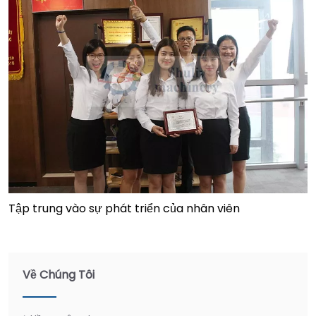
Tập trung vào sự phát triển của nhân viên
Về Chúng Tôi