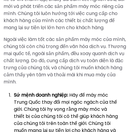
mới và phát triển các sản phẩm máy móc riêng của
mình. Chúng tôi luôn hướng tới việc cung cấp cho
khách hàng của mình các thiết bị chất lượng để
mang lại sự tiện lợi lớn hơn cho khách hàng.
Ngoài việc làm tốt các sản phẩm máy móc của mình,
chúng tôi còn chú trọng đến văn hóa dịch vụ. Thương
mại quốc tế, ngoài sản phẩm, đều xoay quanh dịch vụ
chất lượng. Do đó, cung cấp dịch vụ toàn diện là đặc
trưng của chúng tôi, và chúng tôi muốn khách hàng
cảm thấy yên tâm và thoải mái khi mua máy của
mình.
Sứ mệnh doanh nghiệp:
Hãy để máy móc
Trung Quốc thay đổi mọi ngóc ngách của thế
giới. Chúng tôi hy vọng rằng máy móc và
thiết bị của chúng tôi có thể giúp khách hàng
của chúng tôi trên toàn thế giới. Chúng tôi
muốn mang lại sự tiện lợi cho khách hàng và