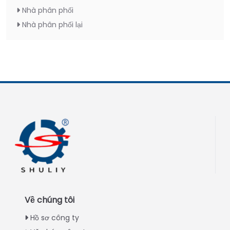
Nhà phân phối
Nhà phân phối lại
Về chúng tôi
Hồ sơ công ty