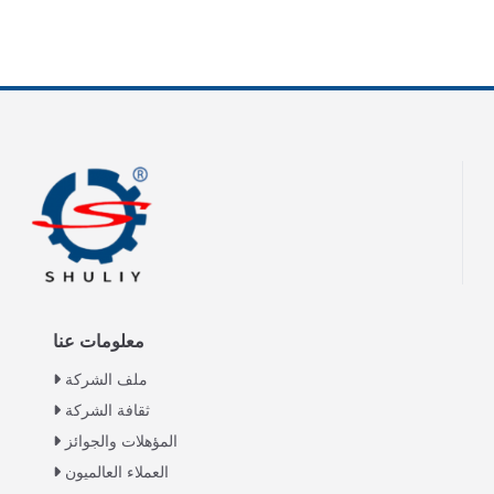
معلومات عنا
ملف الشركة
ثقافة الشركة
المؤهلات والجوائز
العملاء العالميون