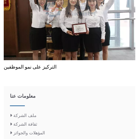
التركيز على نمو الموظفين
معلومات عنا
ملف الشركة
ثقافة الشركة
المؤهلات والجوائز