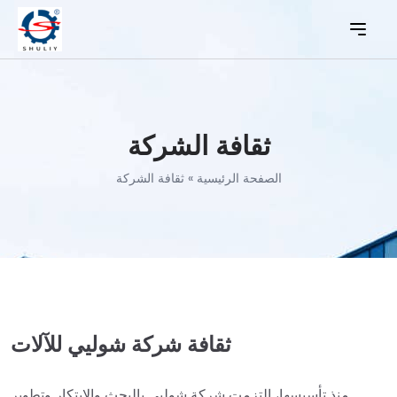
ثقافة الشركة
الصفحة الرئيسية
»
ثقافة الشركة
ثقافة شركة شوليي للآلات
منذ تأسيسها، التزمت شركة شوليي بالبحث والابتكار وتطوير