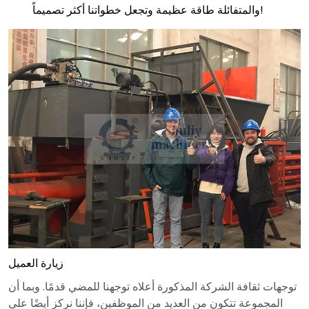
والمتفائلة طاقة عظيمة وتجعل خطواتنا أكثر تصميماً!
زيارة العميل
توجهات ثقافة الشركة المذكورة أعلاه توجهنا للمضي قدمًا. وبما أن
المجموعة تتكون من العديد من الموظفين، فإننا نركز أيضًا على