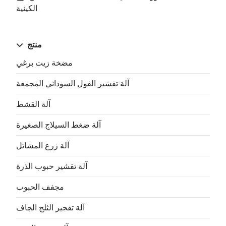
الكينية
منتج
مضخة زيت برغي
آلة تقشير الفول السوداني المجمعة
آلة القشط
آلة ضغط السيلاج الصغيرة
آلة زرع المشاتل
آلة تقشير حبوب الذرة
مجفف الحبوب
آلة تفجير الثلج الجاف