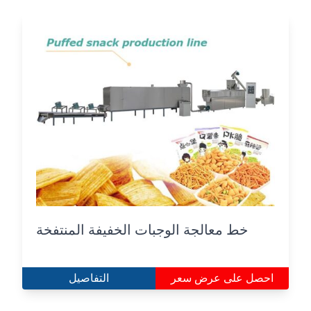
خط معالجة الوجبات الخفيفة المنتفخة
احصل على عرض سعر
التفاصيل