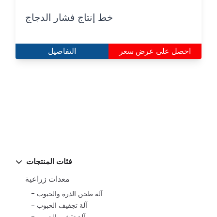
خط إنتاج فشار الدجاج
احصل على عرض سعر
التفاصيل
فئات المنتجات
معدات زراعية
آلة طحن الذرة والحبوب
آلة تجفيف الحبوب
آلة تقشير الحبوب