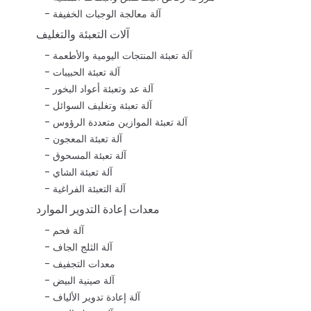
آلة معالجة الوجبات الخفيفة
آلات التعبئة والتغليف
آلة تعبئة المنتجات اليومية والأطعمة
آلة تعبئة الحبيبات
آلة عد وتعبئة أعواد البخور
آلة تعبئة وتغليف السوائل
آلة تعبئة الموازين متعددة الرؤوس
آلة تعبئة المعجون
آلة تعبئة المسحوق
آلة تعبئة الشاي
آلة التعبئة الفراغية
معدات إعادة التدوير الموارد
آلة فحم
آلة الثلج الجاف
معدات التجفيف
آلة صينية البيض
آلة إعادة تدوير الألياف