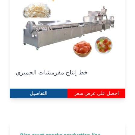
خط إنتاج مقرمشات الجمبري
احصل على عرض سعر
التفاصيل