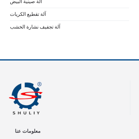
آلة صينية البيض
آلة تقطيع الكريات
آلة تجفيف نشارة الخشب
معلومات عنا