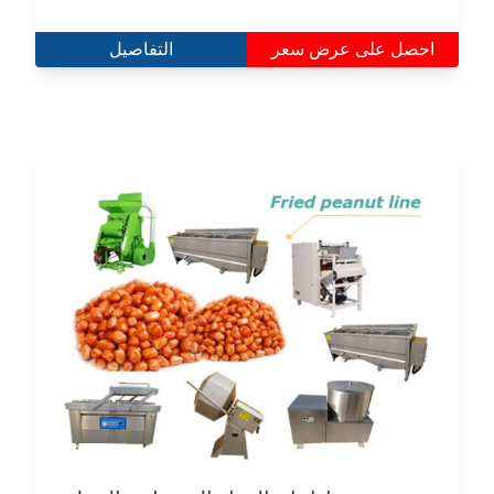
احصل على عرض سعر
التفاصيل