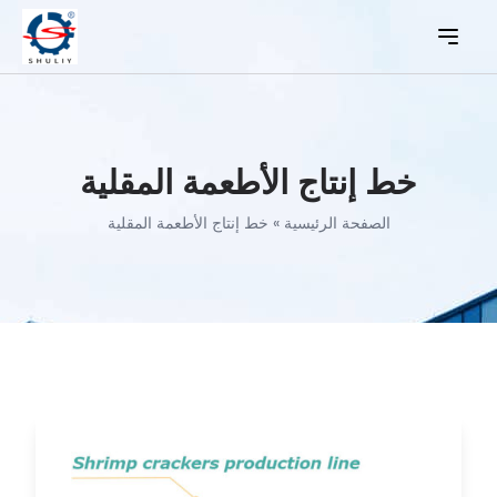
خط إنتاج الأطعمة المقلية
الصفحة الرئيسية
»
خط إنتاج الأطعمة المقلية