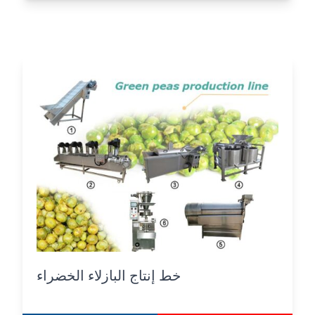
خط إنتاج البازلاء الخضراء