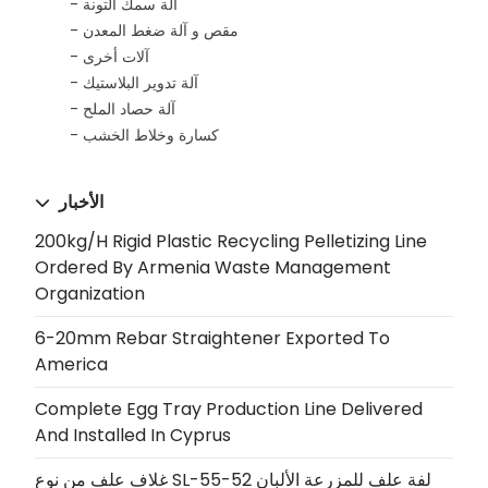
آلة سمك التونة
مقص و آلة ضغط المعدن
آلات أخرى
آلة تدوير البلاستيك
آلة حصاد الملح
كسارة وخلاط الخشب
الأخبار
200kg/h Rigid Plastic Recycling Pelletizing Line
Ordered By Armenia Waste Management
Organization
6-20mm Rebar Straightener Exported To
America
Complete Egg Tray Production Line Delivered
And Installed In Cyprus
غلاف علف من نوع SL-55-52 لفة علف للمزرعة الألبان