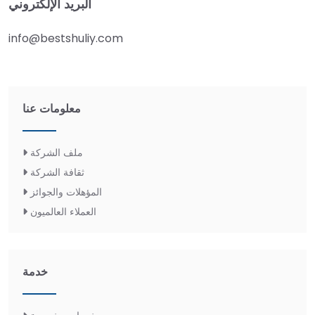
البريد الإلكتروني
info@bestshuliy.com
معلومات عنا
ملف الشركة
ثقافة الشركة
المؤهلات والجوائز
العملاء العالميون
خدمة