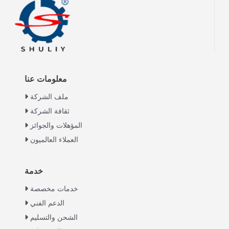
معلومات عنا
ملف الشركة
ثقافة الشركة
المؤهلات والجوائز
العملاء العالميون
خدمة
Italian
خدمات مخصصة
Greek
الدعم الفني
Urdu
الشحن والتسليم
Swahili