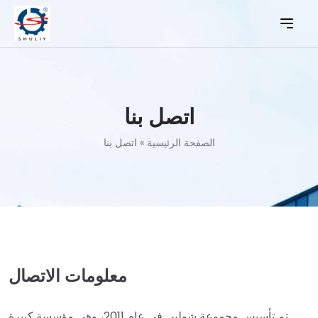
اتصل بنا
الصفحة الرئيسية
»
اتصل بنا
معلومات الاتصال
تم تأسيس مجموعة شوليي في عام 2011، وهي مؤسسة كبيرة