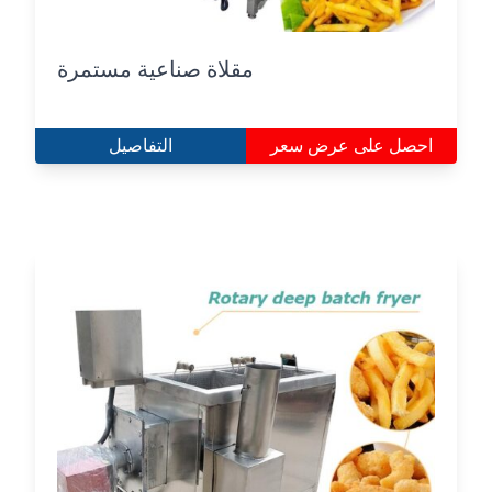
مقلاة صناعية مستمرة
احصل على عرض سعر
التفاصيل