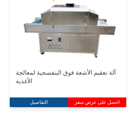
آلة تعقيم الأشعة فوق البنفسجية لمعالجة
الأغذية
احصل على عرض سعر
التفاصيل