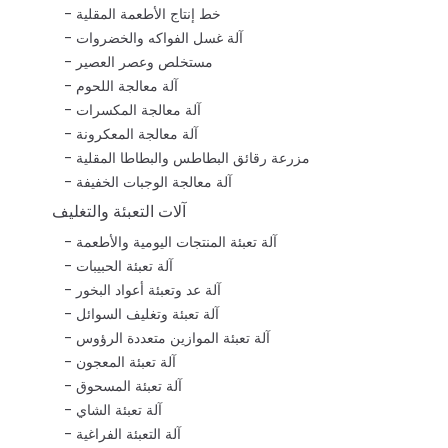
خط إنتاج الأطعمة المقلية
آلة غسل الفواكه والخضروات
مستخلص وعصر العصير
آلة معالجة اللحوم
آلة معالجة المكسرات
آلة معالجة المعكرونة
مزرعة رقائق البطاطس والبطاطا المقلية
آلة معالجة الوجبات الخفيفة
آلات التعبئة والتغليف
آلة تعبئة المنتجات اليومية والأطعمة
آلة تعبئة الحبيبات
آلة عد وتعبئة أعواد البخور
آلة تعبئة وتغليف السوائل
آلة تعبئة الموازين متعددة الرؤوس
آلة تعبئة المعجون
آلة تعبئة المسحوق
آلة تعبئة الشاي
آلة التعبئة الفراغية