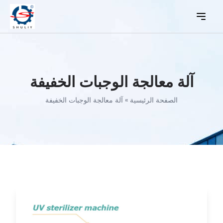
آلة معالجة الوجبات الخفيفة
الصفحة الرئيسية
»
آلة معالجة الوجبات الخفيفة