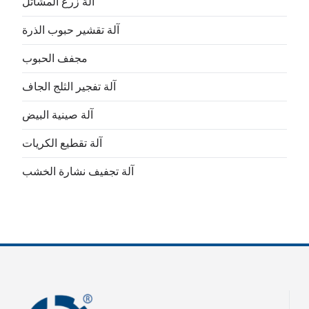
آلة زرع المشاتل
آلة تقشير حبوب الذرة
مجفف الحبوب
آلة تفجير الثلج الجاف
آلة صينية البيض
آلة تقطيع الكريات
آلة تجفيف نشارة الخشب