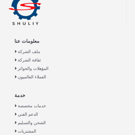
معلومات عنا
ملف الشركة
ثقافة الشركة
المؤهلات والجوائز
العملاء العالميون
خدمة
Italian
خدمات مخصصة
Greek
الدعم الفني
Urdu
الشحن والتسليم
Swahili
المشتريات