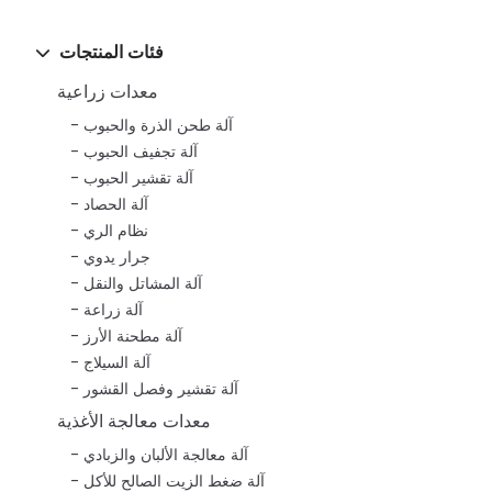
فئات المنتجات
معدات زراعية
آلة طحن الذرة والحبوب
آلة تجفيف الحبوب
آلة تقشير الحبوب
آلة الحصاد
نظام الري
جرار يدوي
آلة المشاتل والنقل
آلة زراعة
آلة مطحنة الأرز
آلة السيلاج
آلة تقشير وفصل القشور
معدات معالجة الأغذية
آلة معالجة الألبان والزبادي
آلة ضغط الزيت الصالح للأكل