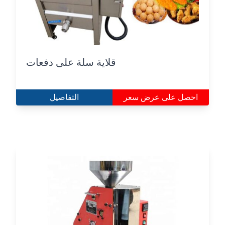
قلاية سلة على دفعات
احصل على عرض سعر
التفاصيل