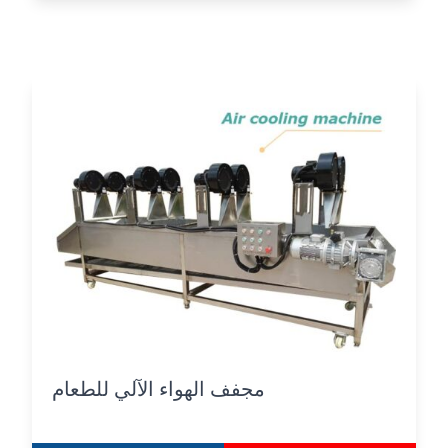
مجفف الهواء الآلي للطعام