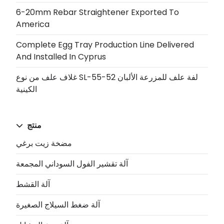
6-20mm Rebar Straightener Exported To
America
Complete Egg Tray Production Line Delivered
And Installed In Cyprus
غلاف علف من نوع SL-55-52 لفة علف للمزرعة الألبان
الكينية
منتج
مضخة زيت برغي
آلة تقشير الفول السوداني المجمعة
آلة القشط
آلة ضغط السيلاج الصغيرة