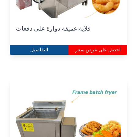
قلاية عميقة دوارة على دفعات
احصل على عرض سعر
التفاصيل