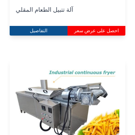
آلة تتبيل الطعام المقلي
احصل على عرض سعر
التفاصيل