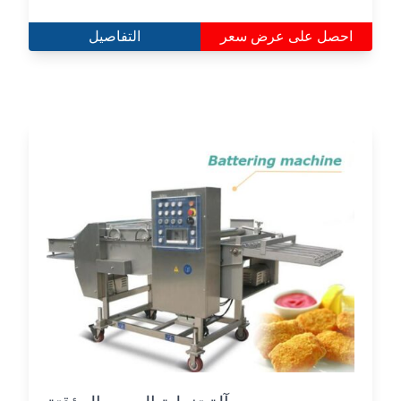
احصل على عرض سعر
التفاصيل