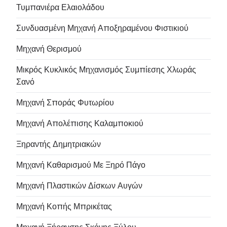
Τυμπανιέρα Ελαιολάδου
Συνδυασμένη Μηχανή Αποξηραμένου Φιστικιού
Μηχανή Θερισμού
Μικρός Κυκλικός Μηχανισμός Συμπίεσης Χλωράς
Σανό
Μηχανή Σποράς Φυτωρίου
Μηχανή Απολέπισης Καλαμποκιού
Ξηραντής Δημητριακών
Μηχανή Καθαρισμού Με Ξηρό Πάγο
Μηχανή Πλαστικών Δίσκων Αυγών
Μηχανή Κοπής Μπρικέτας