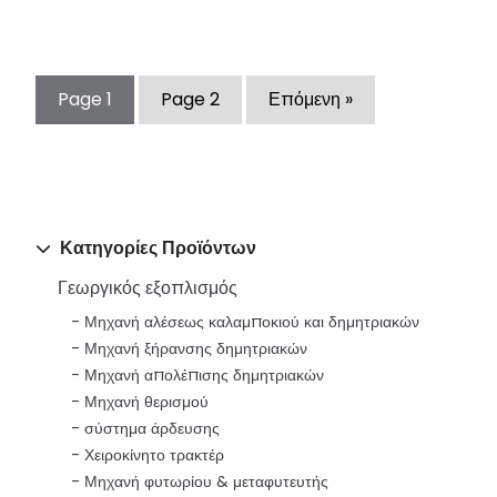
Page
1
Page
2
Επόμενη »
Κατηγορίες Προϊόντων
Γεωργικός εξοπλισμός
Μηχανή αλέσεως καλαμποκιού και δημητριακών
Μηχανή ξήρανσης δημητριακών
Μηχανή απολέπισης δημητριακών
Μηχανή θερισμού
σύστημα άρδευσης
Χειροκίνητο τρακτέρ
Μηχανή φυτωρίου & μεταφυτευτής