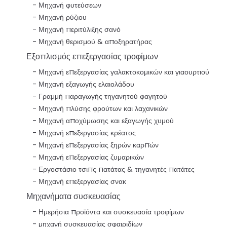
Μηχανή φυτεύσεων
Μηχανή ρύζιου
Μηχανή περιτύλιξης σανό
Μηχανή θερισμού & αποξηρατήρας
Εξοπλισμός επεξεργασίας τροφίμων
Μηχανή επεξεργασίας γαλακτοκομικών και γιαουρτιού
Μηχανή εξαγωγής ελαιολάδου
Γραμμή παραγωγής τηγανητού φαγητού
Μηχανή πλύσης φρούτων και λαχανικών
Μηχανή αποχύμωσης και εξαγωγής χυμού
Μηχανή επεξεργασίας κρέατος
Μηχανή επεξεργασίας ξηρών καρπών
Μηχανή επεξεργασίας ζυμαρικών
Εργοστάσιο τσιπς πατάτας & τηγανητές πατάτες
Μηχανή επεξεργασίας σνακ
Μηχανήματα συσκευασίας
Ημερήσια προϊόντα και συσκευασία τροφίμων
μηχανή συσκευασίας σφαιριδίων