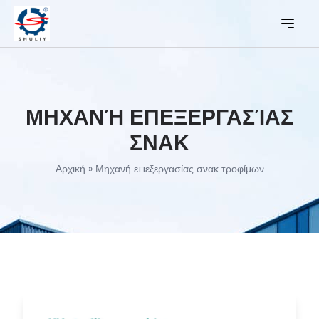
ΜΗΧΑΝΉ ΕΠΕΞΕΡΓΑΣΊΑΣ
ΣΝΑΚ
Αρχική
»
Μηχανή επεξεργασίας σνακ τροφίμων