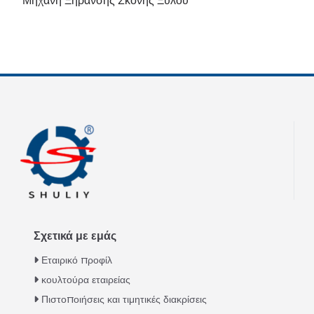
Μηχανή Ξήρανσης Σκόνης Ξύλου
Σχετικά με εμάς
Εταιρικό προφίλ
κουλτούρα εταιρείας
Πιστοποιήσεις και τιμητικές διακρίσεις