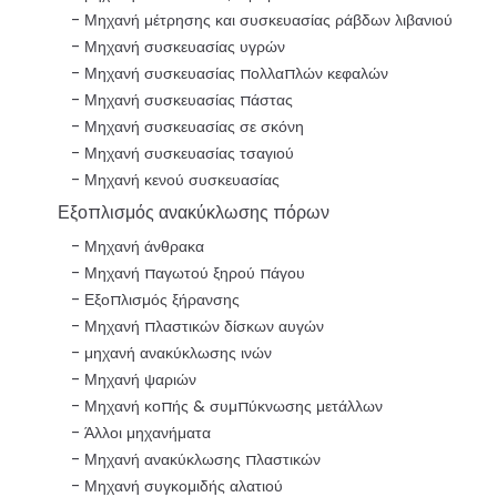
Μηχανή μέτρησης και συσκευασίας ράβδων λιβανιού
Μηχανή συσκευασίας υγρών
Μηχανή συσκευασίας πολλαπλών κεφαλών
Μηχανή συσκευασίας πάστας
Μηχανή συσκευασίας σε σκόνη
Μηχανή συσκευασίας τσαγιού
Μηχανή κενού συσκευασίας
Εξοπλισμός ανακύκλωσης πόρων
Μηχανή άνθρακα
Μηχανή παγωτού ξηρού πάγου
Εξοπλισμός ξήρανσης
Μηχανή πλαστικών δίσκων αυγών
μηχανή ανακύκλωσης ινών
Μηχανή ψαριών
Μηχανή κοπής & συμπύκνωσης μετάλλων
Άλλοι μηχανήματα
Μηχανή ανακύκλωσης πλαστικών
Μηχανή συγκομιδής αλατιού