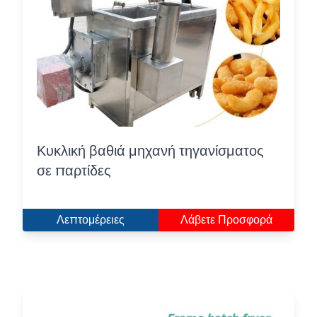
Κυκλική βαθιά μηχανή τηγανίσματος
σε παρτίδες
Λεπτομέρειες
Λάβετε Προσφορά