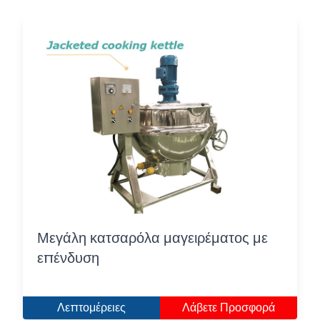
Μεγάλη κατσαρόλα μαγειρέματος με
επένδυση
Λεπτομέρειες
Λάβετε Προσφορά