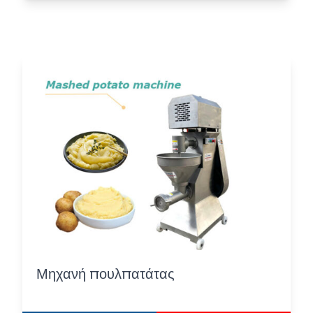
Μηχανή πουλπατάτας