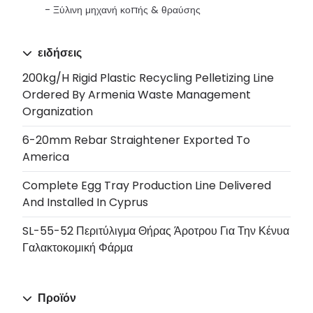
Ξύλινη μηχανή κοπής & θραύσης
ειδήσεις
200kg/h Rigid Plastic Recycling Pelletizing Line
Ordered By Armenia Waste Management
Organization
6-20mm Rebar Straightener Exported To
America
Complete Egg Tray Production Line Delivered
And Installed In Cyprus
SL-55-52 Περιτύλιγμα Θήρας Άροτρου Για Την Κένυα
Γαλακτοκομική Φάρμα
Προϊόν